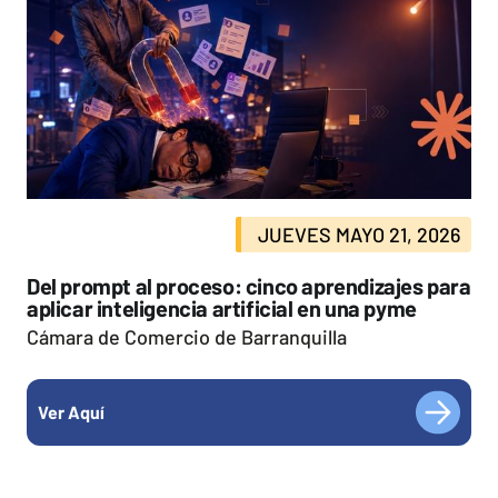
JUEVES MAYO 21, 2026
Del prompt al proceso: cinco aprendizajes para
aplicar inteligencia artificial en una pyme
Cámara de Comercio de Barranquilla
Ver Aquí