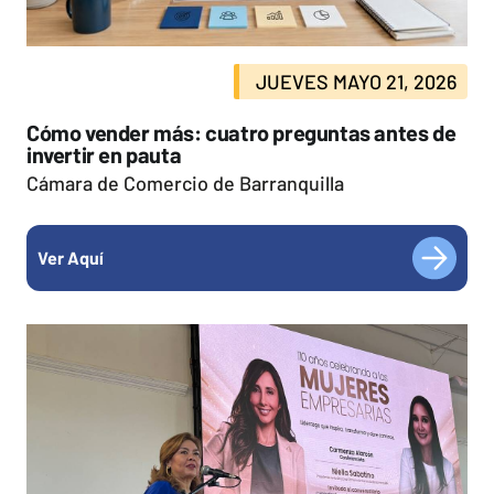
JUEVES MAYO 21, 2026
Cómo vender más: cuatro preguntas antes de
invertir en pauta
Cámara de Comercio de Barranquilla
Ver Aquí