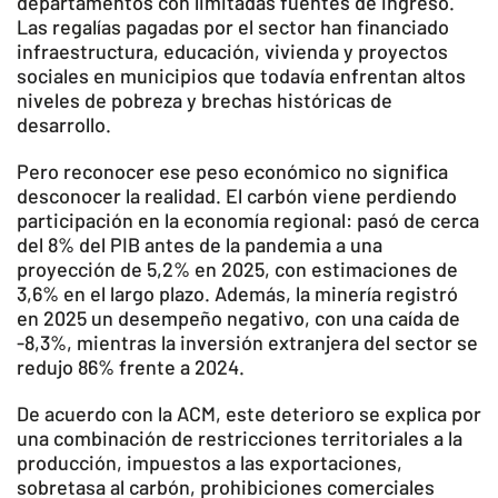
departamentos con limitadas fuentes de ingreso.
Las regalías pagadas por el sector han financiado
infraestructura, educación, vivienda y proyectos
sociales en municipios que todavía enfrentan altos
niveles de pobreza y brechas históricas de
desarrollo.
Pero reconocer ese peso económico no significa
desconocer la realidad. El carbón viene perdiendo
participación en la economía regional: pasó de cerca
del 8% del PIB antes de la pandemia a una
proyección de 5,2% en 2025, con estimaciones de
3,6% en el largo plazo. Además, la minería registró
en 2025 un desempeño negativo, con una caída de
-8,3%, mientras la inversión extranjera del sector se
redujo 86% frente a 2024.
De acuerdo con la ACM, este deterioro se explica por
una combinación de restricciones territoriales a la
producción, impuestos a las exportaciones,
sobretasa al carbón, prohibiciones comerciales