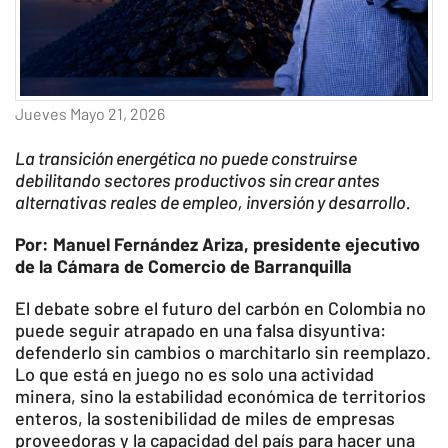
Jueves Mayo 21, 2026
La transición energética no puede construirse
debilitando sectores productivos sin crear antes
alternativas reales de empleo, inversión y desarrollo.
Por: Manuel Fernández Ariza, presidente ejecutivo
de la Cámara de Comercio de Barranquilla
El debate sobre el futuro del carbón en Colombia no
puede seguir atrapado en una falsa disyuntiva:
defenderlo sin cambios o marchitarlo sin reemplazo.
Lo que está en juego no es solo una actividad
minera, sino la estabilidad económica de territorios
enteros, la sostenibilidad de miles de empresas
proveedoras y la capacidad del país para hacer una