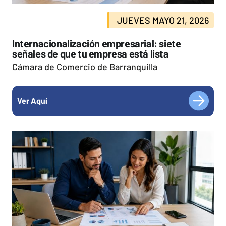
JUEVES MAYO 21, 2026
Internacionalización empresarial: siete
señales de que tu empresa está lista
Cámara de Comercio de Barranquilla
Ver Aquí