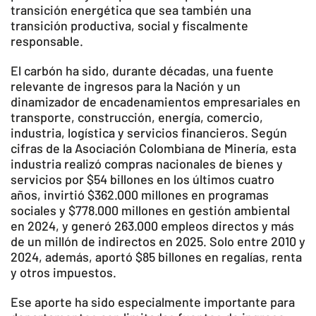
transición energética que sea también una
transición productiva, social y fiscalmente
responsable.
El carbón ha sido, durante décadas, una fuente
relevante de ingresos para la Nación y un
dinamizador de encadenamientos empresariales en
transporte, construcción, energía, comercio,
industria, logística y servicios financieros. Según
cifras de la Asociación Colombiana de Minería, esta
industria realizó compras nacionales de bienes y
servicios por $54 billones en los últimos cuatro
años, invirtió $362.000 millones en programas
sociales y $778.000 millones en gestión ambiental
en 2024, y generó 263.000 empleos directos y más
de un millón de indirectos en 2025. Solo entre 2010 y
2024, además, aportó $85 billones en regalías, renta
y otros impuestos.
Ese aporte ha sido especialmente importante para