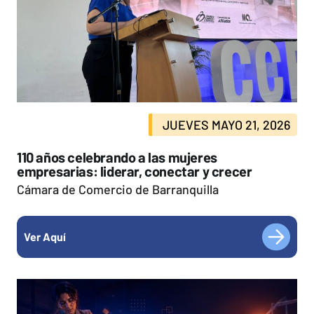
JUEVES MAYO 21, 2026
110 años celebrando a las mujeres
empresarias: liderar, conectar y crecer
Cámara de Comercio de Barranquilla
Ver Aquí