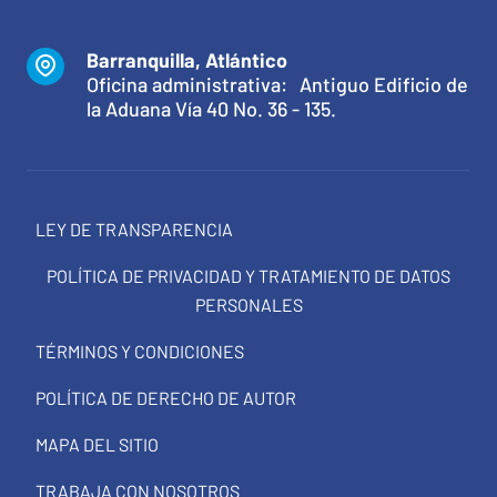
Barranquilla, Atlántico
Oficina administrativa: Antiguo Edificio de
la Aduana Vía 40 No. 36 - 135.
LEY DE TRANSPARENCIA
POLÍTICA DE PRIVACIDAD Y TRATAMIENTO DE DATOS
PERSONALES
TÉRMINOS Y CONDICIONES
POLÍTICA DE DERECHO DE AUTOR
MAPA DEL SITIO
TRABAJA CON NOSOTROS