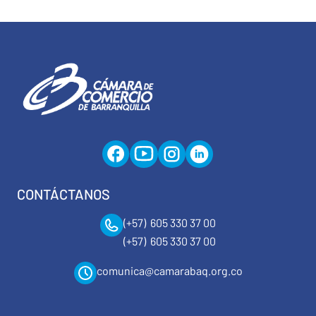
CONTÁCTANOS
(+57) 605 330 37 00
(+57) 605 330 37 00
comunica@camarabaq.org.co