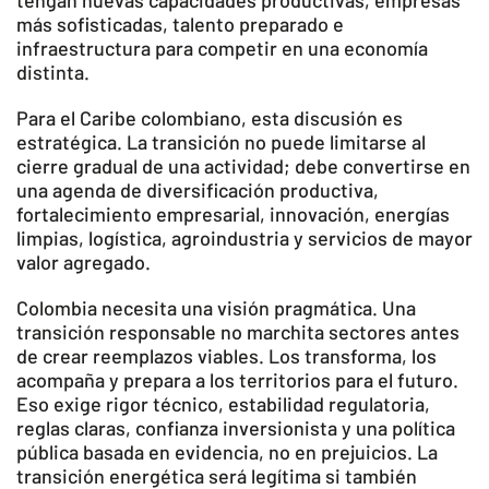
tengan nuevas capacidades productivas, empresas
más sofisticadas, talento preparado e
infraestructura para competir en una economía
distinta.
Para el Caribe colombiano, esta discusión es
estratégica. La transición no puede limitarse al
cierre gradual de una actividad; debe convertirse en
una agenda de diversificación productiva,
fortalecimiento empresarial, innovación, energías
limpias, logística, agroindustria y servicios de mayor
valor agregado.
Colombia necesita una visión pragmática. Una
transición responsable no marchita sectores antes
de crear reemplazos viables. Los transforma, los
acompaña y prepara a los territorios para el futuro.
Eso exige rigor técnico, estabilidad regulatoria,
reglas claras, confianza inversionista y una política
pública basada en evidencia, no en prejuicios. La
transición energética será legítima si también