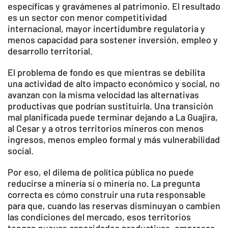
específicas y gravámenes al patrimonio. El resultado
es un sector con menor competitividad
internacional, mayor incertidumbre regulatoria y
menos capacidad para sostener inversión, empleo y
desarrollo territorial.
El problema de fondo es que mientras se debilita
una actividad de alto impacto económico y social, no
avanzan con la misma velocidad las alternativas
productivas que podrían sustituirla. Una transición
mal planificada puede terminar dejando a La Guajira,
al Cesar y a otros territorios mineros con menos
ingresos, menos empleo formal y más vulnerabilidad
social.
Por eso, el dilema de política pública no puede
reducirse a minería sí o minería no. La pregunta
correcta es cómo construir una ruta responsable
para que, cuando las reservas disminuyan o cambien
las condiciones del mercado, esos territorios