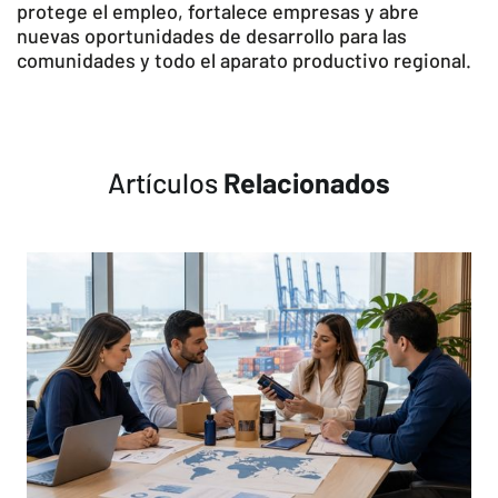
protege el empleo, fortalece empresas y abre
nuevas oportunidades de desarrollo para las
comunidades y todo el aparato productivo regional.
Artículos
Relacionados