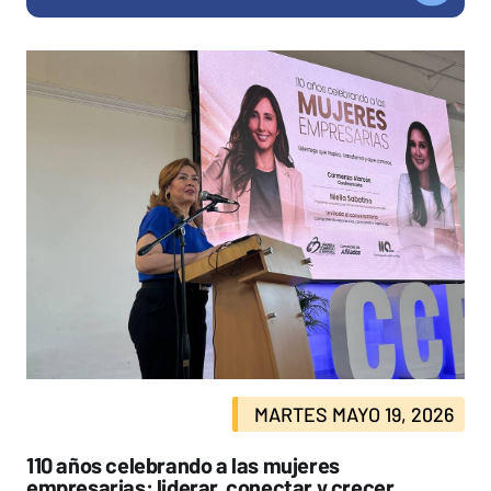
MARTES MAYO 19, 2026
110 años celebrando a las mujeres
empresarias: liderar, conectar y crecer