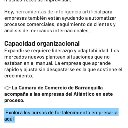
Hoy,
herramientas de inteligencia artificial
para
empresas también están ayudando a automatizar
procesos comerciales, seguimiento de clientes y
análisis de mercados internacionales.
Capacidad organizacional
Expandirse requiere liderazgo y adaptabilidad. Los
mercados nuevos plantean situaciones que no
estaban en el manual. La empresa que aprende
rápido y ajusta sin desgastarse es la que sostiene el
crecimiento.
👉
La Cámara de Comercio de Barranquilla
acompaña a las empresas del Atlántico en este
proceso.
Explora los cursos de fortalecimiento empresarial
aquí