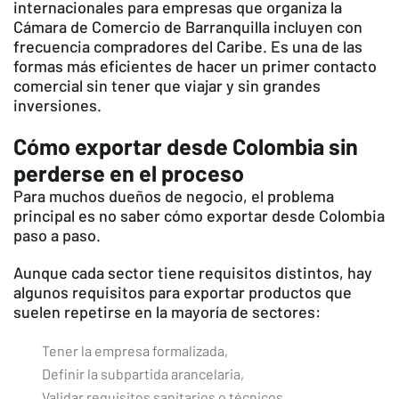
internacionales para empresas que organiza la
Cámara de Comercio de Barranquilla incluyen con
frecuencia compradores del Caribe. Es una de las
formas más eficientes de hacer un primer contacto
comercial sin tener que viajar y sin grandes
inversiones.
Cómo exportar desde Colombia sin
perderse en el proceso
Para muchos dueños de negocio, el problema
principal es no saber cómo exportar desde Colombia
paso a paso.
Aunque cada sector tiene requisitos distintos, hay
algunos requisitos para exportar productos que
suelen repetirse en la mayoría de sectores:
Tener la empresa formalizada,
Definir la subpartida arancelaria,
Validar requisitos sanitarios o técnicos,