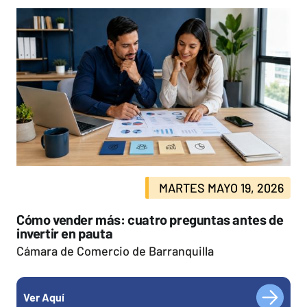
MARTES MAYO 19, 2026
Cómo vender más: cuatro preguntas antes de
invertir en pauta
Cámara de Comercio de Barranquilla
Ver Aquí