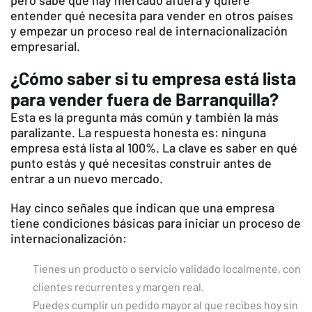
pero sabe que hay mercado afuera y quiere
entender qué necesita para vender en otros países
y empezar un proceso real de internacionalización
empresarial.
¿Cómo saber si tu empresa está lista
para vender fuera de Barranquilla?
Esta es la pregunta más común y también la más
paralizante. La respuesta honesta es: ninguna
empresa está lista al 100%. La clave es saber en qué
punto estás y qué necesitas construir antes de
entrar a un nuevo mercado.
Hay cinco señales que indican que una empresa
tiene condiciones básicas para iniciar un proceso de
internacionalización:
Tienes un producto o servicio validado localmente, con
clientes recurrentes y margen real.
Puedes cumplir un pedido mayor al que recibes hoy sin