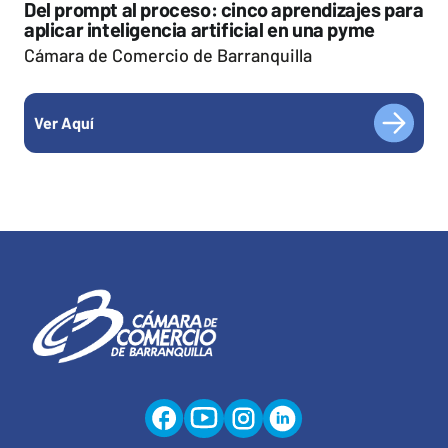
Del prompt al proceso: cinco aprendizajes para
aplicar inteligencia artificial en una pyme
Cámara de Comercio de Barranquilla
Ver Aquí