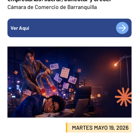
Cámara de Comercio de Barranquilla
Ver Aquí
MARTES MAYO 19, 2026