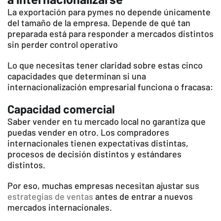
La exportación para pymes no depende únicamente
del tamaño de la empresa. Depende de qué tan
preparada está para responder a mercados distintos
sin perder control operativo
Lo que necesitas tener claridad sobre estas cinco
capacidades que determinan si una
internacionalización empresarial
funciona o fracasa:
Capacidad comercial
Saber vender en tu mercado local no garantiza que
puedas vender en otro. Los compradores
internacionales tienen expectativas distintas,
procesos de decisión distintos y estándares
distintos.
Por eso, muchas empresas necesitan ajustar sus
estrategias de ventas
antes de entrar a nuevos
mercados internacionales.