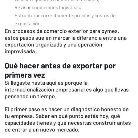
Revisar condiciones logísticas,
Estructurar correctamente precios y costos de
exportación.
En procesos de comercio exterior para pymes,
estos pasos suelen marcar la diferencia entre una
exportación organizada y una operación
improvisada.
Qué hacer antes de exportar por
primera vez
Si llegaste hasta aquí es porque la
internacionalización empresarial es algo que llevas
pensando un tiempo.
El primer paso es hacer un diagnóstico honesto de
tu empresa. Saber en qué punto estás hoy, qué
capacidades tienes y qué necesitas construir antes
de entrar a un nuevo mercado.