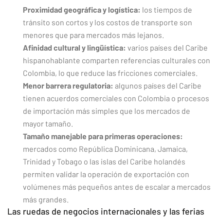
Proximidad geográfica y logística:
los tiempos de
tránsito son cortos y los costos de transporte son
menores que para mercados más lejanos.
Afinidad cultural y lingüística:
varios países del Caribe
hispanohablante comparten referencias culturales con
Colombia, lo que reduce las fricciones comerciales.
Menor barrera regulatoria:
algunos países del Caribe
tienen acuerdos comerciales con Colombia o procesos
de importación más simples que los mercados de
mayor tamaño.
Tamaño manejable para primeras operaciones:
mercados como República Dominicana, Jamaica,
Trinidad y Tobago o las islas del Caribe holandés
permiten validar la operación de exportación con
volúmenes más pequeños antes de escalar a mercados
más grandes.
Las ruedas de negocios internacionales y las ferias