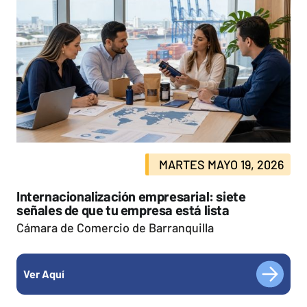
MARTES MAYO 19, 2026
Internacionalización empresarial: siete
señales de que tu empresa está lista
Cámara de Comercio de Barranquilla
Ver Aquí