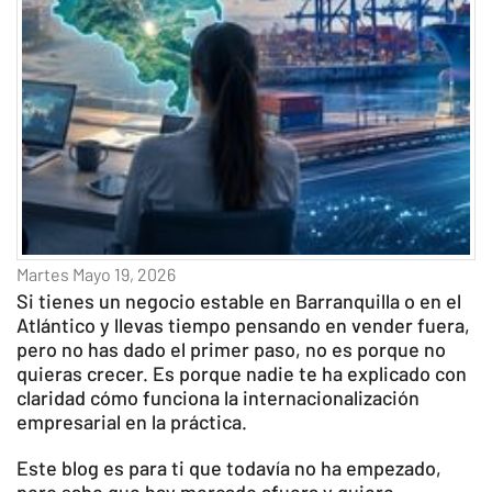
Martes Mayo 19, 2026
Si tienes un negocio estable en Barranquilla o en el
Atlántico y llevas tiempo pensando en vender fuera,
pero no has dado el primer paso, no es porque no
quieras crecer. Es porque nadie te ha explicado con
claridad cómo funciona la internacionalización
empresarial en la práctica.
Este blog es para ti que todavía no ha empezado,