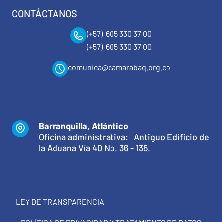
CONTÁCTANOS
(+57) 605 330 37 00
(+57) 605 330 37 00
comunica@camarabaq.org.co
Barranquilla, Atlántico
Oficina administrativa: Antiguo Edificio de
la Aduana Vía 40 No. 36 - 135.
LEY DE TRANSPARENCIA