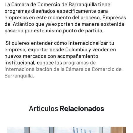
La Cámara de Comercio de Barranquilla tiene
programas diseñados específicamente para
empresas en este momento del proceso. Empresas
del Atlántico que ya exportan de manera sostenida
pasaron por este mismo punto de partida.
Si quieres entender cómo internacionalizar tu
empresa, exportar desde Colombia y vender en
nuevos mercados con acompañamiento
institucional, conoce los
programas de
internacionalización de la Cámara de Comercio de
Barranquilla.
Artículos
Relacionados