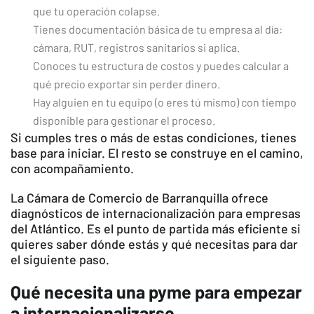
que tu operación colapse.
Tienes documentación básica de tu empresa al día:
cámara, RUT, registros sanitarios si aplica.
Conoces tu estructura de costos y puedes calcular a
qué precio exportar sin perder dinero.
Hay alguien en tu equipo (o eres tú mismo) con tiempo
disponible para gestionar el proceso.
Si cumples tres o más de estas condiciones, tienes
base para iniciar. El resto se construye en el camino,
con acompañamiento.
La Cámara de Comercio de Barranquilla ofrece
diagnósticos de internacionalización para empresas
del Atlántico. Es el punto de partida más eficiente si
quieres saber dónde estás y qué necesitas para dar
el siguiente paso.
Qué necesita una pyme para empezar
a internacionalizarse