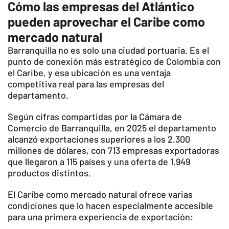
Cómo las empresas del Atlántico
pueden aprovechar el Caribe como
mercado natural
Barranquilla no es solo una ciudad portuaria. Es el
punto de conexión más estratégico de Colombia con
el Caribe, y esa ubicación es una ventaja
competitiva real para las empresas del
departamento.
Según cifras compartidas por la Cámara de
Comercio de Barranquilla, en 2025 el departamento
alcanzó exportaciones superiores a los 2.300
millones de dólares, con 713 empresas exportadoras
que llegaron a 115 países y una oferta de 1.949
productos distintos.
El Caribe como mercado natural ofrece varias
condiciones que lo hacen especialmente accesible
para una primera experiencia de exportación: