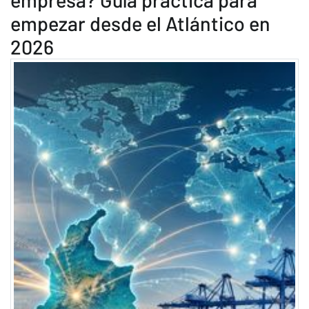
empezar desde el Atlántico en
2026