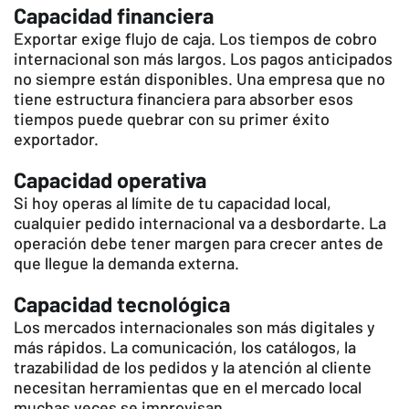
Capacidad financiera
Exportar exige flujo de caja. Los tiempos de cobro
internacional son más largos. Los pagos anticipados
no siempre están disponibles. Una empresa que no
tiene estructura financiera para absorber esos
tiempos puede quebrar con su primer éxito
exportador.
Capacidad operativa
Si hoy operas al límite de tu capacidad local,
cualquier pedido internacional va a desbordarte. La
operación debe tener margen para crecer antes de
que llegue la demanda externa.
Capacidad tecnológica
Los mercados internacionales son más digitales y
más rápidos. La comunicación, los catálogos, la
trazabilidad de los pedidos y la atención al cliente
necesitan herramientas que en el mercado local
muchas veces se improvisan.