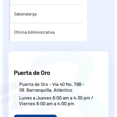
Sabanalarga
Oficina Administrativa
Puerta de Oro
Puerta de Oro – Vía 40 No. 79B -
06 Barranquilla, Atlántico
Lunes a Jueves 8:00 am a 4:30 pm /
Viernes 8:00 am a 4:00 pm