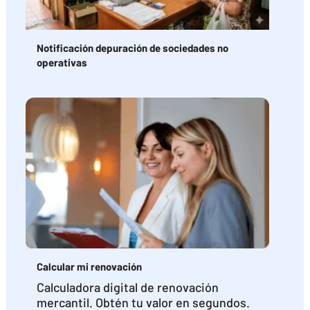
Notificación depuración de sociedades no
operativas
Calcular mi renovación
Calculadora digital de renovación
mercantil. Obtén tu valor en segundos.