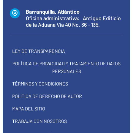
Barranquilla, Atlántico
Oficina administrativa: Antiguo Edificio
de la Aduana Vía 40 No. 36 - 135.
LEY DE TRANSPARENCIA
POLÍTICA DE PRIVACIDAD Y TRATAMIENTO DE DATOS
PERSONALES
TÉRMINOS Y CONDICIONES
POLÍTICA DE DERECHO DE AUTOR
MAPA DEL SITIO
TRABAJA CON NOSOTROS