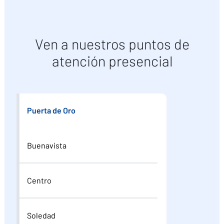
Ven a nuestros puntos de
atención presencial
Puerta de Oro
Buenavista
Centro
Soledad