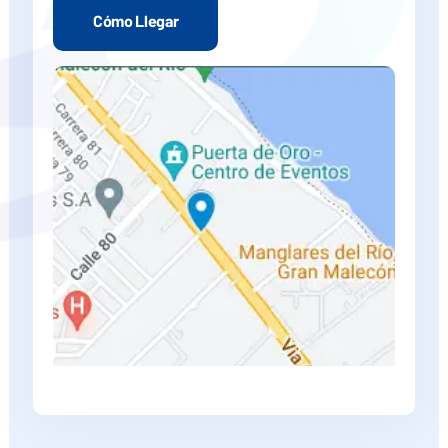
Cómo Llegar