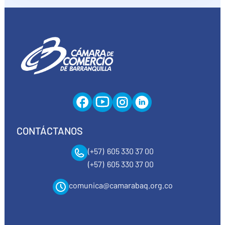
CONTÁCTANOS
(+57) 605 330 37 00
(+57) 605 330 37 00
comunica@camarabaq.org.co