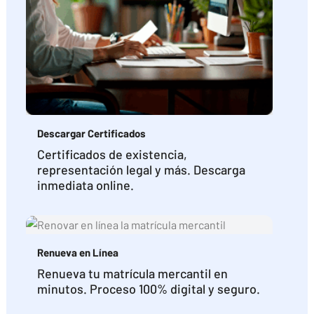
Descargar Certificados
Certificados de existencia,
representación legal y más. Descarga
inmediata online.
Renueva en Línea
Renueva tu matrícula mercantil en
minutos. Proceso 100% digital y seguro.