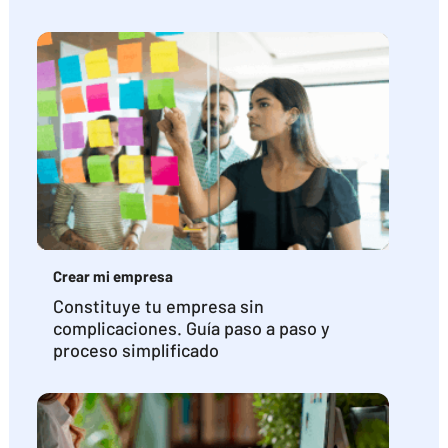
Crear mi empresa
Constituye tu empresa sin
complicaciones. Guía paso a paso y
proceso simplificado