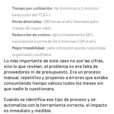
Tiempo por cotización:
de 9 minutos a 2 minutos
(reducción del 77,8%)
Horas ahorradas:
280 horas al año liberadas para
trabajo de mayor valor
Reducción de costos:
aproximadamente 58%,
equivalente a cerca de $4,5 millones COP al año
Mayor trazabilidad:
cada cotización queda registrada,
organizada y auditable
Lo más importante de este caso no son las cifras,
sino lo que revelan: el problema no era falta de
proveedores ni de presupuesto. Era un proceso
manual, repetitivo y propenso a errores que estaba
consumiendo tiempo valioso todos los meses sin
que nadie lo cuestionara.
Cuando se identifica ese tipo de proceso y se
automatiza con la herramienta correcta, el impacto
es inmediato y medible.