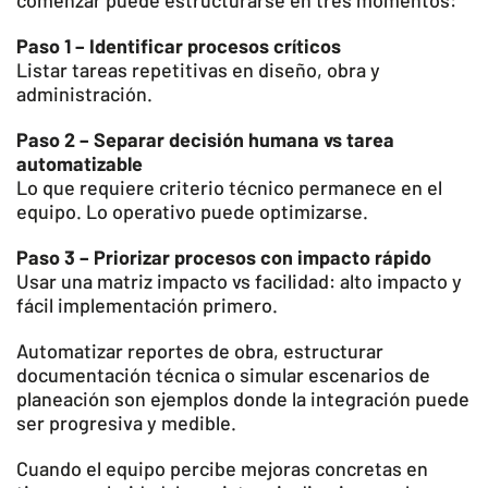
comenzar puede estructurarse en tres momentos:
Paso 1 – Identificar procesos críticos
Listar tareas repetitivas en diseño, obra y
administración.
Paso 2 – Separar decisión humana vs tarea
automatizable
Lo que requiere criterio técnico permanece en el
equipo. Lo operativo puede optimizarse.
Paso 3 – Priorizar procesos con impacto rápido
Usar una matriz impacto vs facilidad: alto impacto y
fácil implementación primero.
Automatizar reportes de obra, estructurar
documentación técnica o simular escenarios de
planeación son ejemplos donde la integración puede
ser progresiva y medible.
Cuando el equipo percibe mejoras concretas en