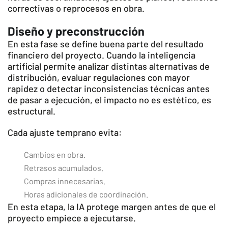
correctivas o reprocesos en obra.
Diseño y preconstrucción
En esta fase se define buena parte del resultado
financiero del proyecto. Cuando la inteligencia
artificial permite analizar distintas alternativas de
distribución, evaluar regulaciones con mayor
rapidez o detectar inconsistencias técnicas antes
de pasar a ejecución, el impacto no es estético, es
estructural.
Cada ajuste temprano evita:
Cambios en obra.
Retrasos acumulados.
Compras innecesarias.
Horas adicionales de coordinación.
En esta etapa, la IA protege margen antes de que el
proyecto empiece a ejecutarse.