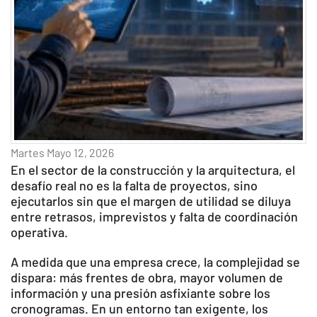
Martes Mayo 12, 2026
En el sector de la construcción y la arquitectura, el
desafío real no es la falta de proyectos, sino
ejecutarlos sin que el margen de utilidad se diluya
entre retrasos, imprevistos y falta de coordinación
operativa.
A medida que una empresa crece, la complejidad se
dispara: más frentes de obra, mayor volumen de
información y una presión asfixiante sobre los
cronogramas. En un entorno tan exigente, los