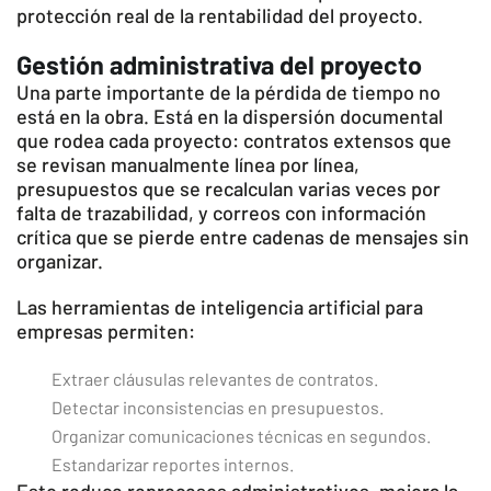
protección real de la rentabilidad del proyecto.
Gestión administrativa del proyecto
Una parte importante de la pérdida de tiempo no
está en la obra. Está en la dispersión documental
que rodea cada proyecto: contratos extensos que
se revisan manualmente línea por línea,
presupuestos que se recalculan varias veces por
falta de trazabilidad, y correos con información
crítica que se pierde entre cadenas de mensajes sin
organizar.
Las herramientas de inteligencia artificial para
empresas permiten:
Extraer cláusulas relevantes de contratos.
Detectar inconsistencias en presupuestos.
Organizar comunicaciones técnicas en segundos.
Estandarizar reportes internos.