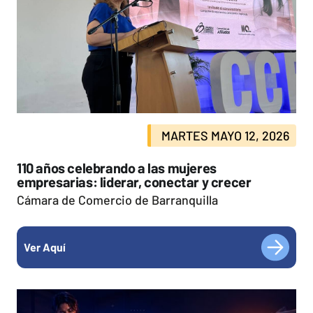
MARTES MAYO 12, 2026
110 años celebrando a las mujeres
empresarias: liderar, conectar y crecer
Cámara de Comercio de Barranquilla
Ver Aquí