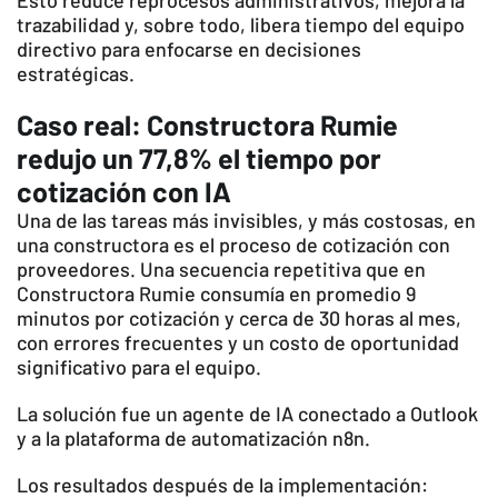
Esto reduce reprocesos administrativos, mejora la
trazabilidad y, sobre todo, libera tiempo del equipo
directivo para enfocarse en decisiones
estratégicas.
Caso real: Constructora Rumie
redujo un 77,8% el tiempo por
cotización con IA
Una de las tareas más invisibles, y más costosas, en
una constructora es el proceso de cotización con
proveedores. Una secuencia repetitiva que en
Constructora Rumie consumía en promedio 9
minutos por cotización y cerca de 30 horas al mes,
con errores frecuentes y un costo de oportunidad
significativo para el equipo.
La solución fue un agente de IA conectado a Outlook
y a la plataforma de automatización n8n.
Los resultados después de la implementación: