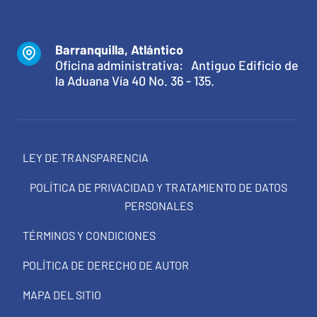
Barranquilla, Atlántico
Oficina administrativa: Antiguo Edificio de
la Aduana Vía 40 No. 36 - 135.
LEY DE TRANSPARENCIA
POLÍTICA DE PRIVACIDAD Y TRATAMIENTO DE DATOS
PERSONALES
TÉRMINOS Y CONDICIONES
POLÍTICA DE DERECHO DE AUTOR
MAPA DEL SITIO