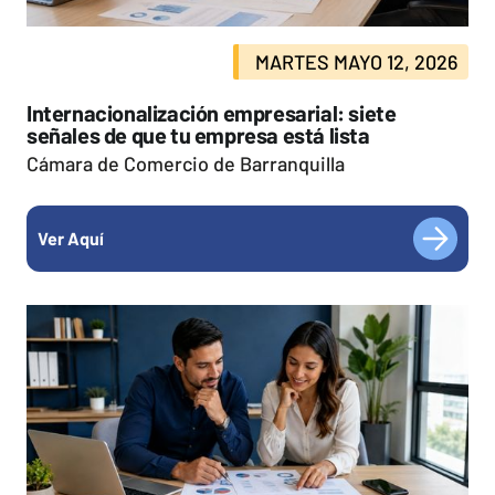
MARTES MAYO 12, 2026
Internacionalización empresarial: siete
señales de que tu empresa está lista
Cámara de Comercio de Barranquilla
Ver Aquí