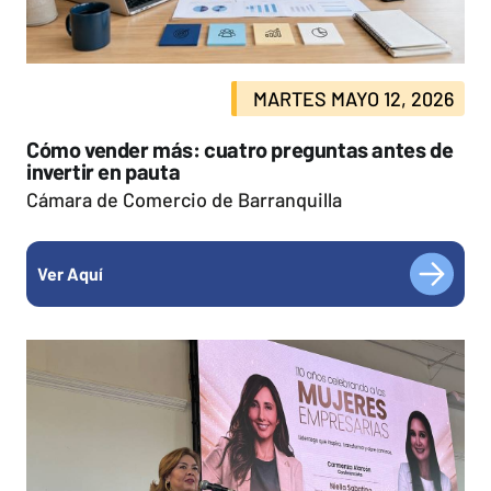
MARTES MAYO 12, 2026
Cómo vender más: cuatro preguntas antes de
invertir en pauta
Cámara de Comercio de Barranquilla
Ver Aquí