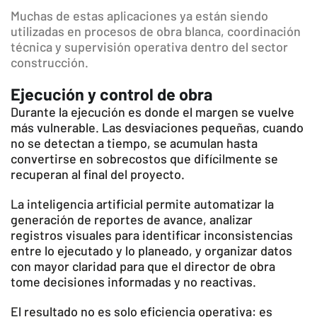
Muchas de estas aplicaciones ya están siendo
utilizadas en procesos de obra blanca, coordinación
técnica y supervisión operativa dentro del sector
construcción.
Ejecución y control de obra
Durante la ejecución es donde el margen se vuelve
más vulnerable. Las desviaciones pequeñas, cuando
no se detectan a tiempo, se acumulan hasta
convertirse en sobrecostos que difícilmente se
recuperan al final del proyecto.
La inteligencia artificial permite automatizar la
generación de reportes de avance, analizar
registros visuales para identificar inconsistencias
entre lo ejecutado y lo planeado, y organizar datos
con mayor claridad para que el director de obra
tome decisiones informadas y no reactivas.
El resultado no es solo eficiencia operativa: es