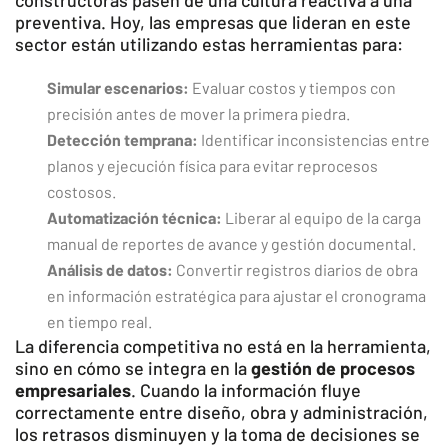
constructoras pasen de una cultura reactiva a una
preventiva. Hoy, las empresas que lideran en este
sector están utilizando estas herramientas para:
Simular escenarios:
Evaluar costos y tiempos con
precisión antes de mover la primera piedra.
Detección temprana:
Identificar inconsistencias entre
planos y ejecución física para evitar reprocesos
costosos.
Automatización técnica:
Liberar al equipo de la carga
manual de reportes de avance y gestión documental.
Análisis de datos:
Convertir registros diarios de obra
en información estratégica para ajustar el cronograma
en tiempo real.
La diferencia competitiva no está en la herramienta,
sino en cómo se integra en la
gestión de procesos
empresariales
. Cuando la información fluye
correctamente entre diseño, obra y administración,
los retrasos disminuyen y la toma de decisiones se