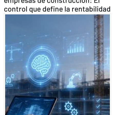
control que define la rentabilidad