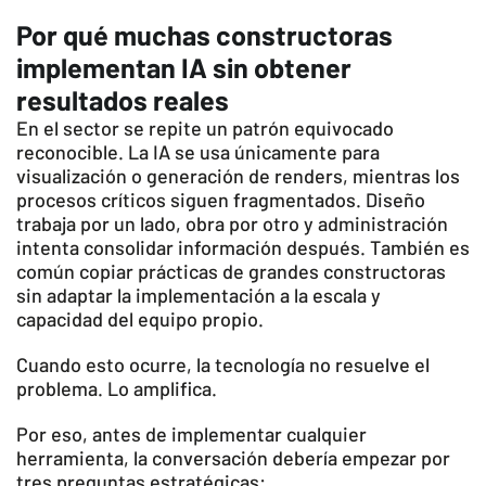
Por qué muchas constructoras
implementan IA sin obtener
resultados reales
En el sector se repite un patrón equivocado
reconocible. La IA se usa únicamente para
visualización o generación de renders, mientras los
procesos críticos siguen fragmentados. Diseño
trabaja por un lado, obra por otro y administración
intenta consolidar información después. También es
común copiar prácticas de grandes constructoras
sin adaptar la implementación a la escala y
capacidad del equipo propio.
Cuando esto ocurre, la tecnología no resuelve el
problema. Lo amplifica.
Por eso, antes de implementar cualquier
herramienta, la conversación debería empezar por
tres preguntas estratégicas: