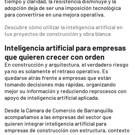
tiempo y claridad, la resistencia disminuye y la
adopción deja de ser una imposición tecnológica
para convertirse en una mejora operativa.
Descubre cómo utilizar la inteligencia artificial en
tus proyectos de construcción y obra blanca
Inteligencia artificial para empresas
que quieren crecer con orden
En construcción y arquitectura, el verdadero riesgo
ya no es solamente el retraso operativo. Es
quedarse atrás frente a empresas que están
tomando decisiones más rápidas, organizando
mejor su información y reduciendo reprocesos con
apoyo de inteligencia artificial aplicada.
Desde la Cámara de Comercio de Barranquilla
acompañamos a las empresas del sector que
quieren integrar inteligencia artificial para
empresas de construcción con estructura, contexto