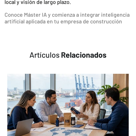
local y visión de largo plazo.
Conoce Máster IA y comienza a integrar inteligencia
artificial aplicada en tu empresa de construcción
Artículos
Relacionados