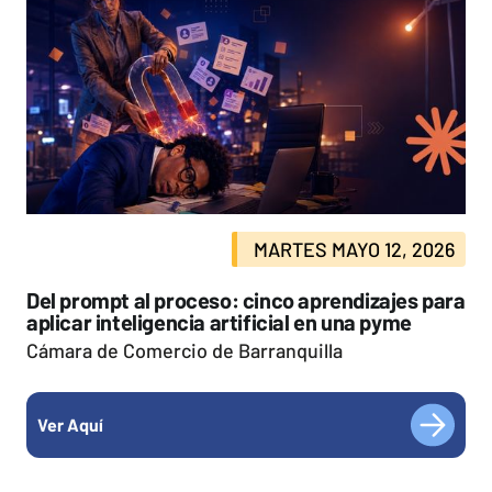
MARTES MAYO 12, 2026
Del prompt al proceso: cinco aprendizajes para
aplicar inteligencia artificial en una pyme
Cámara de Comercio de Barranquilla
Ver Aquí