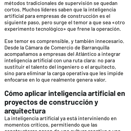
métodos tradicionales de supervisión se quedan
cortos. Muchos líderes saben que la inteligencia
artificial para empresas de construcción es el
siguiente paso, pero surge el temor a que sea «otro
experimento tecnológico» que frene la operación.
Ese temor es comprensible, y también innecesario.
Desde la Cámara de Comercio de Barranquilla
acompañamos a empresas del Atlántico a integrar
inteligencia artificial con una ruta clara: no para
sustituir el talento del ingeniero o el arquitecto,
sino para eliminar la carga operativa que les impide
enfocarse en lo que realmente genera valor.
Cómo aplicar inteligencia artificial en
proyectos de construcción y
arquitectura
La inteligencia artificial ya está interviniendo en
momentos críticos, permitiendo que las