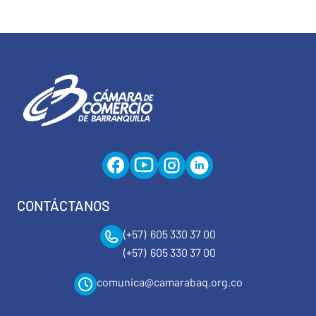
CONTÁCTANOS
(+57) 605 330 37 00
(+57) 605 330 37 00
comunica@camarabaq.org.co