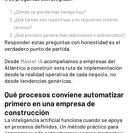
¿Dónde se pierde más tiempo hoy?
¿Qué tareas son repetitivas y no requieren criterio
técnico?
¿Qué proceso genera más reprocesos o sobrecostos?
Responder estas preguntas con honestidad es el
verdadero punto de partida.
Desde
Máster IA
acompañamos a empresas del
Atlántico a construir esta ruta de implementación
desde la realidad operativa de cada negocio, no
desde tendencias genéricas.
Qué procesos conviene automatizar
primero en una empresa de
construcción
La inteligencia artificial funciona cuando se apoya
en procesos definidos. Un método práctico para