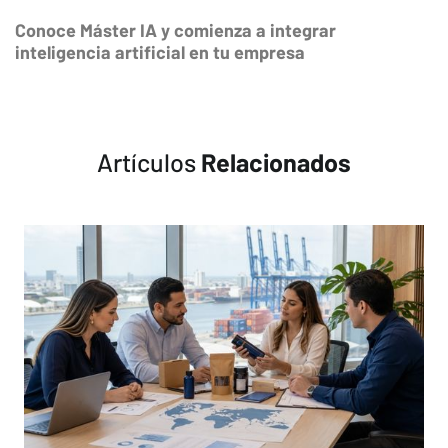
Conoce Máster IA y comienza a integrar
inteligencia artificial en tu empresa
Artículos
Relacionados