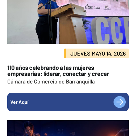
JUEVES MAYO 14, 2026
110 años celebrando a las mujeres
empresarias: liderar, conectar y crecer
Cámara de Comercio de Barranquilla
Ver Aquí