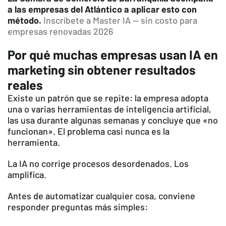
a las empresas del Atlántico a aplicar esto con
método.
Inscríbete a Master IA — sin costo para
empresas renovadas 2026
Por qué muchas empresas usan IA en
marketing sin obtener resultados
reales
Existe un patrón que se repite: la empresa adopta
una o varias herramientas de inteligencia artificial,
las usa durante algunas semanas y concluye que «no
funcionan». El problema casi nunca es la
herramienta.
La IA no corrige procesos desordenados. Los
amplifica.
Antes de automatizar cualquier cosa, conviene
responder preguntas más simples: