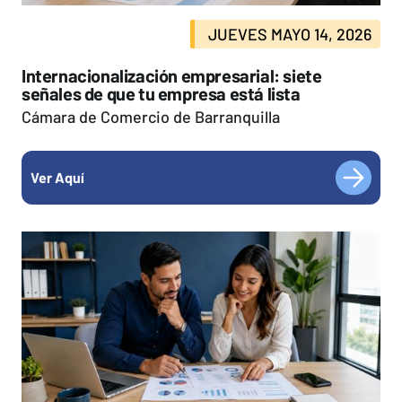
JUEVES MAYO 14, 2026
Internacionalización empresarial: siete
señales de que tu empresa está lista
Cámara de Comercio de Barranquilla
Ver Aquí