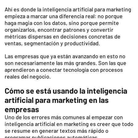
Ahí es donde la inteligencia artificial para marketing
empieza a marcar una diferencia real: no porque
haga magia con los datos, sino porque permite
organizarlos, encontrar patrones y convertir
métricas dispersas en decisiones concretas de
ventas, segmentación y productividad.
Las empresas que ya están avanzando en esto no
son necesariamente las más grandes. Son las que
aprendieron a conectar tecnología con procesos
reales del negocio.
Cómo se está usando la inteligencia
artificial para marketing en las
empresas
Uno de los errores más comunes al empezar con
inteligencia artificial en marketing es creer que todo
se resume en generar textos más rápido o
programar publicaciones automáticas.