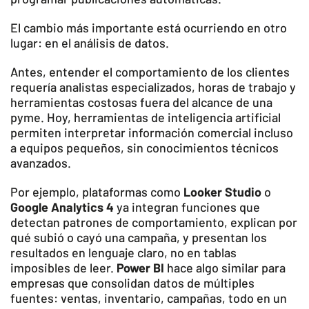
El cambio más importante está ocurriendo en otro
lugar: en el análisis de datos.
Antes, entender el comportamiento de los clientes
requería analistas especializados, horas de trabajo y
herramientas costosas fuera del alcance de una
pyme. Hoy, herramientas de inteligencia artificial
permiten interpretar información comercial incluso
a equipos pequeños, sin conocimientos técnicos
avanzados.
Por ejemplo, plataformas como
Looker Studio
o
Google Analytics 4
ya integran funciones que
detectan patrones de comportamiento, explican por
qué subió o cayó una campaña, y presentan los
resultados en lenguaje claro, no en tablas
imposibles de leer.
Power BI
hace algo similar para
empresas que consolidan datos de múltiples
fuentes: ventas, inventario, campañas, todo en un