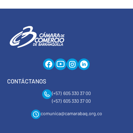
CONTÁCTANOS
(+57) 605 330 37 00
(+57) 605 330 37 00
comunica@camarabaq.org.co