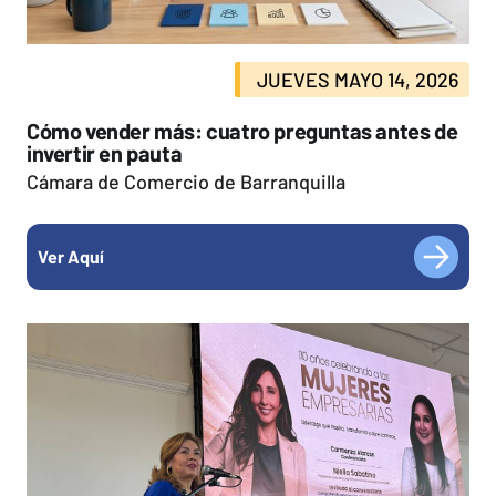
JUEVES MAYO 14, 2026
Cómo vender más: cuatro preguntas antes de
invertir en pauta
Cámara de Comercio de Barranquilla
Ver Aquí