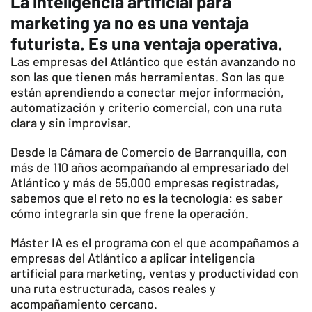
La inteligencia artificial para
marketing ya no es una ventaja
futurista. Es una ventaja operativa.
Las empresas del Atlántico que están avanzando no
son las que tienen más herramientas. Son las que
están aprendiendo a conectar mejor información,
automatización y criterio comercial, con una ruta
clara y sin improvisar.
Desde la Cámara de Comercio de Barranquilla, con
más de 110 años acompañando al empresariado del
Atlántico y más de 55.000 empresas registradas,
sabemos que el reto no es la tecnología: es saber
cómo integrarla sin que frene la operación.
Máster IA es el programa con el que acompañamos a
empresas del Atlántico a aplicar inteligencia
artificial para marketing, ventas y productividad con
una ruta estructurada, casos reales y
acompañamiento cercano.