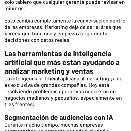
solo tablero que cualquier gerente puede revisar en
minutos.
Esto cambia completamente la conversación dentro
de las empresas. Marketing deja de ser el área que
«cree» qué funciona y empieza a argumentar
decisiones con datos reales.
Las herramientas de inteligencia
artificial que más están ayudando a
analizar marketing y ventas
La inteligencia artificial aplicada al marketing ya no
es exclusiva de grandes compañías. Hoy está
resolviendo problemas operativos concretos en
negocios medianos y pequeños, especialmente en
tres frentes:
Segmentación de audiencias con IA
Durante mucho tiempo, muchas empresas