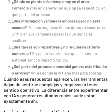
¿Dónde se pierde más tiempo hoy en el área
comercial?
No en general: en qué tarea específica, en
qué parte del proceso.
¿Qué información ya tiene la empresa pero no está
usando?
Muchos negocios tienen datos valiosos en su
CRM o en sus campañas pasadas que nunca se
analizan.
¿Qué tareas son repetitivas y no requieren criterio
comercial?
Esas son las primeras que se pueden
automatizar con impacto rápido.
¿Qué parte del proceso comercial genera más fricción
o errores?
Ahí es donde la IA tiene más para aportar.
Cuando esas respuestas aparecen, las herramientas
dejan de sentirse complejas y empiezan a tener
sentido operativo. La diferencia entre experimentar
con IA y generar resultados reales suele estar
exactamente ahí.