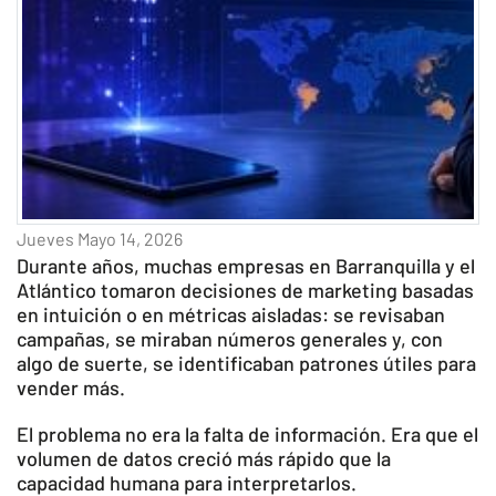
Jueves Mayo 14, 2026
Durante años, muchas empresas en Barranquilla y el
Atlántico tomaron decisiones de marketing basadas
en intuición o en métricas aisladas: se revisaban
campañas, se miraban números generales y, con
algo de suerte, se identificaban patrones útiles para
vender más.
El problema no era la falta de información. Era que el
volumen de datos creció más rápido que la
capacidad humana para interpretarlos.