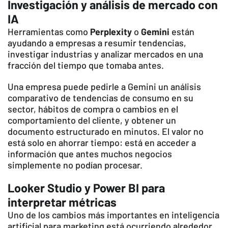
Investigación y análisis de mercado con
IA
Herramientas como
Perplexity
o
Gemini
están
ayudando a empresas a resumir tendencias,
investigar industrias y analizar mercados en una
fracción del tiempo que tomaba antes.
Una empresa puede pedirle a Gemini un análisis
comparativo de tendencias de consumo en su
sector, hábitos de compra o cambios en el
comportamiento del cliente, y obtener un
documento estructurado en minutos. El valor no
está solo en ahorrar tiempo: está en acceder a
información que antes muchos negocios
simplemente no podían procesar.
Looker Studio y Power BI para
interpretar métricas
Uno de los cambios más importantes en inteligencia
artificial para marketing está ocurriendo alrededor