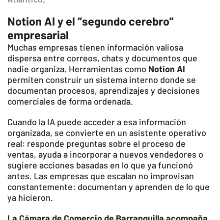
Notion AI y el “segundo cerebro”
empresarial
Muchas empresas tienen información valiosa
dispersa entre correos, chats y documentos que
nadie organiza. Herramientas como
Notion AI
permiten construir un sistema interno donde se
documentan procesos, aprendizajes y decisiones
comerciales de forma ordenada.
Cuando la IA puede acceder a esa información
organizada, se convierte en un asistente operativo
real: responde preguntas sobre el proceso de
ventas, ayuda a incorporar a nuevos vendedores o
sugiere acciones basadas en lo que ya funcionó
antes. Las empresas que escalan no improvisan
constantemente: documentan y aprenden de lo que
ya hicieron.
La Cámara de Comercio de Barranquilla acompaña