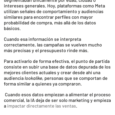
segmentaban únicamente por edad, ciudad o
intereses generales. Hoy, plataformas como Meta
utilizan señales de comportamiento y audiencias
similares para encontrar perfiles con mayor
probabilidad de compra, más allá de los datos
básicos.
Cuando esa información se interpreta
correctamente, las campañas se vuelven mucho
más precisas y el presupuesto rinde más.
Para activarlo de forma efectiva, el punto de partida
consiste en subir una base de datos depurada de los
mejores clientes actuales y crear desde ahí una
audiencia
lookalike
, personas que se comportan de
forma similar a quienes ya compraron.
Cuando esos datos empiezan a alimentar el proceso
comercial, la IA deja de ser solo marketing y empieza
a
impactar directamente las ventas
.