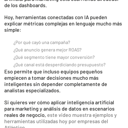
de los dashboards.
Hoy, herramientas conectadas con IA pueden
explicar métricas complejas en lenguaje mucho más
simple:
¿Por qué cayó una campaña?
¿Qué anuncio genera mejor ROAS?
¿Qué segmento tiene mayor conversión?
¿Qué canal está desperdiciando presupuesto?
Eso permite que incluso equipos pequeños
empiecen a tomar decisiones mucho más
inteligentes sin depender completamente de
analistas especializados.
Si quieres ver cómo aplicar inteligencia artificial
para marketing y análisis de datos en escenarios
reales de negocio,
este video muestra ejemplos y
herramientas utilizadas hoy por empresas del
Atlántico
.