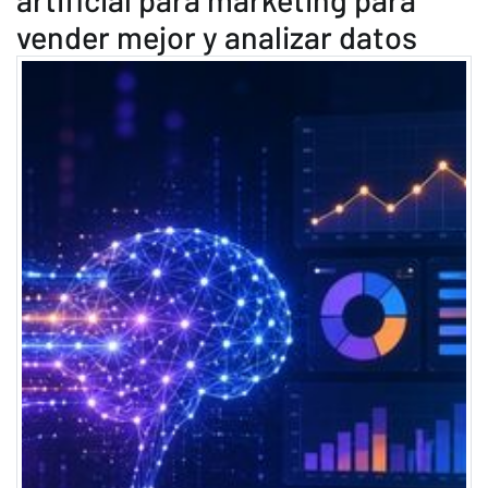
vender mejor y analizar datos