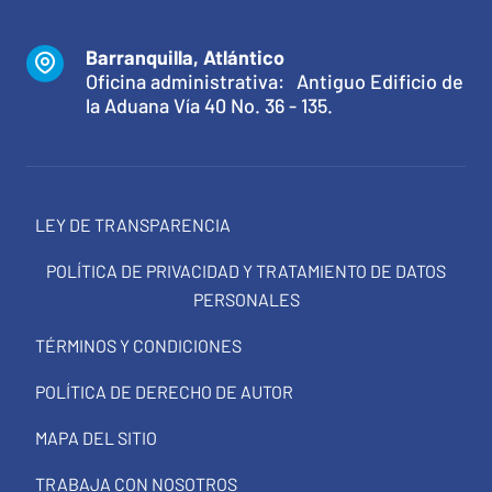
Barranquilla, Atlántico
Oficina administrativa: Antiguo Edificio de
la Aduana Vía 40 No. 36 - 135.
LEY DE TRANSPARENCIA
POLÍTICA DE PRIVACIDAD Y TRATAMIENTO DE DATOS
PERSONALES
TÉRMINOS Y CONDICIONES
POLÍTICA DE DERECHO DE AUTOR
MAPA DEL SITIO
TRABAJA CON NOSOTROS