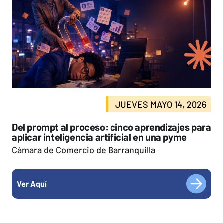
JUEVES MAYO 14, 2026
Del prompt al proceso: cinco aprendizajes para
aplicar inteligencia artificial en una pyme
Cámara de Comercio de Barranquilla
Ver Aquí