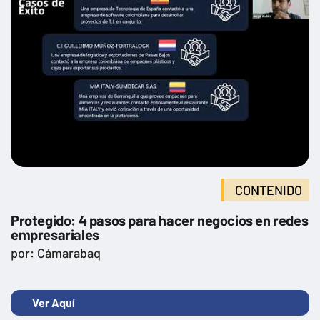
CONTENIDO
Protegido: 4 pasos para hacer negocios en redes
empresariales
por: Cámarabaq
Ver Aquí