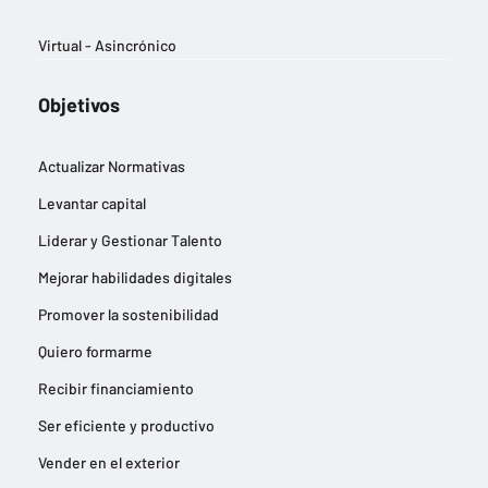
Virtual - Asincrónico
Objetivos
Actualizar Normativas
Levantar capital
Liderar y Gestionar Talento
Mejorar habilidades digitales
Promover la sostenibilidad
Quiero formarme
Recibir financiamiento
Ser eficiente y productivo
Vender en el exterior