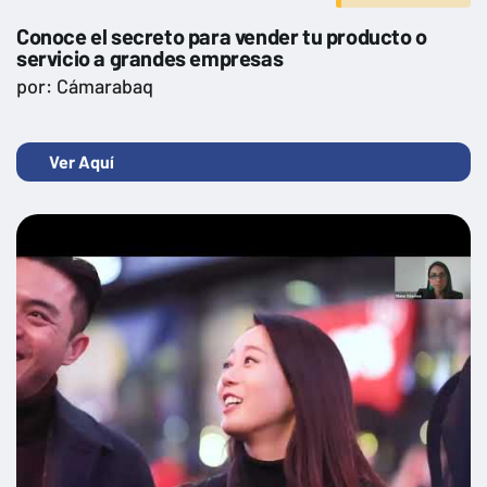
Conoce el secreto para vender tu producto o
servicio a grandes empresas
por: Cámarabaq
Ver Aquí