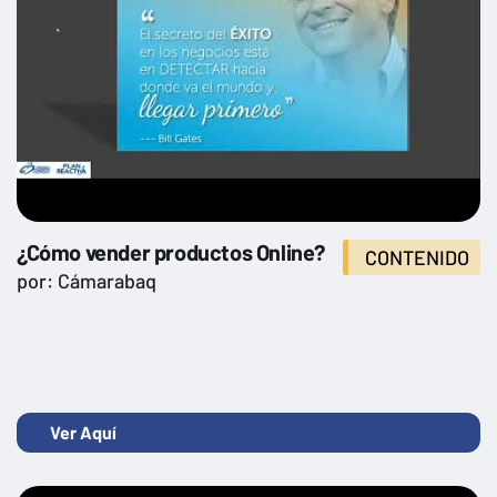
¿Cómo vender productos Online?
CONTENIDO
por: Cámarabaq
Ver Aquí