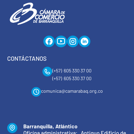
CONTÁCTANOS
(+57) 605 330 37 00
(+57) 605 330 37 00
comunica@camarabaq.org.co
Barranquilla, Atlántico
Oficina administrativa: Antiguo Edificio de