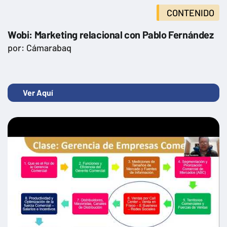
CONTENIDO
Wobi: Marketing relacional con Pablo Fernández
por: Cámarabaq
Ver Aquí