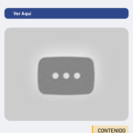
Ver Aquí
CONTENIDO