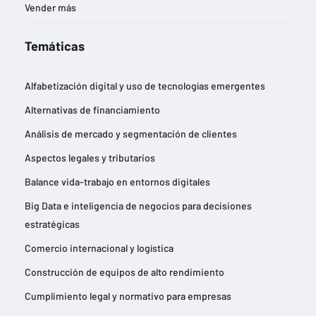
Vender más
Temáticas
Alfabetización digital y uso de tecnologías emergentes
Alternativas de financiamiento
Análisis de mercado y segmentación de clientes
Aspectos legales y tributarios
Balance vida-trabajo en entornos digitales
Big Data e inteligencia de negocios para decisiones
estratégicas
Comercio internacional y logística
Construcción de equipos de alto rendimiento
Cumplimiento legal y normativo para empresas