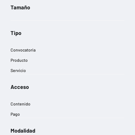
Tamaño
Tipo
Convocatoria
Producto
Servicio
Acceso
Contenido
Pago
Modalidad