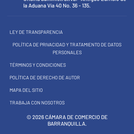
la Aduana Vía 40 No. 36 - 135.
LEY DE TRANSPARENCIA
POLÍTICA DE PRIVACIDAD Y TRATAMIENTO DE DATOS
PERSONALES
TÉRMINOS Y CONDICIONES
POLÍTICA DE DERECHO DE AUTOR
MAPA DEL SITIO
TRABAJA CON NOSOTROS
© 2026 CÁMARA DE COMERCIO DE
BARRANQUILLA.