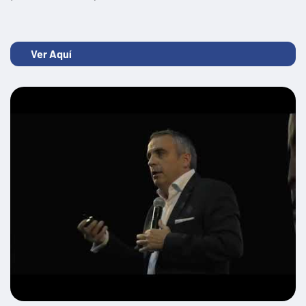
Ver Aquí