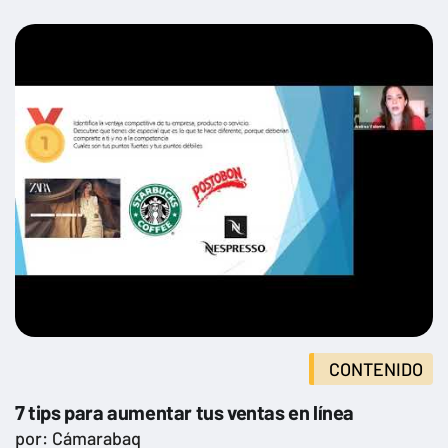
CONTENIDO
7 tips para aumentar tus ventas en línea
por: Cámarabaq