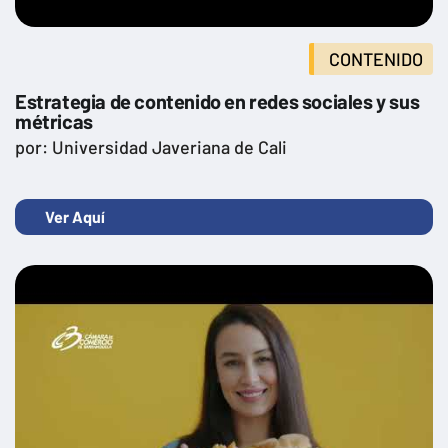
Transformación digital en la empresa
CONTENIDO
Estrategia de contenido en redes sociales y sus
métricas
por: Universidad Javeriana de Cali
Ver Aquí