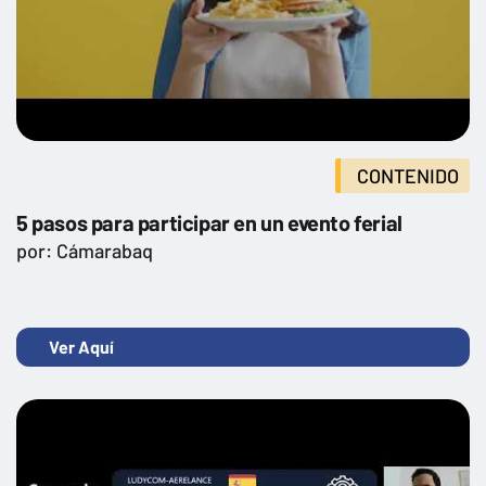
CONTENIDO
5 pasos para participar en un evento ferial
por: Cámarabaq
Ver Aquí