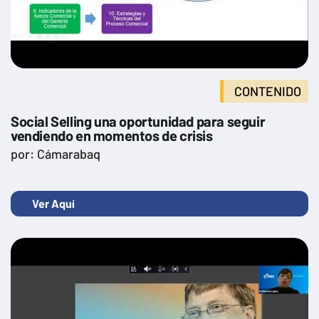
CONTENIDO
Social Selling una oportunidad para seguir
vendiendo en momentos de crisis
por: Cámarabaq
Ver Aquí