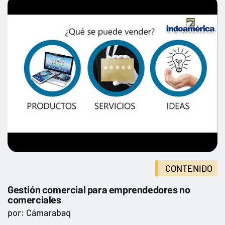
CONTENIDO
Gestión comercial para emprendedores no
comerciales
por: Cámarabaq