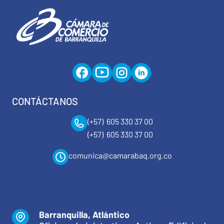
CONTÁCTANOS
(+57) 605 330 37 00
(+57) 605 330 37 00
comunica@camarabaq.org.co
Barranquilla, Atlántico