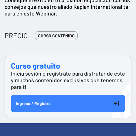
consejos que nuestro aliado Kaplan International te
dará en este Webinar.
PRECIO
CURSO CONTENIDO
Curso gratuito
Inicia sesión o regístrate para disfrutar de este
y muchos contenidos exclusivos que tenemos
para ti
Ingreso / Registro