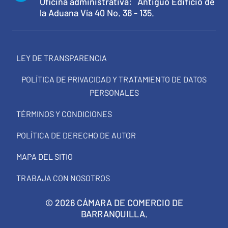
Oficina administrativa: Antiguo Edificio de
la Aduana Vía 40 No. 36 - 135.
LEY DE TRANSPARENCIA
POLÍTICA DE PRIVACIDAD Y TRATAMIENTO DE DATOS
PERSONALES
TÉRMINOS Y CONDICIONES
POLÍTICA DE DERECHO DE AUTOR
MAPA DEL SITIO
TRABAJA CON NOSOTROS
© 2026 CÁMARA DE COMERCIO DE
BARRANQUILLA.