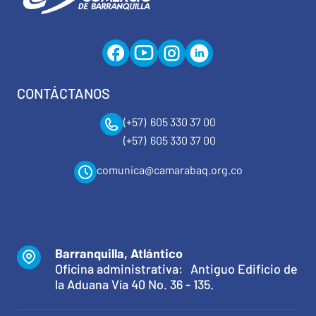
CONTÁCTANOS
(+57) 605 330 37 00
(+57) 605 330 37 00
comunica@camarabaq.org.co
Barranquilla, Atlántico
Oficina administrativa: Antiguo Edificio de
la Aduana Vía 40 No. 36 - 135.