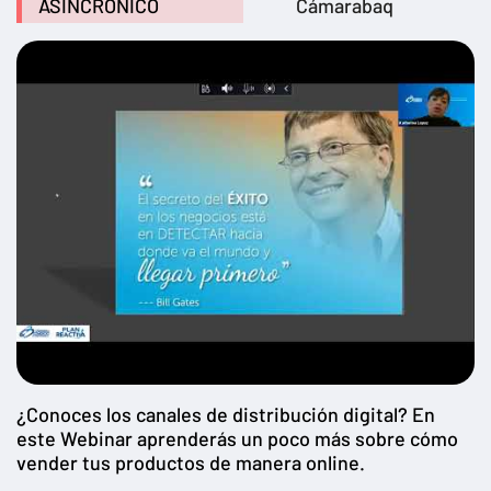
ASINCRÓNICO
Cámarabaq
¿Conoces los canales de distribución digital? En
este Webinar aprenderás un poco más sobre cómo
vender tus productos de manera online.