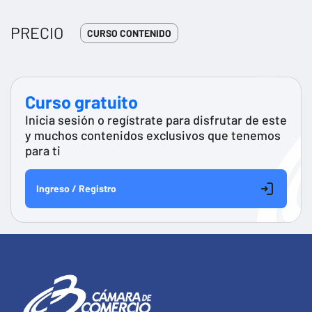
PRECIO
CURSO CONTENIDO
Curso gratuito
Inicia sesión o regístrate para disfrutar de este
y muchos contenidos exclusivos que tenemos
para ti
Ingreso / Registro