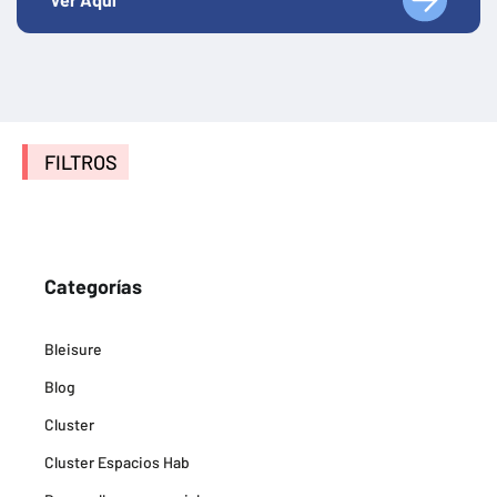
FILTROS
Categorías
Bleisure
Blog
Cluster
Cluster Espacios Hab