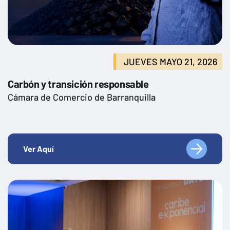
JUEVES MAYO 21, 2026
Carbón y transición responsable
Cámara de Comercio de Barranquilla
Ver Aquí