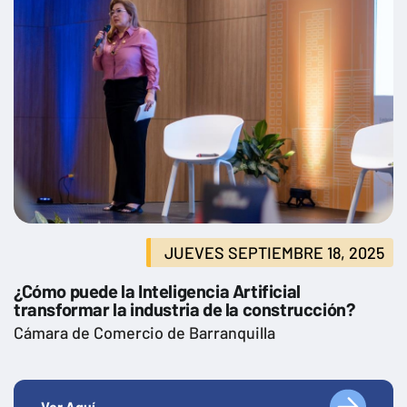
JUEVES SEPTIEMBRE 18, 2025
¿Cómo puede la Inteligencia Artificial
transformar la industria de la construcción?
Cámara de Comercio de Barranquilla
Ver Aquí