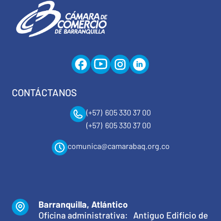
CONTÁCTANOS
(+57) 605 330 37 00
(+57) 605 330 37 00
comunica@camarabaq.org.co
Barranquilla, Atlántico
Oficina administrativa: Antiguo Edificio de