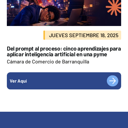
JUEVES SEPTIEMBRE 18, 2025
Del prompt al proceso: cinco aprendizajes para
aplicar inteligencia artificial en una pyme
Cámara de Comercio de Barranquilla
Ver Aquí