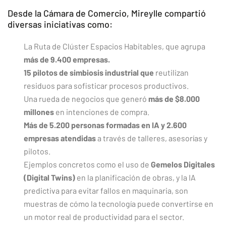
Desde la Cámara de Comercio, Mireylle compartió
diversas iniciativas como:
La Ruta de Clúster Espacios Habitables, que agrupa
más de 9.400 empresas.
15 pilotos de simbiosis industrial que
reutilizan
residuos para sofisticar procesos productivos.
Una rueda de negocios que generó
más de $8.000
millones
en intenciones de compra.
Más de
5.200 personas formadas en IA y 2.600
empresas atendidas
a través de talleres, asesorías y
pilotos.
Ejemplos concretos como el uso de
Gemelos Digitales
(Digital Twins)
en la planificación de obras, y la IA
predictiva para evitar fallos en maquinaria, son
muestras de cómo la tecnología puede convertirse en
un motor real de productividad para el sector.