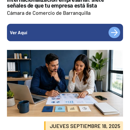
señales de que tu empresa está lista
Cámara de Comercio de Barranquilla
Ver Aquí
JUEVES SEPTIEMBRE 18, 2025