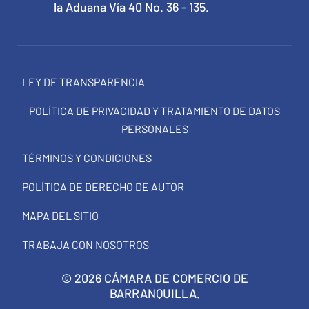
la Aduana Vía 40 No. 36 - 135.
LEY DE TRANSPARENCIA
POLÍTICA DE PRIVACIDAD Y TRATAMIENTO DE DATOS
PERSONALES
TÉRMINOS Y CONDICIONES
POLÍTICA DE DERECHO DE AUTOR
MAPA DEL SITIO
TRABAJA CON NOSOTROS
© 2026 CÁMARA DE COMERCIO DE
BARRANQUILLA.