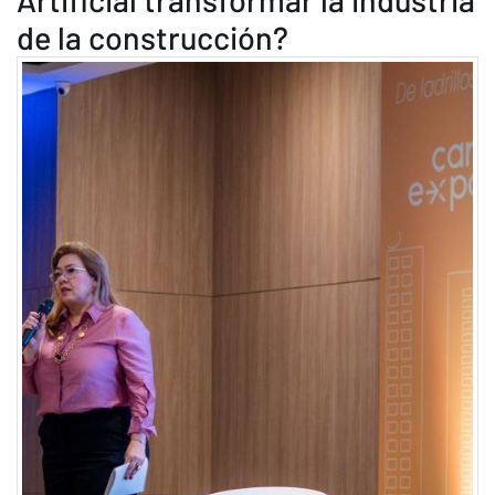
de la construcción?