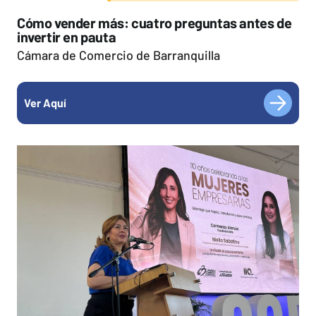
Cómo vender más: cuatro preguntas antes de
invertir en pauta
Cámara de Comercio de Barranquilla
Ver Aquí