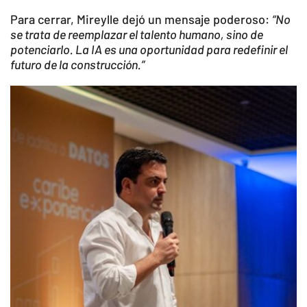
Para cerrar, Mireylle dejó un mensaje poderoso:
“No
se trata de reemplazar el talento humano, sino de
potenciarlo. La IA es una oportunidad para redefinir el
futuro de la construcción.”