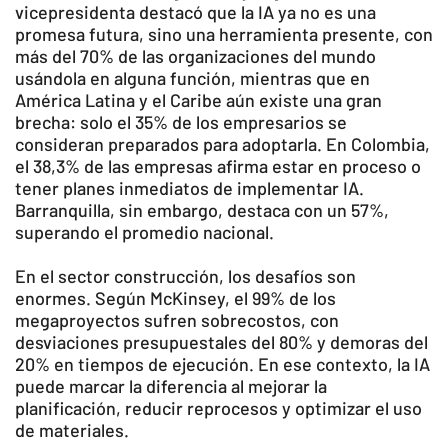
vicepresidenta destacó que la IA ya no es una
promesa futura, sino una herramienta presente, con
más del 70% de las organizaciones del mundo
usándola en alguna función, mientras que en
América Latina y el Caribe aún existe una gran
brecha: solo el 35% de los empresarios se
consideran preparados para adoptarla. En Colombia,
el 38,3% de las empresas afirma estar en proceso o
tener planes inmediatos de implementar IA.
Barranquilla, sin embargo, destaca con un 57%,
superando el promedio nacional.
En el sector construcción, los desafíos son
enormes. Según McKinsey, el 99% de los
megaproyectos sufren sobrecostos, con
desviaciones presupuestales del 80% y demoras del
20% en tiempos de ejecución. En ese contexto, la IA
puede marcar la diferencia al mejorar la
planificación, reducir reprocesos y optimizar el uso
de materiales.