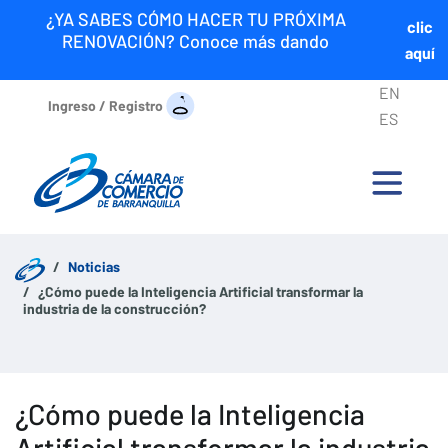
¿YA SABES CÓMO HACER TU PRÓXIMA
clic
RENOVACIÓN? Conoce más dando
aquí
EN
Ingreso / Registro
ES
Noticias
¿Cómo puede la Inteligencia Artificial transformar la
industria de la construcción?
¿Cómo puede la Inteligencia
Artificial transformar la industria