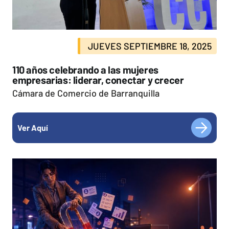
JUEVES SEPTIEMBRE 18, 2025
110 años celebrando a las mujeres
empresarias: liderar, conectar y crecer
Cámara de Comercio de Barranquilla
Ver Aquí