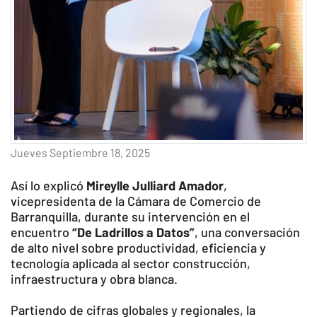
Jueves Septiembre 18, 2025
Así lo explicó
Mireylle Julliard
Amador
,
vicepresidenta de la Cámara de Comercio de
Barranquilla, durante su intervención en el
encuentro
“De Ladrillos a Datos”
, una conversación
de alto nivel sobre productividad, eficiencia y
tecnología aplicada al sector construcción,
infraestructura y obra blanca.
Partiendo de cifras globales y regionales, la