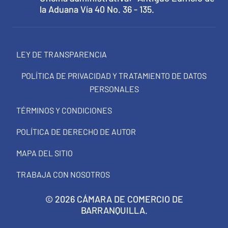
la Aduana Vía 40 No. 36 - 135.
LEY DE TRANSPARENCIA
POLÍTICA DE PRIVACIDAD Y TRATAMIENTO DE DATOS
PERSONALES
TÉRMINOS Y CONDICIONES
POLÍTICA DE DERECHO DE AUTOR
MAPA DEL SITIO
TRABAJA CON NOSOTROS
© 2026 CÁMARA DE COMERCIO DE
BARRANQUILLA.