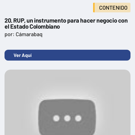
CONTENIDO
20. RUP, un instrumento para hacer negocio con
el Estado Colombiano
por: Cámarabaq
Ver Aquí