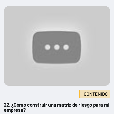
CONTENIDO
22. ¿Cómo construir una matriz de riesgo para mi
empresa?