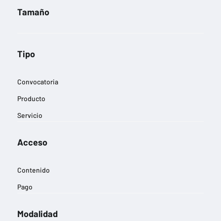
Tamaño
Tipo
Convocatoria
Producto
Servicio
Acceso
Contenido
Pago
Modalidad