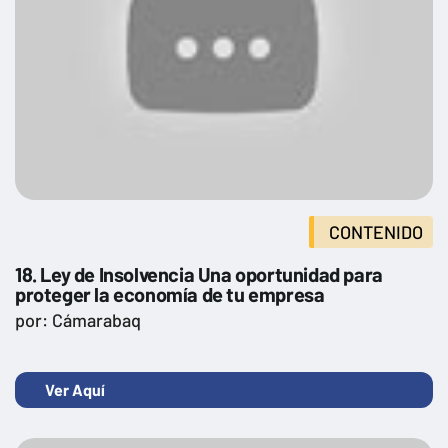
CONTENIDO
18. Ley de Insolvencia Una oportunidad para
proteger la economía de tu empresa
por: Cámarabaq
Ver Aquí