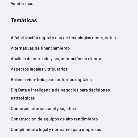
Vender más
Temáticas
Alfabetización digital y uso de tecnologías emergentes
Alternativas de financiamiento
Análisis de mercado y segmentación de clientes
Aspectos legales y tributarios
Balance vida-trabajo en entornos digitales
Big Data e inteligencia de negocios para decisiones
estratégicas
Comercio internacional y logística
Construcción de equipos de alto rendimiento
Cumplimiento legal y normativo para empresas