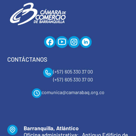
CONTÁCTANOS
(+57) 605 330 37 00
(+57) 605 330 37 00
comunica@camarabaq.org.co
Barranquilla, Atlántico
Oficina administrativa: Antiguo Edificio de