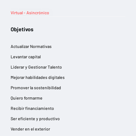
Virtual - Asincrónico
Objetivos
Actualizar Normativas
Levantar capital
Liderar y Gestionar Talento
Mejorar habilidades digitales
Promover la sostenibilidad
Quiero formarme
Recibir financiamiento
Ser eficiente y productivo
Vender en el exterior