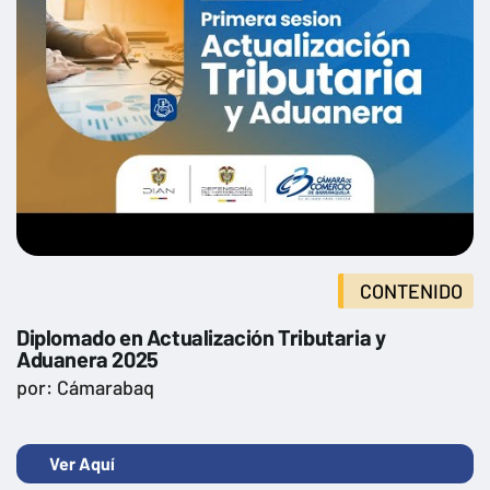
CONTENIDO
Diplomado en Actualización Tributaria y
Aduanera 2025
por: Cámarabaq
Ver Aquí