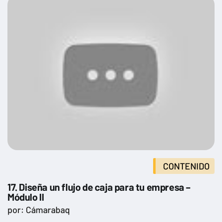
CONTENIDO
17. Diseña un flujo de caja para tu empresa –
Módulo II
por: Cámarabaq