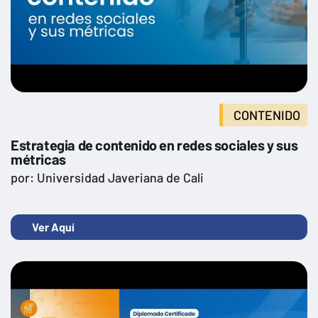
CONTENIDO
Estrategia de contenido en redes sociales y sus
métricas
por: Universidad Javeriana de Cali
Ver Aquí