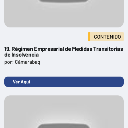
CONTENIDO
19. Régimen Empresarial de Medidas Transitorias
de Insolvencia
por: Cámarabaq
Ver Aquí