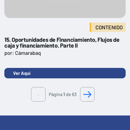
CONTENIDO
15. Oportunidades de Financiamiento, Flujos de
caja y financiamiento. Parte II
por: Cámarabaq
Ver Aquí
Página
1
de 63