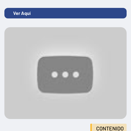
Ver Aquí
CONTENIDO