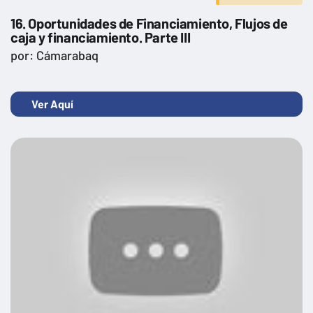
16. Oportunidades de Financiamiento, Flujos de
caja y financiamiento. Parte III
por: Cámarabaq
Ver Aquí