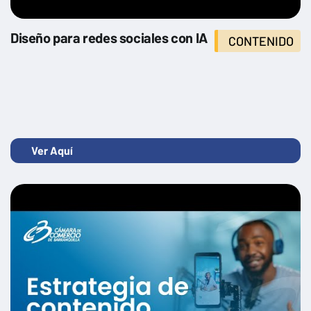
Transformación digital en la empresa
Diseño para redes sociales con IA
CONTENIDO
Ver Aquí