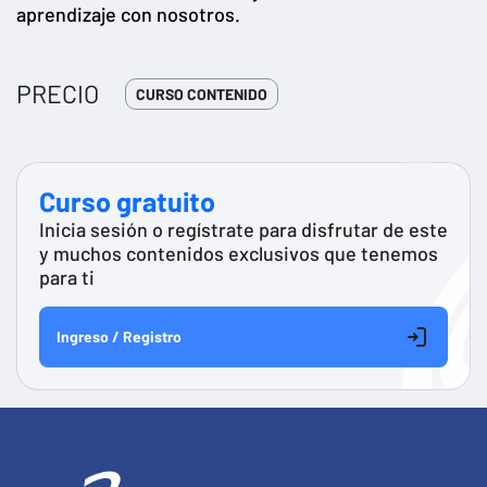
aprendizaje con nosotros.
PRECIO
CURSO CONTENIDO
Curso gratuito
Inicia sesión o regístrate para disfrutar de este
y muchos contenidos exclusivos que tenemos
para ti
Ingreso / Registro