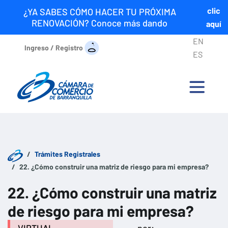
clic
¿YA SABES CÓMO HACER TU PRÓXIMA
RENOVACIÓN? Conoce más dando
aquí
EN
Ingreso / Registro
ES
Trámites Registrales
22. ¿Cómo construir una matriz de riesgo para mi empresa?
22. ¿Cómo construir una matriz
de riesgo para mi empresa?