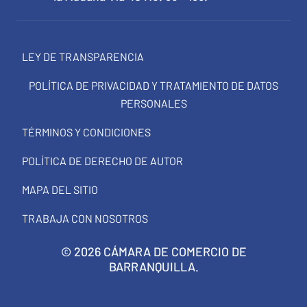
LEY DE TRANSPARENCIA
POLÍTICA DE PRIVACIDAD Y TRATAMIENTO DE DATOS
PERSONALES
TÉRMINOS Y CONDICIONES
POLÍTICA DE DERECHO DE AUTOR
MAPA DEL SITIO
TRABAJA CON NOSOTROS
© 2026 CÁMARA DE COMERCIO DE
BARRANQUILLA.