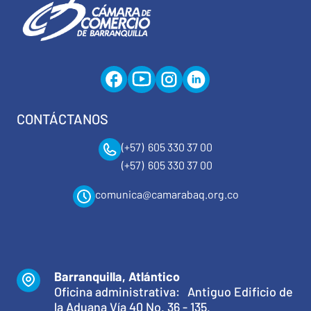
CONTÁCTANOS
(+57) 605 330 37 00
(+57) 605 330 37 00
comunica@camarabaq.org.co
Barranquilla, Atlántico
Oficina administrativa: Antiguo Edificio de
la Aduana Vía 40 No. 36 - 135.