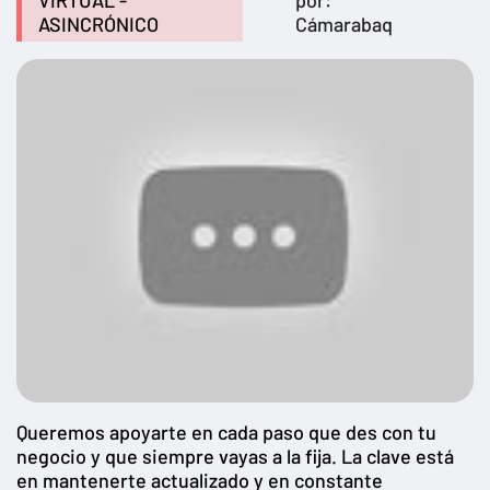
VIRTUAL -
por:
ASINCRÓNICO
Cámarabaq
Queremos apoyarte en cada paso que des con tu
negocio y que siempre vayas a la fija. La clave está
en mantenerte actualizado y en constante