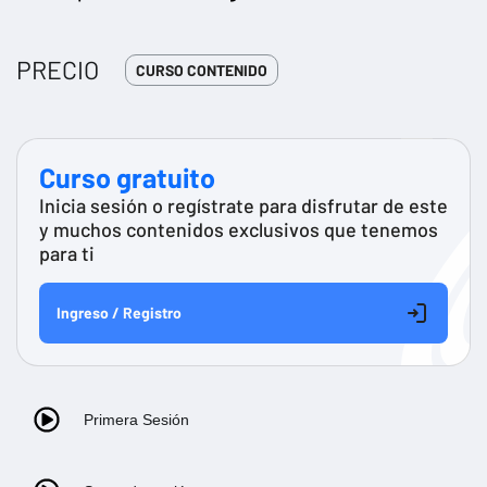
PRECIO
CURSO CONTENIDO
Curso gratuito
Inicia sesión o regístrate para disfrutar de este
y muchos contenidos exclusivos que tenemos
para ti
Ingreso / Registro
Primera Sesión