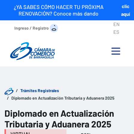
clic
¿YA SABES CÓMO HACER TU PRÓXIMA
RENOVACIÓN? Conoce más dando
aquí
EN
Ingreso / Registro
ES
Trámites Registrales
Diplomado en Actualización Tributaria y Aduanera 2025
Diplomado en Actualización
Tributaria y Aduanera 2025