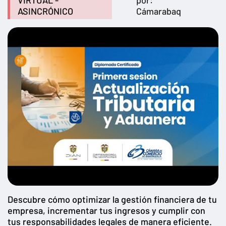
VIRTUAL -
por:
ASINCRÓNICO
Cámarabaq
Descubre cómo optimizar la gestión financiera de tu
empresa, incrementar tus ingresos y cumplir con
tus responsabilidades legales de manera eficiente.