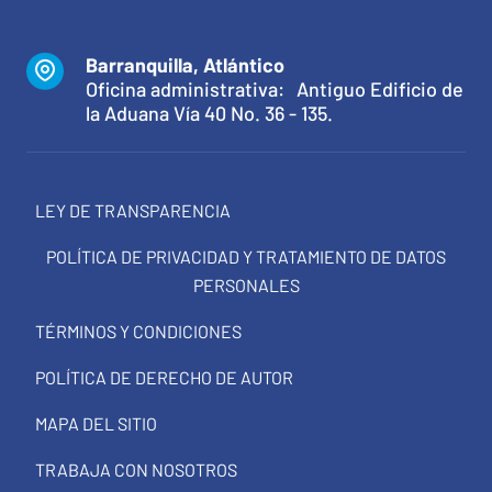
Barranquilla, Atlántico
Oficina administrativa: Antiguo Edificio de
la Aduana Vía 40 No. 36 - 135.
LEY DE TRANSPARENCIA
POLÍTICA DE PRIVACIDAD Y TRATAMIENTO DE DATOS
PERSONALES
TÉRMINOS Y CONDICIONES
POLÍTICA DE DERECHO DE AUTOR
MAPA DEL SITIO
TRABAJA CON NOSOTROS