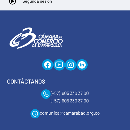
Segunda sesión
CONTÁCTANOS
(+57) 605 330 37 00
(+57) 605 330 37 00
comunica@camarabaq.org.co