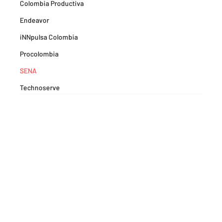
Colombia Productiva
Endeavor
iNNpulsa Colombia
Procolombia
SENA
Technoserve