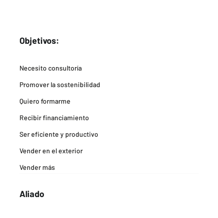
Objetivos:
Necesito consultoría
Promover la sostenibilidad
Quiero formarme
Recibir financiamiento
Ser eficiente y productivo
Vender en el exterior
Vender más
Aliado