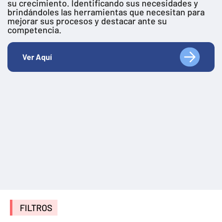
su crecimiento. Identificando sus necesidades y
brindándoles las herramientas que necesitan para
mejorar sus procesos y destacar ante su
competencia.
Ver Aquí
FILTROS