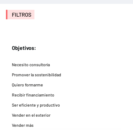
FILTROS
Objetivos:
Necesito consultoría
Promover la sostenibilidad
Quiero formarme
Recibir financiamiento
Ser eficiente y productivo
Vender en el exterior
Vender más