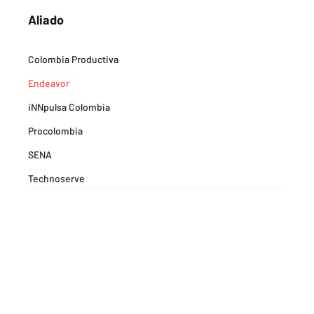
Aliado
Colombia Productiva
Endeavor
iNNpulsa Colombia
Procolombia
SENA
Technoserve