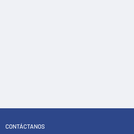
CONTÁCTANOS