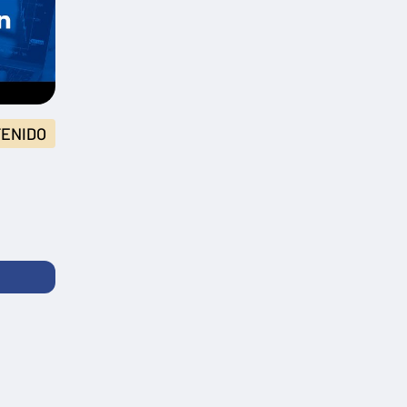
ENIDO