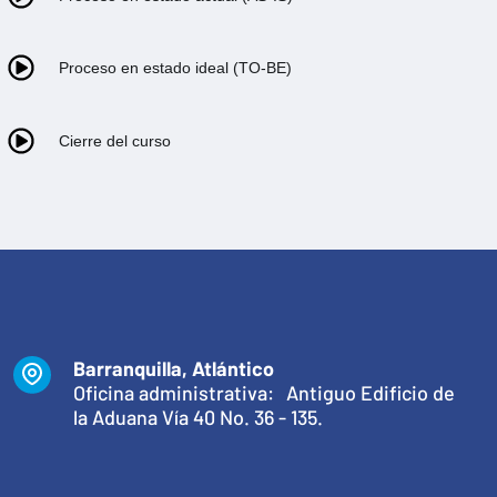
Proceso en estado ideal (TO-BE)
Cierre del curso
Barranquilla, Atlántico
Oficina administrativa: Antiguo Edificio de
la Aduana Vía 40 No. 36 - 135.