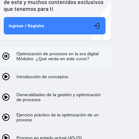
de este y muchos contenidos exclusivos
que tenemos para ti
Ingreso / Registro
Optimización de procesos en la era digital
Módulos: ¿Qué verás en este curso?
Introducción de conceptos
Generalidades de la gestión y optimización
de procesos
Ejercicio práctico de la optimización de un
proceso
Proceso en estado actual (AS-IS)