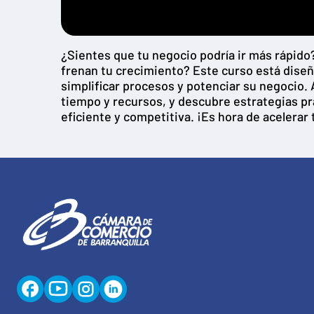
¿Sientes que tu negocio podría ir más rápid
frenan tu crecimiento? Este curso está dis
simplificar procesos y potenciar su negocio.
tiempo y recursos, y descubre estrategias p
eficiente y competitiva. ¡Es hora de acelerar 