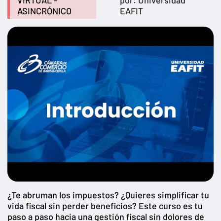
VIRTUAL -
por: Universidad
ASINCRÓNICO
EAFIT
¿Te abruman los impuestos? ¿Quieres simplificar tu
vida fiscal sin perder beneficios? Este curso es tu
paso a paso hacia una gestión fiscal sin dolores de