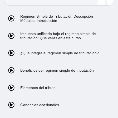
Régimen Simple de Tributación Descripción
Módulos: Introducción
Impuesto unificado bajo el regimen simple de
tributación: Qué verás en este curso
¿Qué integra el régimen simple de tributación?
Beneficios del régimen simple de tributación
Elementos del tributo
Ganancias ocasionales