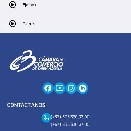
Ejemplo
Cierre
CONTÁCTANOS
(+57) 605 330 37 00
(+57) 605 330 37 00