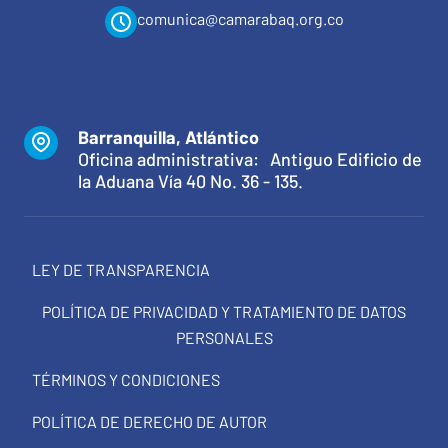
comunica@camarabaq.org.co
Barranquilla, Atlántico
Oficina administrativa: Antiguo Edificio de
la Aduana Vía 40 No. 36 - 135.
LEY DE TRANSPARENCIA
POLÍTICA DE PRIVACIDAD Y TRATAMIENTO DE DATOS
PERSONALES
TÉRMINOS Y CONDICIONES
POLÍTICA DE DERECHO DE AUTOR