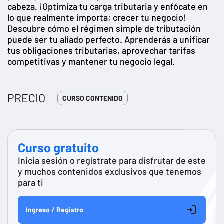
cabeza. ¡Optimiza tu carga tributaria y enfócate en
lo que realmente importa: crecer tu negocio!
Descubre cómo el régimen simple de tributación
puede ser tu aliado perfecto. Aprenderás a unificar
tus obligaciones tributarias, aprovechar tarifas
competitivas y mantener tu negocio legal.
PRECIO
CURSO CONTENIDO
Curso gratuito
Inicia sesión o regístrate para disfrutar de este
y muchos contenidos exclusivos que tenemos
para ti
Ingreso / Registro