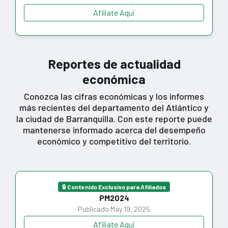
Afiliate Aqui
Reportes de actualidad
económica
Conozca las cifras económicas y los informes
más recientes del departamento del Atlántico y
la ciudad de Barranquilla. Con este reporte puede
mantenerse informado acerca del desempeño
económico y competitivo del territorio.
🔒 Contenido Exclusivo para Afiliados
PM2024
Publicado May 19, 2025
Afiliate Aqui