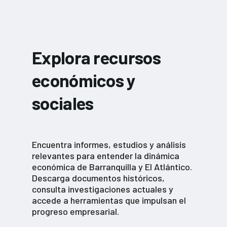
Explora recursos
económicos y
sociales
Encuentra informes, estudios y análisis
relevantes para entender la dinámica
económica de Barranquilla y El Atlántico.
Descarga documentos históricos,
consulta investigaciones actuales y
accede a herramientas que impulsan el
progreso empresarial.