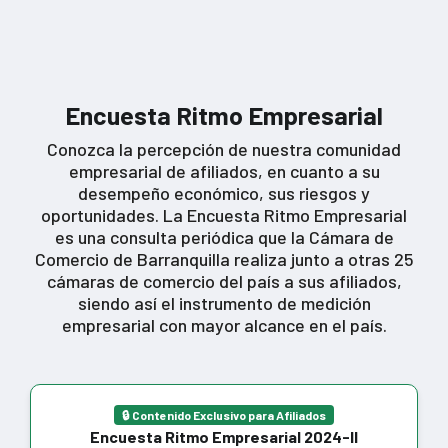
Encuesta Ritmo Empresarial
Conozca la percepción de nuestra comunidad
empresarial de afiliados, en cuanto a su
desempeño económico, sus riesgos y
oportunidades. La Encuesta Ritmo Empresarial
es una consulta periódica que la Cámara de
Comercio de Barranquilla realiza junto a otras 25
cámaras de comercio del país a sus afiliados,
siendo así el instrumento de medición
empresarial con mayor alcance en el país.
🔒 Contenido Exclusivo para Afiliados
Encuesta Ritmo Empresarial 2024-II