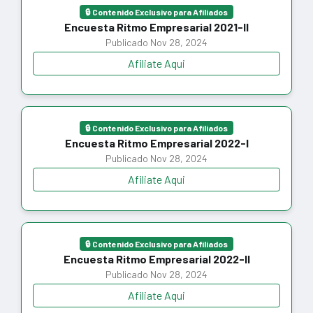
🔒 Contenido Exclusivo para Afiliados
Encuesta Ritmo Empresarial 2021-II
Publicado Nov 28, 2024
Afiliate Aqui
🔒 Contenido Exclusivo para Afiliados
Encuesta Ritmo Empresarial 2022-I
Publicado Nov 28, 2024
Afiliate Aqui
🔒 Contenido Exclusivo para Afiliados
Encuesta Ritmo Empresarial 2022-II
Publicado Nov 28, 2024
Afiliate Aqui