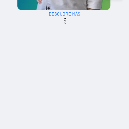
DESCUBRE MÁS