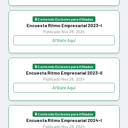
🔒 Contenido Exclusivo para Afiliados
Encuesta Ritmo Empresarial 2023-I
Publicado Nov 28, 2024
Afiliate Aqui
🔒 Contenido Exclusivo para Afiliados
Encuesta Ritmo Empresarial 2023-II
Publicado Nov 28, 2024
Afiliate Aqui
🔒 Contenido Exclusivo para Afiliados
Encuesta Ritmo Empresarial 2024-I
Publicado Nov 28, 2024