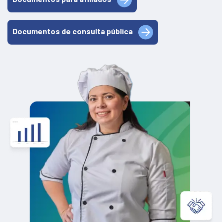
Documentos de consulta pública