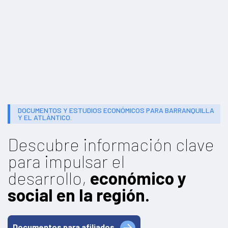
DOCUMENTOS Y ESTUDIOS ECONÓMICOS PARA BARRANQUILLA
Y EL ATLÁNTICO.
Descubre información clave
para impulsar el
desarrollo,
económico y
social en la región.
Documentos para afiliados