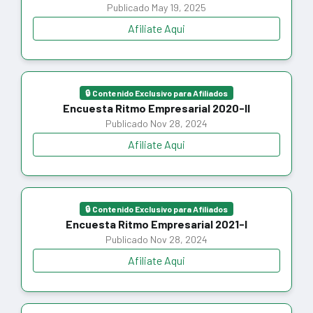
Publicado May 19, 2025
Afiliate Aqui
🔒 Contenido Exclusivo para Afiliados
Encuesta Ritmo Empresarial 2020-II
Publicado Nov 28, 2024
Afiliate Aqui
🔒 Contenido Exclusivo para Afiliados
Encuesta Ritmo Empresarial 2021-I
Publicado Nov 28, 2024
Afiliate Aqui