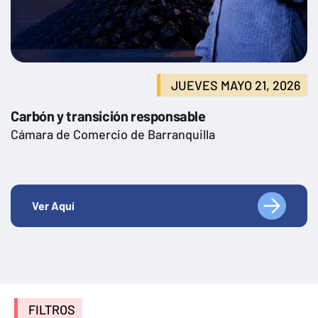
JUEVES MAYO 21, 2026
Carbón y transición responsable
Cámara de Comercio de Barranquilla
Ver Aquí
FILTROS