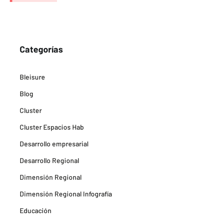
Categorías
Bleisure
Blog
Cluster
Cluster Espacios Hab
Desarrollo empresarial
Desarrollo Regional
Dimensión Regional
Dimensión Regional Infografía
Educación