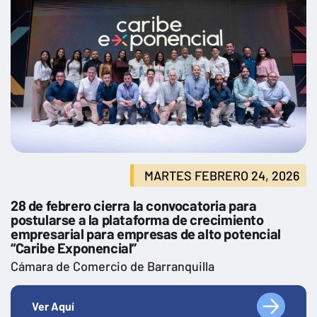
MARTES FEBRERO 24, 2026
28 de febrero cierra la convocatoria para
postularse a la plataforma de crecimiento
empresarial para empresas de alto potencial
“Caribe Exponencial”
Cámara de Comercio de Barranquilla
Ver Aquí