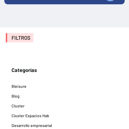
FILTROS
Categorías
Bleisure
Blog
Cluster
Cluster Espacios Hab
Desarrollo empresarial