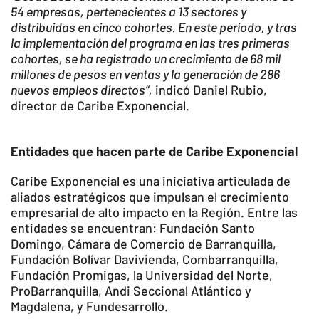
54 empresas, pertenecientes a 13 sectores y
distribuidas en cinco cohortes. En este periodo, y tras
la implementación del programa en las tres primeras
cohortes, se ha registrado un crecimiento de 68 mil
millones de pesos en ventas y la generación de 286
nuevos empleos directos”,
indicó Daniel Rubio,
director de Caribe Exponencial.
Entidades que hacen parte de Caribe Exponencial
Caribe Exponencial es una iniciativa articulada de
aliados estratégicos que impulsan el crecimiento
empresarial de alto impacto en la Región. Entre las
entidades se encuentran: Fundación Santo
Domingo, Cámara de Comercio de Barranquilla,
Fundación Bolívar Davivienda, Combarranquilla,
Fundación Promigas, la Universidad del Norte,
ProBarranquilla, Andi Seccional Atlántico y
Magdalena, y Fundesarrollo.