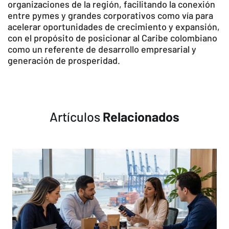
organizaciones de la región, facilitando la conexión
entre pymes y grandes corporativos como vía para
acelerar oportunidades de crecimiento y expansión,
con el propósito de posicionar al Caribe colombiano
como un referente de desarrollo empresarial y
generación de prosperidad.
Artículos
Relacionados