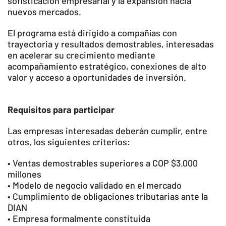
sofisticación empresarial y la expansión hacia
nuevos mercados.
El programa está dirigido a compañías con
trayectoria y resultados demostrables, interesadas
en acelerar su crecimiento mediante
acompañamiento estratégico, conexiones de alto
valor y acceso a oportunidades de inversión.
Requisitos para participar
Las empresas interesadas deberán cumplir, entre
otros, los siguientes criterios:
• Ventas demostrables superiores a COP $3.000
millones
• Modelo de negocio validado en el mercado
• Cumplimiento de obligaciones tributarias ante la
DIAN
• Empresa formalmente constituida