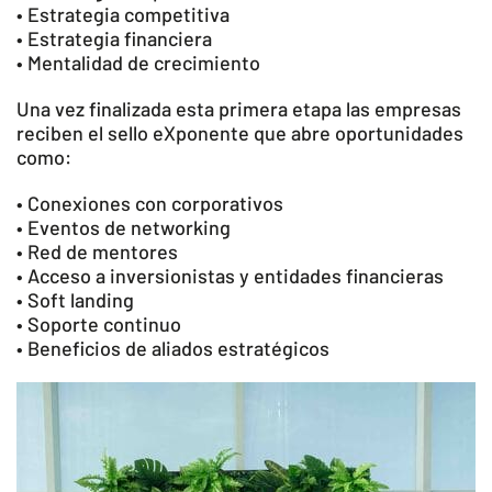
• Estrategia competitiva
• Estrategia financiera
• Mentalidad de crecimiento
Una vez finalizada esta primera etapa las empresas
reciben el sello eXponente que abre oportunidades
como:
• Conexiones con corporativos
• Eventos de networking
• Red de mentores
• Acceso a inversionistas y entidades financieras
• Soft landing
• Soporte continuo
• Beneficios de aliados estratégicos