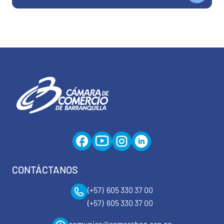
CONTÁCTANOS
(+57) 605 330 37 00
(+57) 605 330 37 00
comunica@camarabaq.org.co