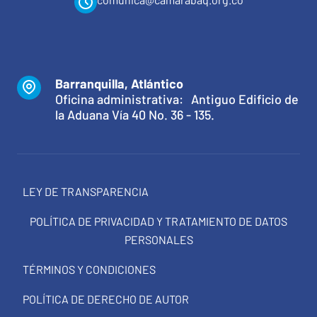
Barranquilla, Atlántico
Oficina administrativa: Antiguo Edificio de
la Aduana Vía 40 No. 36 - 135.
LEY DE TRANSPARENCIA
POLÍTICA DE PRIVACIDAD Y TRATAMIENTO DE DATOS
PERSONALES
TÉRMINOS Y CONDICIONES
POLÍTICA DE DERECHO DE AUTOR