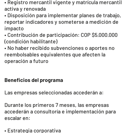
• Registro mercantil vigente y matrícula mercantil
activa y renovada
• Disposición para implementar planes de trabajo,
reportar indicadores y someterse a medición de
impacto
• Contribución de participación: COP $5.000.000
(condición habilitante)
• No haber recibido subvenciones o aportes no
reembolsables equivalentes que afecten la
operación a futuro
Beneficios del programa
Las empresas seleccionadas accederán a:
Durante los primeros 7 meses, las empresas
accederán a consultoría e implementación para
escalar en:
• Estrategia corporativa