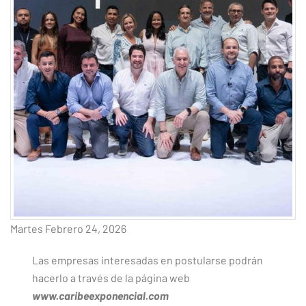
Martes Febrero 24, 2026
Las empresas interesadas en postularse podrán
hacerlo a través de la página web
www.caribeexponencial.com