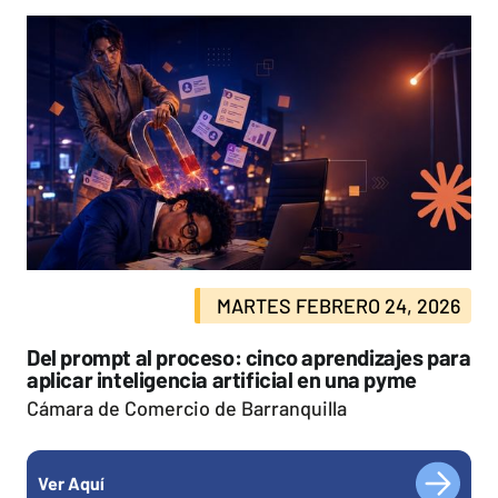
MARTES FEBRERO 24, 2026
Del prompt al proceso: cinco aprendizajes para
aplicar inteligencia artificial en una pyme
Cámara de Comercio de Barranquilla
Ver Aquí