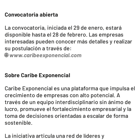
Convocatoria abierta
La convocatoria, iniciada el 29 de enero, estará
disponible hasta el 28 de febrero. Las empresas
interesadas pueden conocer más detalles y realizar
su postulación a través de:
🌐
www.caribeexponencial.com
Sobre Caribe Exponencial
Caribe Exponencial es una plataforma que impulsa el
crecimiento de empresas con alto potencial. A
través de un equipo interdisciplinario sin ánimo de
lucro, promueve el fortalecimiento empresarial y la
toma de decisiones orientadas a escalar de forma
sostenible.
La iniciativa articula una red de líderes y