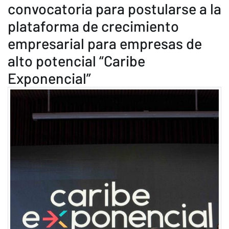
convocatoria para postularse a la
plataforma de crecimiento
empresarial para empresas de
alto potencial “Caribe
Exponencial”