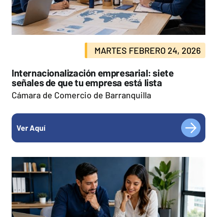
MARTES FEBRERO 24, 2026
Internacionalización empresarial: siete
señales de que tu empresa está lista
Cámara de Comercio de Barranquilla
Ver Aquí