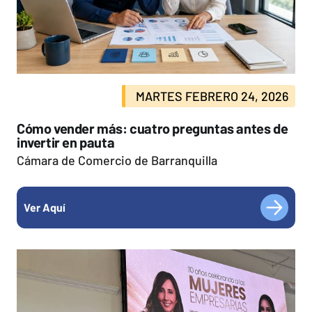
MARTES FEBRERO 24, 2026
Cómo vender más: cuatro preguntas antes de
invertir en pauta
Cámara de Comercio de Barranquilla
Ver Aquí