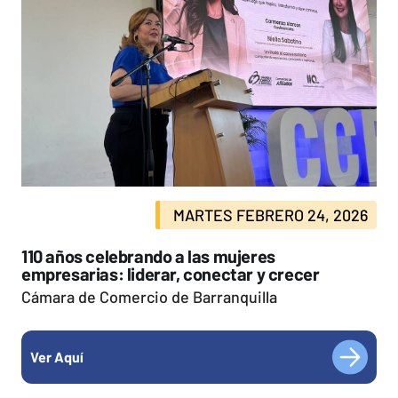
MARTES FEBRERO 24, 2026
110 años celebrando a las mujeres
empresarias: liderar, conectar y crecer
Cámara de Comercio de Barranquilla
Ver Aquí