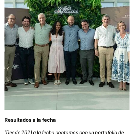
Resultados a la fecha
“Desde 2021 a la fecha contamos con un portafolio de