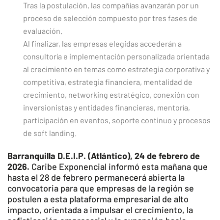
Tras la postulación, las compañías avanzarán por un
proceso de selección compuesto por tres fases de
evaluación.
Al finalizar, las empresas elegidas accederán a
consultoría e implementación personalizada orientada
al crecimiento en temas como estrategia corporativa y
competitiva, estrategia financiera, mentalidad de
crecimiento, networking estratégico, conexión con
inversionistas y entidades financieras, mentoría,
participación en eventos, soporte continuo y procesos
de soft landing.
Barranquilla D.E.I.P. (Atlántico), 24 de febrero de
2026.
Caribe Exponencial informó esta mañana que
hasta el 28 de febrero permanecerá abierta la
convocatoria para que empresas de la región se
postulen a esta plataforma empresarial de alto
impacto, orientada a impulsar el crecimiento, la