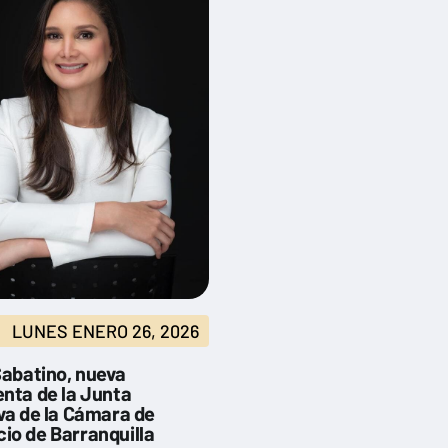
LUNES ENERO 26, 2026
Sabatino, nueva
enta de la Junta
va de la Cámara de
io de Barranquilla