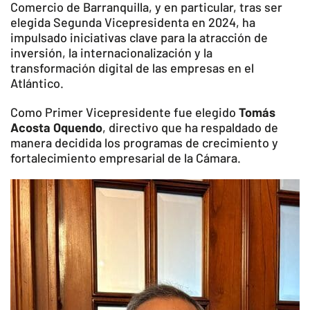
Comercio de Barranquilla, y en particular, tras ser
elegida Segunda Vicepresidenta en 2024, ha
impulsado iniciativas clave para la atracción de
inversión, la internacionalización y la
transformación digital de las empresas en el
Atlántico.
Como Primer Vicepresidente fue elegido
Tomás
Acosta Oquendo
, directivo que ha respaldado de
manera decidida los programas de crecimiento y
fortalecimiento empresarial de la Cámara.