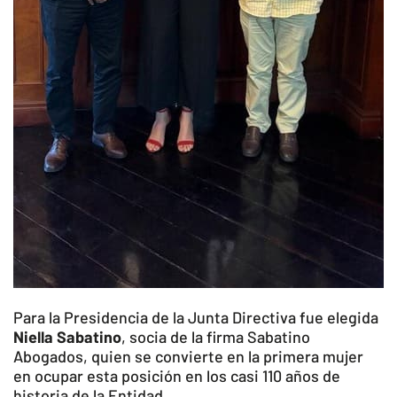
Para la Presidencia de la Junta Directiva fue elegida
Niella Sabatino
, socia de la firma Sabatino
Abogados, quien se convierte en la primera mujer
en ocupar esta posición en los casi 110 años de
historia de la Entidad.