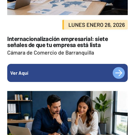
LUNES ENERO 26, 2026
Internacionalización empresarial: siete
señales de que tu empresa está lista
Cámara de Comercio de Barranquilla
Ver Aquí