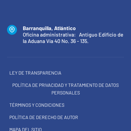
Barranquilla, Atlántico
Oficina administrativa: Antiguo Edificio de
la Aduana Vía 40 No. 36 - 135.
LEY DE TRANSPARENCIA
POLÍTICA DE PRIVACIDAD Y TRATAMIENTO DE DATOS
PERSONALES
TÉRMINOS Y CONDICIONES
POLÍTICA DE DERECHO DE AUTOR
MAPA DEL SITIO