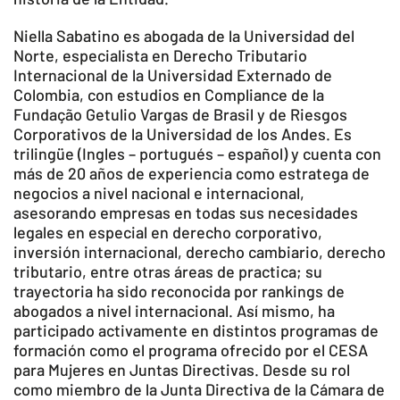
Niella Sabatino es abogada de la Universidad del
Norte, especialista en Derecho Tributario
Internacional de la Universidad Externado de
Colombia, con estudios en Compliance de la
Fundação Getulio Vargas de Brasil y de Riesgos
Corporativos de la Universidad de los Andes. Es
trilingüe (Ingles – portugués – español) y cuenta con
más de 20 años de experiencia como estratega de
negocios a nivel nacional e internacional,
asesorando empresas en todas sus necesidades
legales en especial en derecho corporativo,
inversión internacional, derecho cambiario, derecho
tributario, entre otras áreas de practica; su
trayectoria ha sido reconocida por rankings de
abogados a nivel internacional. Así mismo, ha
participado activamente en distintos programas de
formación como el programa ofrecido por el CESA
para Mujeres en Juntas Directivas. Desde su rol
como miembro de la Junta Directiva de la Cámara de