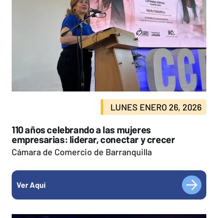
LUNES ENERO 26, 2026
110 años celebrando a las mujeres
empresarias: liderar, conectar y crecer
Cámara de Comercio de Barranquilla
Ver Aquí