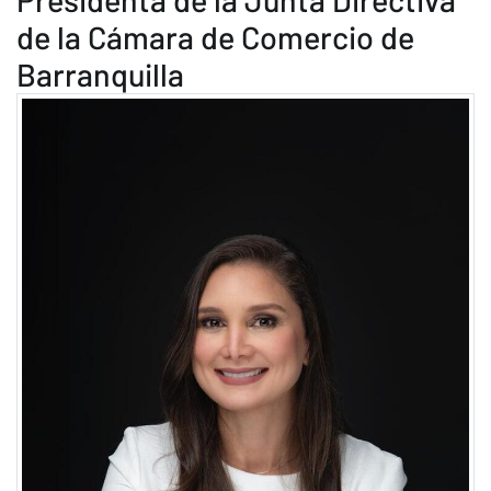
de la Cámara de Comercio de
Barranquilla