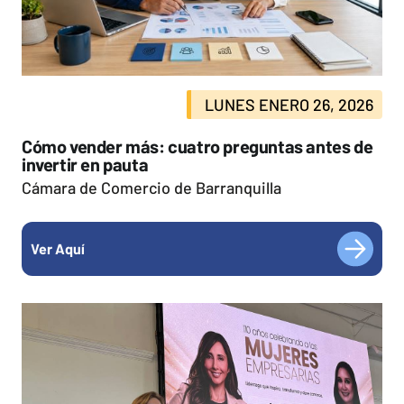
LUNES ENERO 26, 2026
Cómo vender más: cuatro preguntas antes de
invertir en pauta
Cámara de Comercio de Barranquilla
Ver Aquí