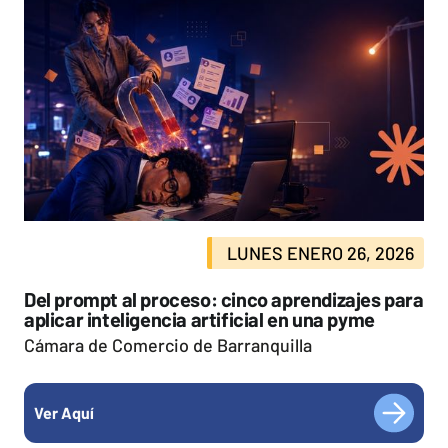
LUNES ENERO 26, 2026
Del prompt al proceso: cinco aprendizajes para
aplicar inteligencia artificial en una pyme
Cámara de Comercio de Barranquilla
Ver Aquí