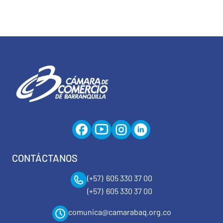
CONTÁCTANOS
(+57) 605 330 37 00
(+57) 605 330 37 00
comunica@camarabaq.org.co