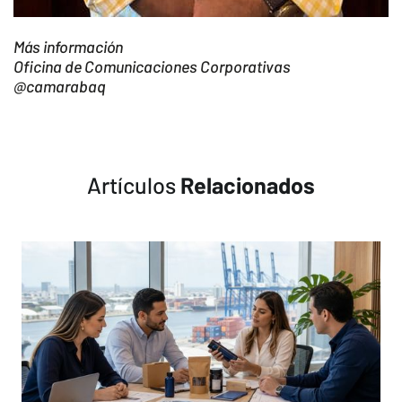
Más información
Oficina de Comunicaciones Corporativas
@camarabaq
Artículos
Relacionados