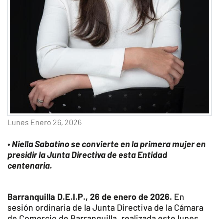
Lunes Enero 26, 2026
• Niella Sabatino se convierte en la primera mujer en
presidir la Junta Directiva de esta Entidad
centenaria.
Barranquilla D.E.I.P., 26 de enero de 2026.
En
sesión ordinaria de la Junta Directiva de la Cámara
de Comercio de Barranquilla, realizada este lunes,