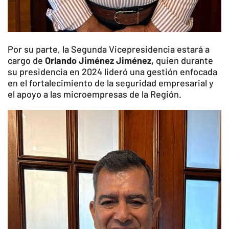
Por su parte, la Segunda Vicepresidencia estará a
cargo de
Orlando Jiménez Jiménez,
quien durante
su presidencia en 2024 lideró una gestión enfocada
en el fortalecimiento de la seguridad empresarial y
el apoyo a las microempresas de la Región.