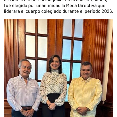
fue elegida por unanimidad la Mesa Directiva que
liderará el cuerpo colegiado durante el período 2026.