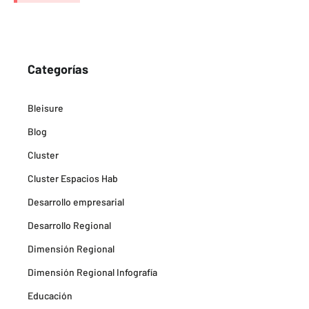
Categorías
Bleisure
Blog
Cluster
Cluster Espacios Hab
Desarrollo empresarial
Desarrollo Regional
Dimensión Regional
Dimensión Regional Infografía
Educación