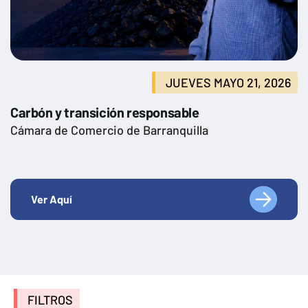
JUEVES MAYO 21, 2026
Carbón y transición responsable
Cámara de Comercio de Barranquilla
Ver Aquí
FILTROS