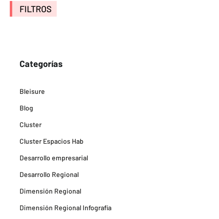
FILTROS
Categorías
Bleisure
Blog
Cluster
Cluster Espacios Hab
Desarrollo empresarial
Desarrollo Regional
Dimensión Regional
Dimensión Regional Infografía