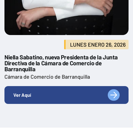
LUNES ENERO 26, 2026
Niella Sabatino, nueva Presidenta de la Junta
Directiva de la Cámara de Comercio de
Barranquilla
Cámara de Comercio de Barranquilla
Ver Aquí