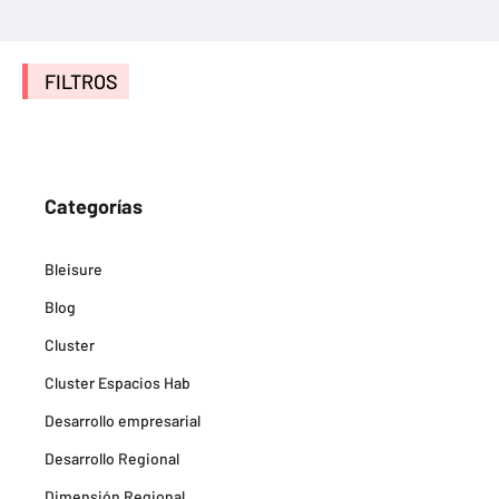
FILTROS
Categorías
Bleisure
Blog
Cluster
Cluster Espacios Hab
Desarrollo empresarial
Desarrollo Regional
Dimensión Regional