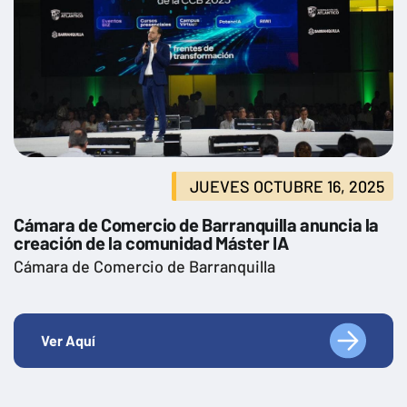
JUEVES OCTUBRE 16, 2025
Cámara de Comercio de Barranquilla anuncia la
creación de la comunidad Máster IA
Cámara de Comercio de Barranquilla
Ver Aquí