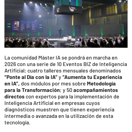
La comunidad Máster IA se pondrá en marcha en
2026 con una serie de 10 Eventos BIZ de Inteligencia
Artificial; cuatro talleres mensuales denominados
“Ponte al Día con la IA”
y
“Aumenta tu Experiencia
en IA”,
dos módulos por mes sobre
Metodología
para la Transformación
; y 50
acompañamientos
directos
con expertos para la implementación de
Inteligencia Artificial en empresas cuyos
diagnósticos muestren que tienen experiencia
intermedia o avanzada en la utilización de esta
tecnología.