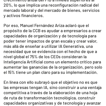
20%, lo que implica una reconfiguración radical del
mercado laboral y del mercado de bienes, servicios
y activos financieros. ​
Por eso, Manuel Fernández Ariza aclaró que el
propósito de la CCB es ayudar a empresarios a crear
capacidades de organización y de tecnología para
poder tener impactos de gran escala y crear valor,
más allá de enseñar a utilizar IA Generativa, una
necesidad que se evidencia con el hecho de que a
nivel global el 75% de los CEOs consideran la
Inteligencia Artificial como un elemento crítico para
aumentar las ganancias de la organización, pero solo
el 15% tiene un plan claro para su implementación.
En línea con ello subrayó que el objetivo no es que
las empresas tengan IA, sino construir a una ventaja
competitiva a través de la elaboración de una hoja
de ruta de transformación tecnológica, construir
capacidades organizativas y de tecnología y avanzar