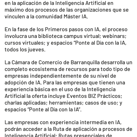
en la aplicación de la Inteligencia Artificial en
máximo dos procesos de las organizaciones que se
vinculen a la comunidad Máster IA.
En la fase de los Primeros pasos con IA, el proceso
involucra una biblioteca campus virtual; webinars;
cursos virtuales; y espacios “Ponte al Día con la IA,
todos los jueves.
La Cámara de Comercio de Barranquilla desarrolla un
completo ecosistema de recursos para todo tipo de
empresas independientemente de su nivel de
adopción de IA. Para las empresas que tienen una
experiencia básica en el uso de la Inteligencia
Artificial la oferta incluye Eventos BIZ Prácticos;
charlas aplicadas; herramientas; casos de uso; y
espacios “Ponte al Día con la IA”.
Las empresas con experiencia intermedia en IA,
podrán acceder a la Ruta de aplicación a procesos de
Inteligencia Artificial; Rutas presenciales de