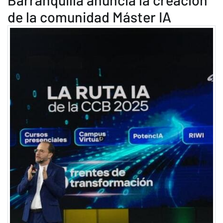
de la comunidad Máster IA