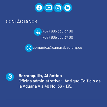
CONTÁCTANOS
(+57) 605 330 37 00
(+57) 605 330 37 00
comunica@camarabaq.org.co
Barranquilla, Atlántico
Oficina administrativa: Antiguo Edificio de
la Aduana Vía 40 No. 36 - 135.