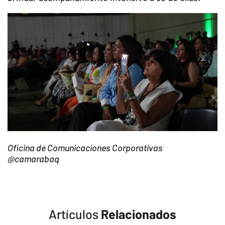
Oficina de Comunicaciones Corporativas
@camarabaq
Artículos
Relacionados