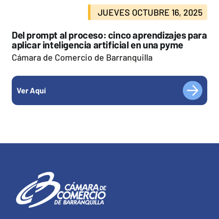
JUEVES OCTUBRE 16, 2025
Del prompt al proceso: cinco aprendizajes para
aplicar inteligencia artificial en una pyme
Cámara de Comercio de Barranquilla
Ver Aquí