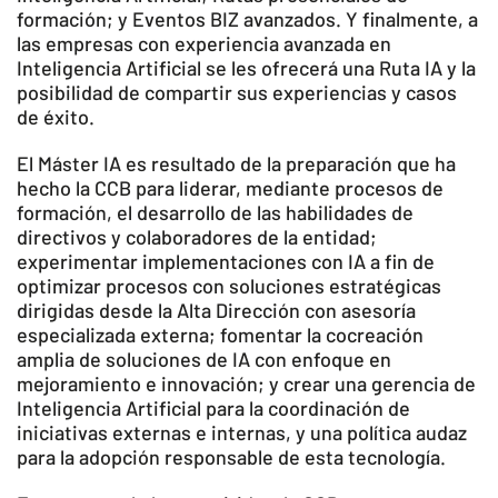
formación; y Eventos BIZ avanzados. Y finalmente, a
las empresas con experiencia avanzada en
Inteligencia Artificial se les ofrecerá una Ruta IA y la
posibilidad de compartir sus experiencias y casos
de éxito.
El Máster IA es resultado de la preparación que ha
hecho la CCB para liderar, mediante procesos de
formación, el desarrollo de las habilidades de
directivos y colaboradores de la entidad;
experimentar implementaciones con IA a fin de
optimizar procesos con soluciones estratégicas
dirigidas desde la Alta Dirección con asesoría
especializada externa; fomentar la cocreación
amplia de soluciones de IA con enfoque en
mejoramiento e innovación; y crear una gerencia de
Inteligencia Artificial para la coordinación de
iniciativas externas e internas, y una política audaz
para la adopción responsable de esta tecnología.