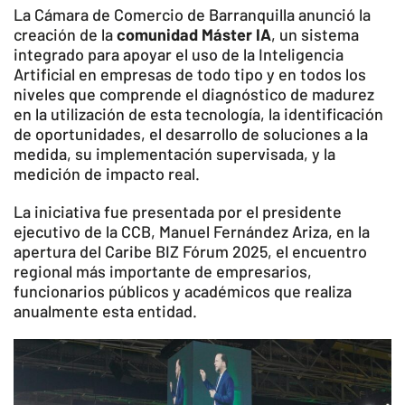
La Cámara de Comercio de Barranquilla anunció la
creación de la
comunidad Máster IA
, un sistema
integrado para apoyar el uso de la Inteligencia
Artificial en empresas de todo tipo y en todos los
niveles que comprende el diagnóstico de madurez
en la utilización de esta tecnología, la identificación
de oportunidades, el desarrollo de soluciones a la
medida, su implementación supervisada, y la
medición de impacto real.
La iniciativa fue presentada por el presidente
ejecutivo de la CCB, Manuel Fernández Ariza, en la
apertura del Caribe BIZ Fórum 2025, el encuentro
regional más importante de empresarios,
funcionarios públicos y académicos que realiza
anualmente esta entidad.