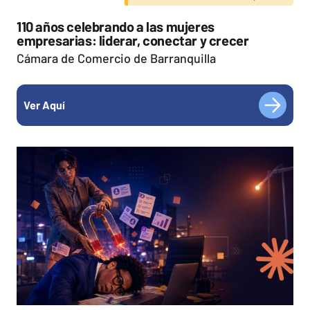
110 años celebrando a las mujeres
empresarias: liderar, conectar y crecer
Cámara de Comercio de Barranquilla
Ver Aquí