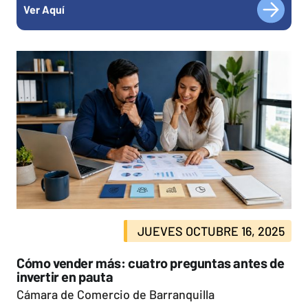
Ver Aquí
JUEVES OCTUBRE 16, 2025
Cómo vender más: cuatro preguntas antes de
invertir en pauta
Cámara de Comercio de Barranquilla