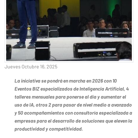
Jueves Octubre 16, 2025
La iniciativa se pondrá en marcha en 2026 con 10
Eventos BIZ especializados de Inteligencia Artificial, 4
talleres mensuales para ponerse al día y aumentar el
uso de IA, otros 2 para pasar de nivel medio a avanzado
y 50 acompañamientos con consultoría especializada a
empresas para el desarrollo de soluciones que eleven la
productividad y competitividad.