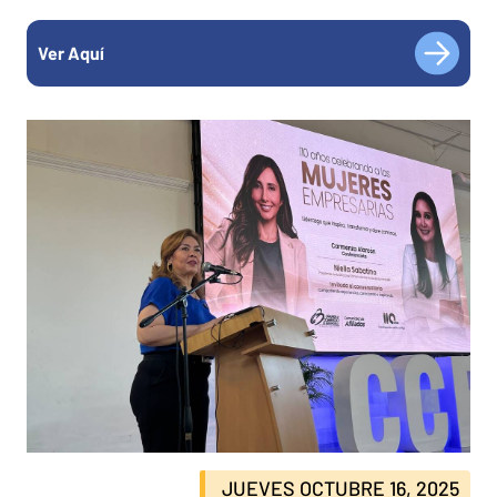
Ver Aquí
JUEVES OCTUBRE 16, 2025