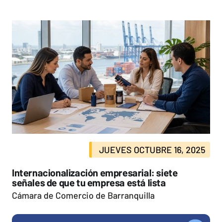
JUEVES OCTUBRE 16, 2025
Internacionalización empresarial: siete
señales de que tu empresa está lista
Cámara de Comercio de Barranquilla