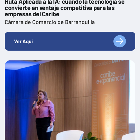
Ruta Aplicada a la IA: cuando la tecnología se
convierte en ventaja competitiva para las
empresas del Caribe
Cámara de Comercio de Barranquilla
Ver Aquí