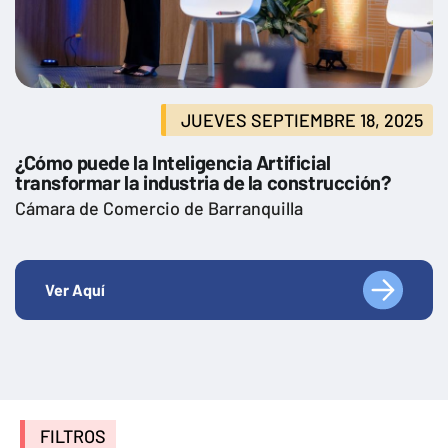
JUEVES SEPTIEMBRE 18, 2025
¿Cómo puede la Inteligencia Artificial
transformar la industria de la construcción?
Cámara de Comercio de Barranquilla
Ver Aquí
FILTROS