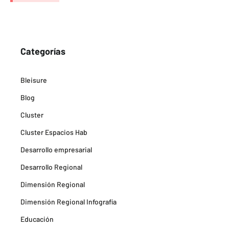
Categorías
Bleisure
Blog
Cluster
Cluster Espacios Hab
Desarrollo empresarial
Desarrollo Regional
Dimensión Regional
Dimensión Regional Infografía
Educación