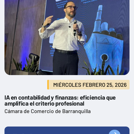
MIÉRCOLES FEBRERO 25, 2026
IA en contabilidad y finanzas: eficiencia que
amplifica el criterio profesional
Cámara de Comercio de Barranquilla