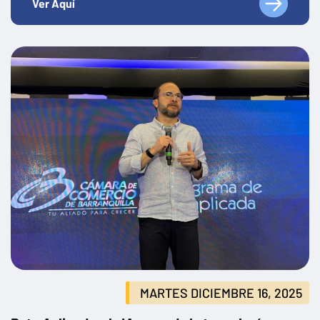
Ver Aquí
MARTES DICIEMBRE 16, 2025