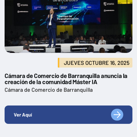
JUEVES OCTUBRE 16, 2025
Cámara de Comercio de Barranquilla anuncia la
creación de la comunidad Máster IA
Cámara de Comercio de Barranquilla
Ver Aquí