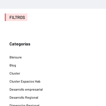
FILTROS
Categorías
Bleisure
Blog
Cluster
Cluster Espacios Hab
Desarrollo empresarial
Desarrollo Regional
Dimensión Regional