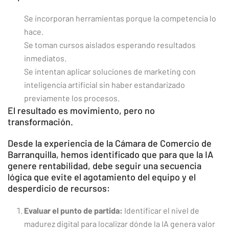
Se incorporan herramientas porque la competencia lo
hace.
Se toman cursos aislados esperando resultados
inmediatos.
Se intentan aplicar soluciones de
marketing con
inteligencia artificial
sin haber estandarizado
previamente los procesos.
El resultado es movimiento, pero no
transformación.
Desde la experiencia de la Cámara de Comercio de
Barranquilla, hemos identificado que para que la IA
genere rentabilidad, debe seguir una secuencia
lógica que evite el agotamiento del equipo y el
desperdicio de recursos:
Evaluar el punto de partida:
Identificar el nivel de
madurez digital para localizar dónde la IA genera valor