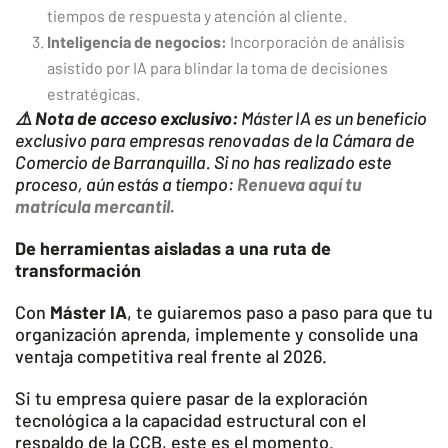
tiempos de respuesta y atención al cliente.
Inteligencia de negocios:
Incorporación de análisis
asistido por IA para blindar la toma de decisiones
estratégicas.
⚠️ Nota de acceso exclusivo:
Máster IA es un beneficio
exclusivo para empresas renovadas de la Cámara de
Comercio de Barranquilla. Si no has realizado este
proceso, aún estás a tiempo:
Renueva aquí tu
matrícula mercantil.
De herramientas aisladas a una ruta de
transformación
Con
Máster IA
, te guiaremos paso a paso para que tu
organización aprenda, implemente y consolide una
ventaja competitiva real frente al 2026.
Si tu empresa quiere pasar de la exploración
tecnológica a la capacidad estructural con el
respaldo de la CCB, este es el momento.