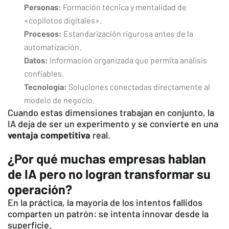
Personas:
Formación técnica y mentalidad de
«copilotos digitales».
Procesos:
Estandarización rigurosa antes de la
automatización.
Datos:
Información organizada que permita análisis
confiables.
Tecnología:
Soluciones conectadas directamente al
modelo de negocio.
Cuando estas dimensiones trabajan en conjunto, la
IA deja de ser un experimento y se convierte en una
ventaja competitiva
real.
¿Por qué muchas empresas hablan
de IA pero no logran transformar su
operación?
En la práctica, la mayoría de los intentos fallidos
comparten un patrón: se intenta innovar desde la
superficie.