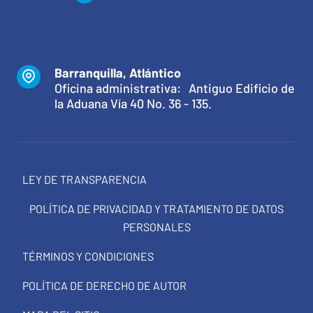
Barranquilla, Atlántico
Oficina administrativa: Antiguo Edificio de
la Aduana Vía 40 No. 36 - 135.
LEY DE TRANSPARENCIA
POLÍTICA DE PRIVACIDAD Y TRATAMIENTO DE DATOS
PERSONALES
TÉRMINOS Y CONDICIONES
POLÍTICA DE DERECHO DE AUTOR