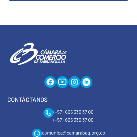
CONTÁCTANOS
(+57) 605 330 37 00
(+57) 605 330 37 00
comunica@camarabaq.org.co