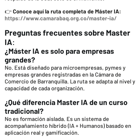
👉
Conoce aquí la ruta completa de Máster IA:
https://www.camarabaq.org.co/master-ia/
Preguntas frecuentes sobre Master
IA
:
¿Máster IA es solo para empresas
grandes?
No. Está diseñado para microempresas, pymes y
empresas grandes registradas en la Cámara de
Comercio de Barranquilla. La ruta se adapta al nivel y
capacidad de cada organización.
¿Qué diferencia Master IA de un curso
tradicional?
No es formación aislada. Es un sistema de
acompañamiento híbrido (IA + Humanos) basado en
aplicación real y gamificación.