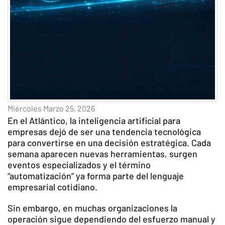
Miércoles Marzo 25, 2026
En el Atlántico, la inteligencia artificial para
empresas dejó de ser una tendencia tecnológica
para convertirse en una decisión estratégica. Cada
semana aparecen nuevas herramientas, surgen
eventos especializados y el término
“automatización” ya forma parte del lenguaje
empresarial cotidiano.
Sin embargo, en muchas organizaciones la
operación sigue dependiendo del esfuerzo manual y