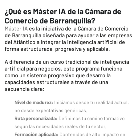
¿Qué es Máster IA de la Cámara de
Comercio de Barranquilla?
Máster IA
es la iniciativa de la Cámara de Comercio
de Barranquilla diseñada para ayudar a las empresas
del Atlántico a integrar la inteligencia artificial de
forma estructurada, progresiva y aplicable.
A diferencia de un curso tradicional de inteligencia
artificial para negocios, este programa funciona
como un sistema progresivo que desarrolla
capacidades estructurales a través de una
secuencia clara:
Nivel de madurez:
Iniciamos desde tu realidad actual,
no desde expectativas genéricas.
Ruta personalizada:
Definimos tu camino formativo
según las necesidades reales de tu sector.
Formación aplicada:
Contenidos de alto impacto en