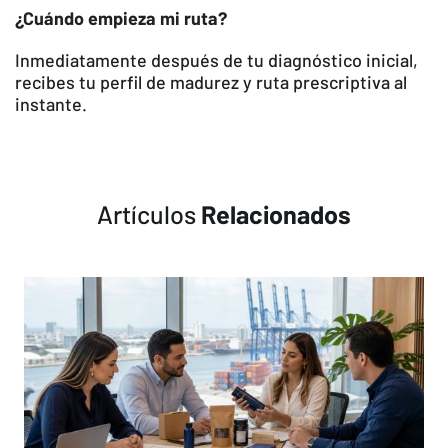
¿Cuándo empieza mi ruta?
Inmediatamente después de tu diagnóstico inicial,
recibes tu perfil de madurez y ruta prescriptiva al
instante.
Artículos
Relacionados