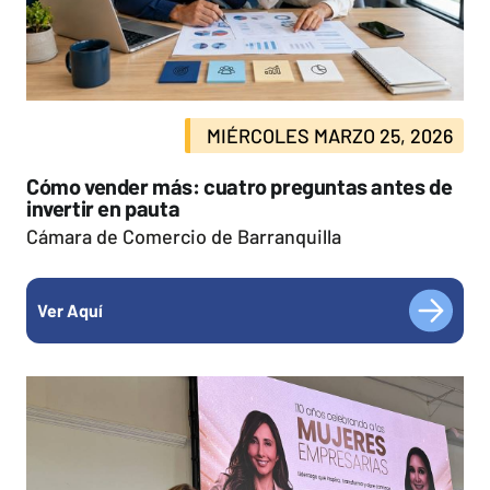
MIÉRCOLES MARZO 25, 2026
Cómo vender más: cuatro preguntas antes de
invertir en pauta
Cámara de Comercio de Barranquilla
Ver Aquí