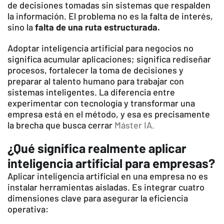
de decisiones tomadas sin sistemas que respalden
la información. El problema no es la falta de interés,
sino la
falta de una ruta estructurada.
Adoptar inteligencia artificial para negocios no
significa acumular aplicaciones; significa rediseñar
procesos, fortalecer la toma de decisiones y
preparar al talento humano para trabajar con
sistemas inteligentes. La diferencia entre
experimentar con tecnología y transformar una
empresa está en el método, y esa es precisamente
la brecha que busca cerrar
Máster IA.
¿Qué significa realmente aplicar
inteligencia artificial para empresas?
Aplicar inteligencia artificial en una empresa no es
instalar herramientas aisladas. Es integrar cuatro
dimensiones clave para asegurar la eficiencia
operativa: