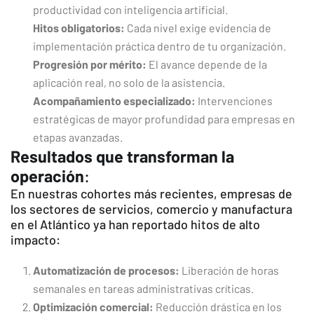
productividad con inteligencia artificial.
Hitos obligatorios:
Cada nivel exige evidencia de
implementación práctica dentro de tu organización.
Progresión por mérito:
El avance depende de la
aplicación real, no solo de la asistencia.
Acompañamiento especializado:
Intervenciones
estratégicas de mayor profundidad para empresas en
etapas avanzadas.
Resultados que transforman la
operación
:
En nuestras cohortes más recientes, empresas de
los sectores de servicios, comercio y manufactura
en el Atlántico ya han reportado hitos de alto
impacto:
Automatización de procesos:
Liberación de horas
semanales en tareas administrativas críticas.
Optimización comercial:
Reducción drástica en los