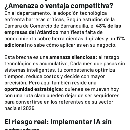
¿Amenaza o ventaja competitiva?
En el departamento, la adopción tecnológica
enfrenta barreras críticas. Según estudios de la
Cámara de Comercio de Barranquilla, el
43% de las
empresas del Atlántico
manifiesta falta de
conocimiento sobre herramientas digitales y un
17%
adicional
no sabe cómo aplicarlas en su negocio.
Esta brecha es una
amenaza silenciosa
: el rezago
tecnológico es acumulativo. Cada mes que pasas sin
sistemas inteligentes, tu competencia optimiza
tiempos, reduce costos y decide con mayor
precisión. Pero aquí también reside una
oportunidad estratégica
: quienes se muevan hoy
con una ruta clara pueden dejar de ser seguidores
para convertirse en los referentes de su sector
hacia el 2026.
El riesgo real: Implementar IA sin