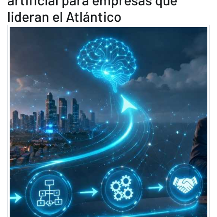
lideran el Atlántico