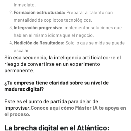
inmediato.
Formación estructurada:
Preparar al talento con
mentalidad de copilotos tecnológicos.
Integración progresiva:
Implementar soluciones que
hablen el mismo idioma que el negocio.
Medición de Resultados:
Solo lo que se mide se puede
escalar.
Sin esa secuencia, la inteligencia artificial corre el
riesgo de convertirse en un experimento
permanente.
¿Tu empresa tiene claridad sobre su nivel de
madurez digital?
Este es el punto de partida para dejar de
improvisar.
Conoce aquí cómo Máster IA te apoya en
el proceso.
La brecha digital en el Atlántico: