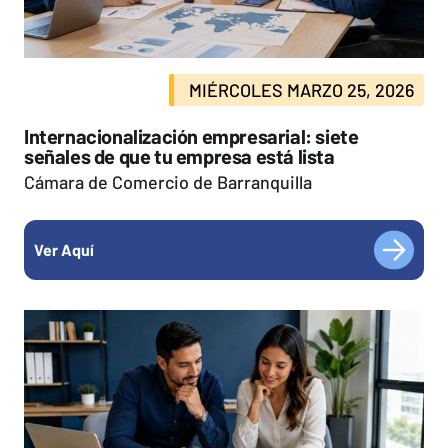
MIÉRCOLES MARZO 25, 2026
Internacionalización empresarial: siete
señales de que tu empresa está lista
Cámara de Comercio de Barranquilla
Ver Aquí