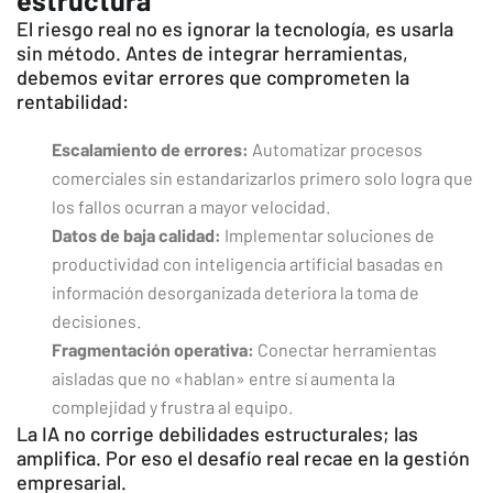
estructura
El riesgo real no es ignorar la tecnología, es usarla
sin método. Antes de integrar herramientas,
debemos evitar errores que comprometen la
rentabilidad:
Escalamiento de errores:
Automatizar procesos
comerciales sin estandarizarlos primero solo logra que
los fallos ocurran a mayor velocidad.
Datos de baja calidad:
Implementar soluciones de
productividad con inteligencia artificial basadas en
información desorganizada deteriora la toma de
decisiones.
Fragmentación operativa:
Conectar herramientas
aisladas que no «hablan» entre sí aumenta la
complejidad y frustra al equipo.
La IA no corrige debilidades estructurales; las
amplifica. Por eso el desafío real recae en la gestión
empresarial.