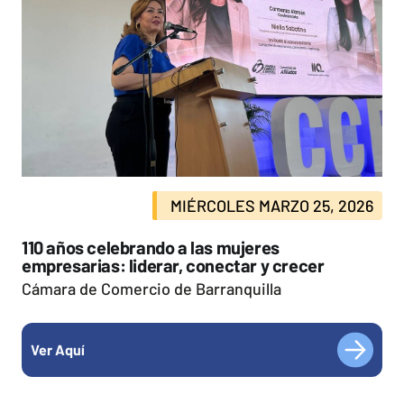
MIÉRCOLES MARZO 25, 2026
110 años celebrando a las mujeres
empresarias: liderar, conectar y crecer
Cámara de Comercio de Barranquilla
Ver Aquí