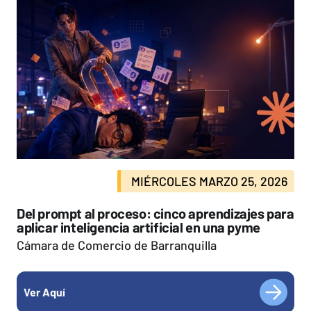
MIÉRCOLES MARZO 25, 2026
Del prompt al proceso: cinco aprendizajes para
aplicar inteligencia artificial en una pyme
Cámara de Comercio de Barranquilla
Ver Aquí