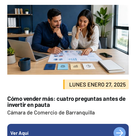
LUNES ENERO 27, 2025
Cómo vender más: cuatro preguntas antes de
invertir en pauta
Cámara de Comercio de Barranquilla
Ver Aquí