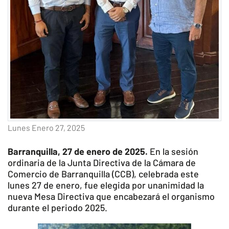
Lunes Enero 27, 2025
Barranquilla, 27 de enero de 2025.
En la sesión
ordinaria de la Junta Directiva de la Cámara de
Comercio de Barranquilla (CCB), celebrada este
lunes 27 de enero, fue elegida por unanimidad la
nueva Mesa Directiva que encabezará el organismo
durante el periodo 2025.