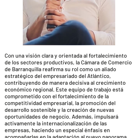
Con una visión clara y orientada al fortalecimiento
de los sectores productivos, la Cámara de Comercio
de Barranquilla reafirma su rol como un aliado
estratégico del empresariado del Atlántico,
contribuyendo de manera decisiva al crecimiento
económico regional. Este equipo de trabajo está
comprometido con el fortalecimiento de la
competitividad empresarial, la promoción del
desarrollo sostenible y la creación de nuevas
oportunidades de negocio. Además, impulsará
activamente la internacionalización de las
empresas, haciendo un especial énfasis en
acompañarlas en la adaptación al nuevo panorama