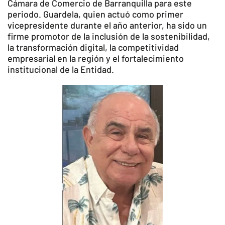
Cámara de Comercio de Barranquilla para este
periodo. Guardela, quien actuó como primer
vicepresidente durante el año anterior, ha sido un
firme promotor de la inclusión de la sostenibilidad,
la transformación digital, la competitividad
empresarial en la región y el fortalecimiento
institucional de la Entidad.