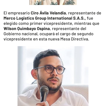
El empresario
Ciro Ávila Velandia
, representante de
Merco Logistics Group International S.A.S.,
fue
elegido como primer vicepresidente, mientras que
Wilson Quimbayo Ospina
, representante del
Gobierno nacional, ocupará el cargo de segundo
vicepresidente en esta nueva Mesa Directiva.