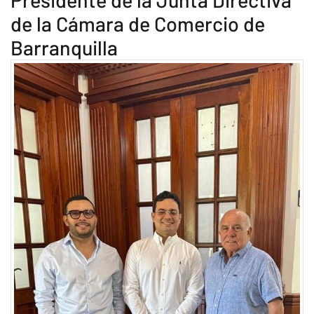
de la Cámara de Comercio de
Barranquilla