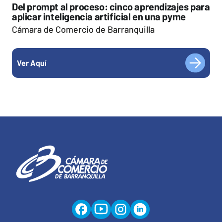
Del prompt al proceso: cinco aprendizajes para
aplicar inteligencia artificial en una pyme
Cámara de Comercio de Barranquilla
Ver Aquí