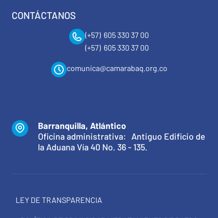
CONTÁCTANOS
(+57) 605 330 37 00
(+57) 605 330 37 00
comunica@camarabaq.org.co
Barranquilla, Atlántico
Oficina administrativa: Antiguo Edificio de
la Aduana Vía 40 No. 36 - 135.
LEY DE TRANSPARENCIA