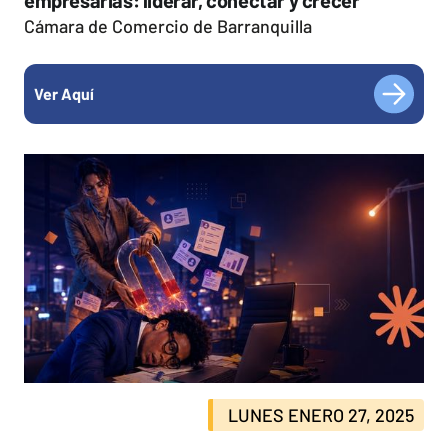
Cámara de Comercio de Barranquilla
Ver Aquí
LUNES ENERO 27, 2025