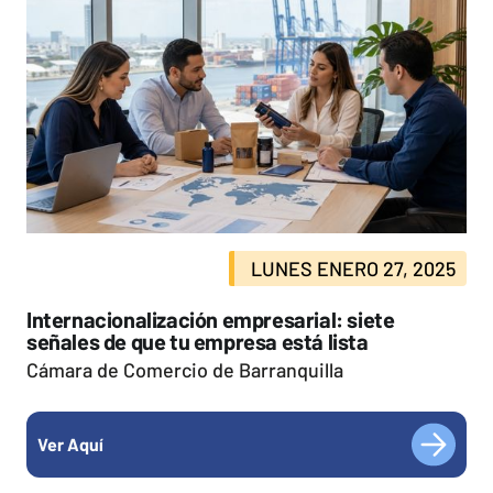
LUNES ENERO 27, 2025
Internacionalización empresarial: siete
señales de que tu empresa está lista
Cámara de Comercio de Barranquilla
Ver Aquí