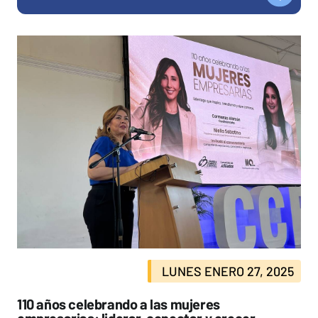
LUNES ENERO 27, 2025
110 años celebrando a las mujeres
empresarias: liderar, conectar y crecer