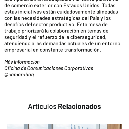
de comercio exterior con Estados Unidos. Todas
estas iniciativas están cuidadosamente alineadas
con las necesidades estratégicas del País y los
desafíos del sector productivo. Esta mesa de
trabajo priorizará la colaboración en temas de
seguridad y el refuerzo de la ciberseguridad,
atendiendo a las demandas actuales de un entorno
empresarial en constante transformación.
Más información
Oficina de Comunicaciones Corporativas
@camarabaq
Artículos
Relacionados