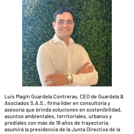
Luis Magin Guardela Contreras, CEO de Guardela &
Asociados S.A.S., firma líder en consultoría y
asesoría que brinda soluciones en sostenibilidad,
asuntos ambientales, territoriales, urbanos y
prediales con más de 18 años de trayectoria,
asumirá la presidencia de la Junta Directiva de la