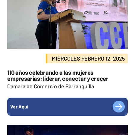
MIÉRCOLES FEBRERO 12, 2025
110 años celebrando a las mujeres
empresarias: liderar, conectar y crecer
Cámara de Comercio de Barranquilla
Ver Aquí