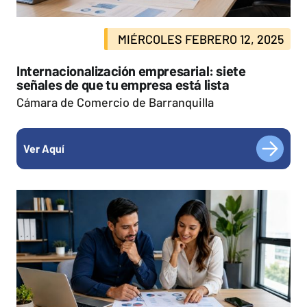
MIÉRCOLES FEBRERO 12, 2025
Internacionalización empresarial: siete
señales de que tu empresa está lista
Cámara de Comercio de Barranquilla
Ver Aquí