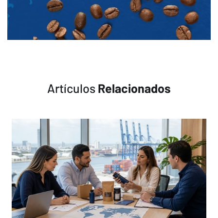
Artículos
Relacionados