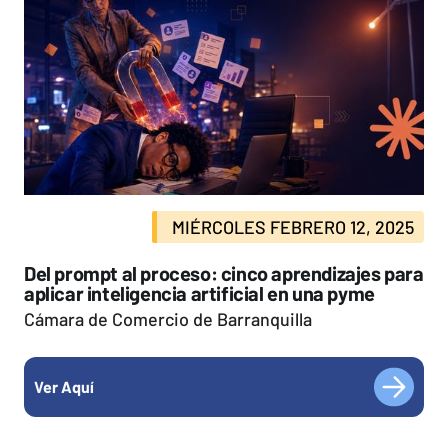
MIÉRCOLES FEBRERO 12, 2025
Del prompt al proceso: cinco aprendizajes para
aplicar inteligencia artificial en una pyme
Cámara de Comercio de Barranquilla
Ver Aquí