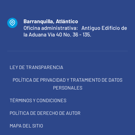
Barranquilla, Atlántico
Oficina administrativa: Antiguo Edificio de
la Aduana Vía 40 No. 36 - 135.
LEY DE TRANSPARENCIA
POLÍTICA DE PRIVACIDAD Y TRATAMIENTO DE DATOS
PERSONALES
TÉRMINOS Y CONDICIONES
POLÍTICA DE DERECHO DE AUTOR
MAPA DEL SITIO