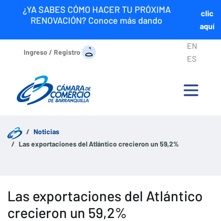
¿YA SABES CÓMO HACER TU PRÓXIMA
clic
RENOVACIÓN? Conoce más dando
aquí
EN
Ingreso / Registro
ES
Noticias
Las exportaciones del Atlántico crecieron un 59,2%
Las exportaciones del Atlántico
crecieron un 59,2%