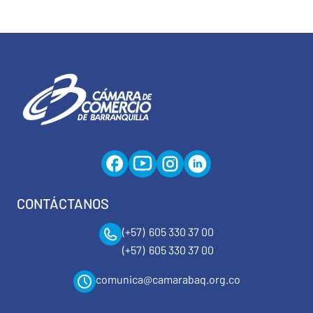
CONTÁCTANOS
(+57) 605 330 37 00
(+57) 605 330 37 00
comunica@camarabaq.org.co