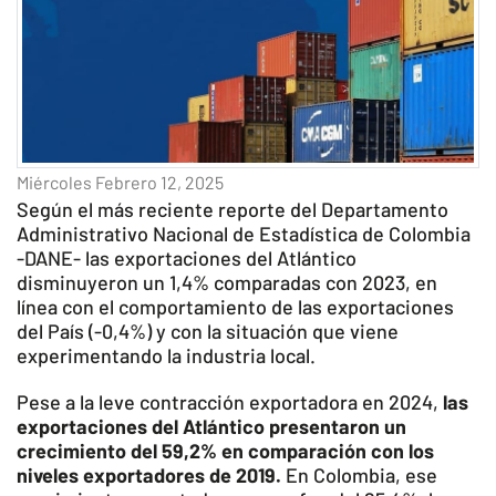
Miércoles Febrero 12, 2025
Según el más reciente reporte del Departamento
Administrativo Nacional de Estadística de Colombia
-DANE- las exportaciones del Atlántico
disminuyeron un 1,4% comparadas con 2023, en
línea con el comportamiento de las exportaciones
del País (-0,4%) y con la situación que viene
experimentando la industria local.
Pese a la leve contracción exportadora en 2024,
las
exportaciones del Atlántico presentaron un
crecimiento del 59,2% en comparación con los
niveles exportadores de 2019.
En Colombia, ese