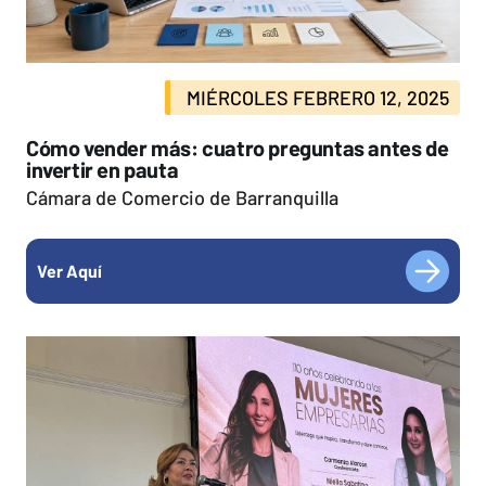
MIÉRCOLES FEBRERO 12, 2025
Cómo vender más: cuatro preguntas antes de
invertir en pauta
Cámara de Comercio de Barranquilla
Ver Aquí