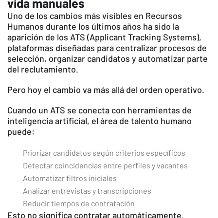
vida manuales
Uno de los cambios más visibles en Recursos
Humanos durante los últimos años ha sido la
aparición de los ATS (Applicant Tracking Systems),
plataformas diseñadas para centralizar procesos de
selección, organizar candidatos y automatizar parte
del reclutamiento.
Pero hoy el cambio va más allá del orden operativo.
Cuando un ATS se conecta con herramientas de
inteligencia artificial, el área de talento humano
puede:
Priorizar candidatos según criterios específicos
Detectar coincidencias entre perfiles y vacantes
Automatizar filtros iniciales
Analizar entrevistas y transcripciones
Reducir tiempos de contratación
Esto no significa contratar automáticamente.