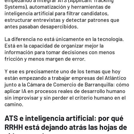
empezando a integrar ATS (Applicant Tracking
Systems), automatización y herramientas de
inteligencia artificial para filtrar candidatos,
estructurar entrevistas y detectar patrones que
antes pasaban desapercibidos.
La diferencia no está únicamente en la tecnología.
Está en la capacidad de organizar mejor la
información para tomar decisiones con menos
fricción y menos margen de error.
Y ese es precisamente uno de los temas que hoy
están empezando a trabajar empresas del Atlántico
junto a la Cámara de Comercio de Barranquilla: cómo
aplicar IA en procesos reales de desarrollo humano
sin improvisar y sin perder el criterio humano en el
camino.
ATS e inteligencia artificial: por qué
RRHH está dejando atrás las hojas de