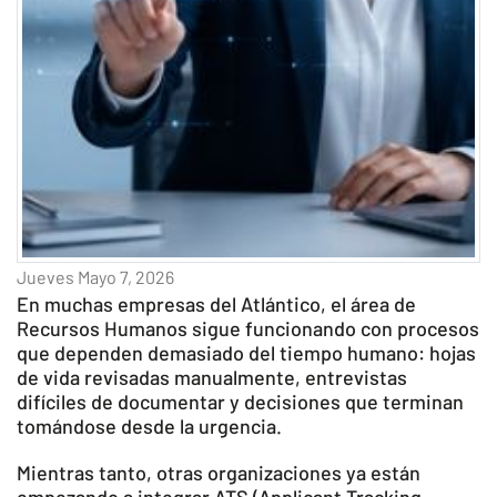
Jueves Mayo 7, 2026
En muchas empresas del Atlántico, el área de
Recursos Humanos sigue funcionando con procesos
que dependen demasiado del tiempo humano: hojas
de vida revisadas manualmente, entrevistas
difíciles de documentar y decisiones que terminan
tomándose desde la urgencia.
Mientras tanto, otras organizaciones ya están