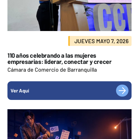
JUEVES MAYO 7, 2026
110 años celebrando a las mujeres
empresarias: liderar, conectar y crecer
Cámara de Comercio de Barranquilla
Ver Aquí