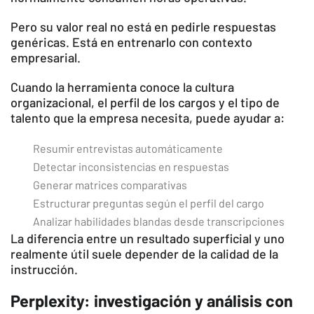
Pero su valor real no está en pedirle respuestas
genéricas. Está en entrenarlo con contexto
empresarial.
Cuando la herramienta conoce la cultura
organizacional, el perfil de los cargos y el tipo de
talento que la empresa necesita, puede ayudar a:
Resumir entrevistas automáticamente
Detectar inconsistencias en respuestas
Generar matrices comparativas
Estructurar preguntas según el perfil del cargo
Analizar habilidades blandas desde transcripciones
La diferencia entre un resultado superficial y uno
realmente útil suele depender de la calidad de la
instrucción.
Perplexity: investigación y análisis con