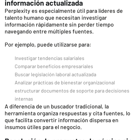
información actualizada
Perplexity es especialmente útil para líderes de
talento humano que necesitan investigar
información rápidamente sin perder tiempo
navegando entre múltiples fuentes.
Por ejemplo, puede utilizarse para:
Investigar tendencias salariales
Comparar beneficios empresariales
Buscar legislación laboral actualizada
Analizar prácticas de bienestar organizacional
estructurar documentos de soporte para decisiones
internas
A diferencia de un buscador tradicional, la
herramienta organiza respuestas y cita fuentes, lo
que facilita convertir información dispersa en
insumos útiles para el negocio.