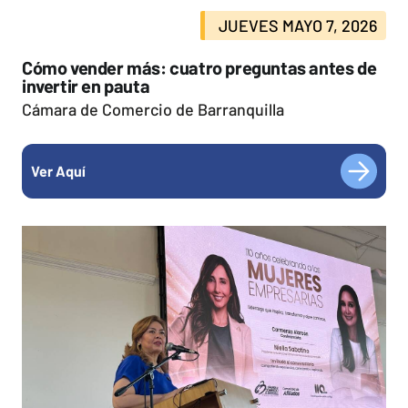
JUEVES MAYO 7, 2026
Cómo vender más: cuatro preguntas antes de
invertir en pauta
Cámara de Comercio de Barranquilla
Ver Aquí