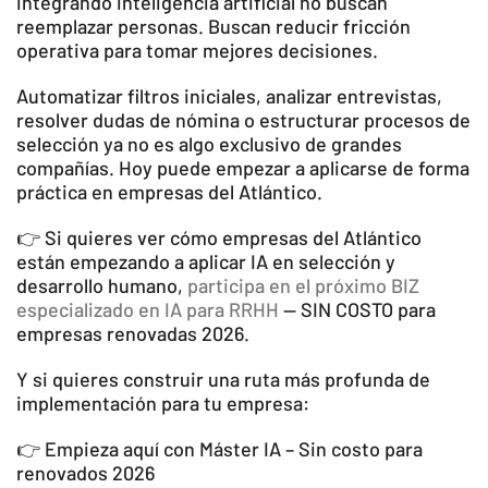
integrando inteligencia artificial no buscan
reemplazar personas. Buscan reducir fricción
operativa para tomar mejores decisiones.
Automatizar filtros iniciales, analizar entrevistas,
resolver dudas de nómina o estructurar procesos de
selección ya no es algo exclusivo de grandes
compañías. Hoy puede empezar a aplicarse de forma
práctica en empresas del Atlántico.
👉 Si quieres ver cómo empresas del Atlántico
están empezando a aplicar IA en selección y
desarrollo humano,
participa en el próximo BIZ
especializado en IA para RRHH
— SIN COSTO para
empresas renovadas 2026.
Y si quieres construir una ruta más profunda de
implementación para tu empresa:
👉 Empieza aquí con Máster IA – Sin costo para
renovados 2026