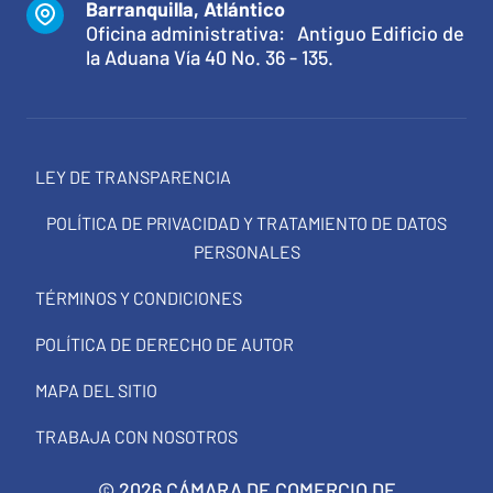
Barranquilla, Atlántico
Oficina administrativa: Antiguo Edificio de
la Aduana Vía 40 No. 36 - 135.
LEY DE TRANSPARENCIA
POLÍTICA DE PRIVACIDAD Y TRATAMIENTO DE DATOS
PERSONALES
TÉRMINOS Y CONDICIONES
POLÍTICA DE DERECHO DE AUTOR
MAPA DEL SITIO
TRABAJA CON NOSOTROS
© 2026 CÁMARA DE COMERCIO DE