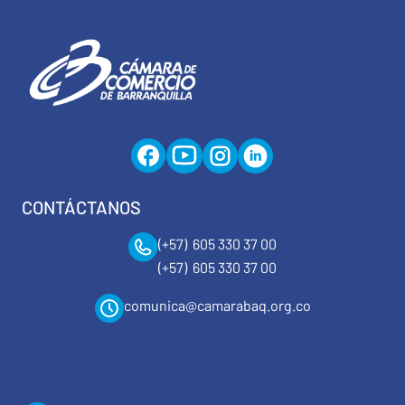
CONTÁCTANOS
(+57) 605 330 37 00
(+57) 605 330 37 00
comunica@camarabaq.org.co