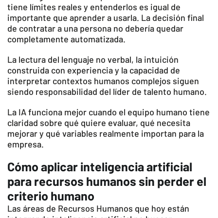
tiene límites reales y entenderlos es igual de
importante que aprender a usarla. La decisión final
de contratar a una persona no debería quedar
completamente automatizada.
La lectura del lenguaje no verbal, la intuición
construida con experiencia y la capacidad de
interpretar contextos humanos complejos siguen
siendo responsabilidad del líder de talento humano.
La IA funciona mejor cuando el equipo humano tiene
claridad sobre qué quiere evaluar, qué necesita
mejorar y qué variables realmente importan para la
empresa.
Cómo aplicar inteligencia artificial
para recursos humanos sin perder el
criterio humano
Las áreas de Recursos Humanos que hoy están