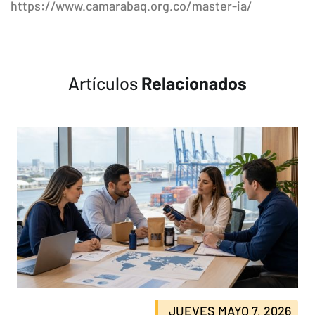
https://www.camarabaq.org.co/master-ia/
Artículos
Relacionados
JUEVES MAYO 7, 2026