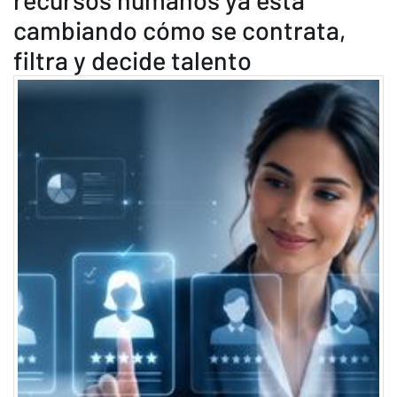
cambiando cómo se contrata,
filtra y decide talento