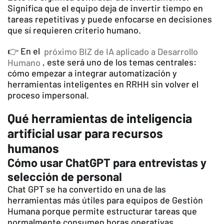
Significa que el equipo deja de invertir tiempo en
tareas repetitivas y puede enfocarse en decisiones
que sí requieren criterio humano.
👉 En el
próximo BIZ de IA aplicado a Desarrollo
Humano
, este será uno de los temas centrales:
cómo empezar a integrar automatización y
herramientas inteligentes en RRHH sin volver el
proceso impersonal.
Qué herramientas de inteligencia
artificial usar para recursos
humanos
Cómo usar ChatGPT para entrevistas y
selección de personal
Chat GPT se ha convertido en una de las
herramientas más útiles para equipos de Gestión
Humana porque permite estructurar tareas que
normalmente consumen horas operativas.