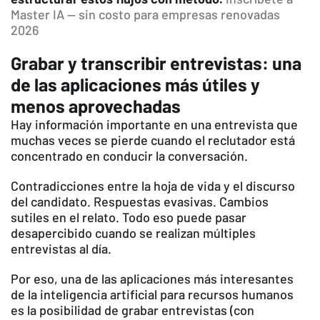
Master IA — sin costo para empresas renovadas
2026
Grabar y transcribir entrevistas: una
de las aplicaciones más útiles y
menos aprovechadas
Hay información importante en una entrevista que
muchas veces se pierde cuando el reclutador está
concentrado en conducir la conversación.
Contradicciones entre la hoja de vida y el discurso
del candidato. Respuestas evasivas. Cambios
sutiles en el relato. Todo eso puede pasar
desapercibido cuando se realizan múltiples
entrevistas al día.
Por eso, una de las aplicaciones más interesantes
de la inteligencia artificial para recursos humanos
es la posibilidad de grabar entrevistas (con