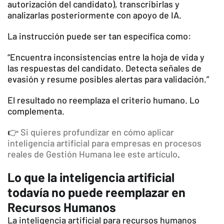
autorización del candidato), transcribirlas y
analizarlas posteriormente con apoyo de IA.
La instrucción puede ser tan específica como:
“Encuentra inconsistencias entre la hoja de vida y
las respuestas del candidato. Detecta señales de
evasión y resume posibles alertas para validación.”
El resultado no reemplaza el criterio humano. Lo
complementa.
👉
Si quieres profundizar en cómo aplicar
inteligencia artificial para empresas en procesos
reales de Gestión Humana lee este artículo
.
Lo que la inteligencia artificial
todavía no puede reemplazar en
Recursos Humanos
La inteligencia artificial para recursos humanos