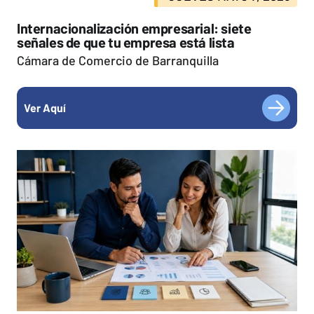
Internacionalización empresarial: siete
señales de que tu empresa está lista
Cámara de Comercio de Barranquilla
Ver Aquí