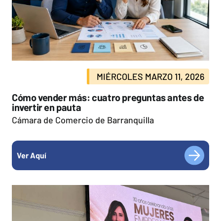
MIÉRCOLES MARZO 11, 2026
Cómo vender más: cuatro preguntas antes de
invertir en pauta
Cámara de Comercio de Barranquilla
Ver Aquí