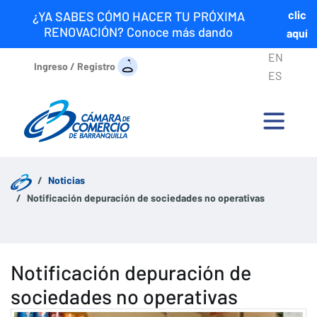
clic
¿YA SABES CÓMO HACER TU PRÓXIMA
RENOVACIÓN? Conoce más dando
aquí
EN
Ingreso / Registro
ES
Noticias
Notificación depuración de sociedades no operativas
Notificación depuración de
sociedades no operativas