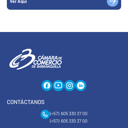
Ver Aquí
CONTÁCTANOS
(+57) 605 330 37 00
(+57) 605 330 37 00