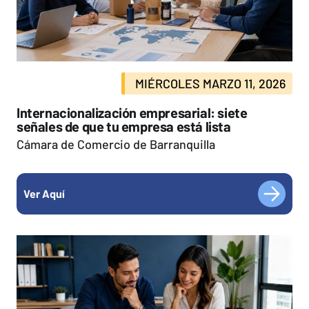
MIÉRCOLES MARZO 11, 2026
Internacionalización empresarial: siete
señales de que tu empresa está lista
Cámara de Comercio de Barranquilla
Ver Aquí