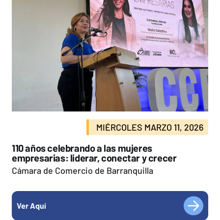
MIÉRCOLES MARZO 11, 2026
110 años celebrando a las mujeres
empresarias: liderar, conectar y crecer
Cámara de Comercio de Barranquilla
Ver Aquí