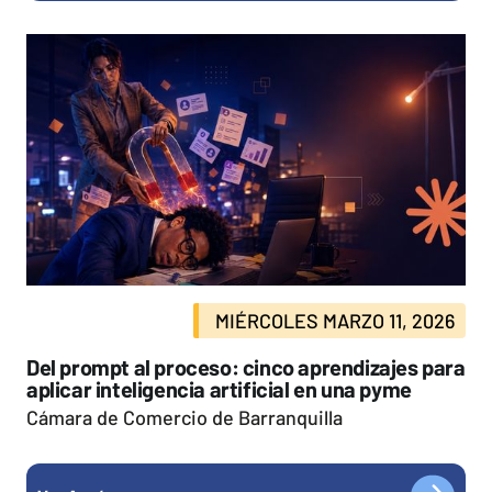
MIÉRCOLES MARZO 11, 2026
Del prompt al proceso: cinco aprendizajes para
aplicar inteligencia artificial en una pyme
Cámara de Comercio de Barranquilla