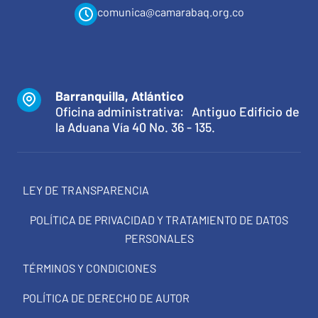
comunica@camarabaq.org.co
Barranquilla, Atlántico
Oficina administrativa: Antiguo Edificio de
la Aduana Vía 40 No. 36 - 135.
LEY DE TRANSPARENCIA
POLÍTICA DE PRIVACIDAD Y TRATAMIENTO DE DATOS
PERSONALES
TÉRMINOS Y CONDICIONES
POLÍTICA DE DERECHO DE AUTOR