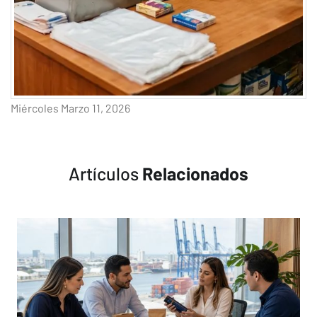
Miércoles Marzo 11, 2026
Artículos
Relacionados