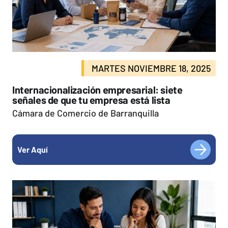
MARTES NOVIEMBRE 18, 2025
Internacionalización empresarial: siete
señales de que tu empresa está lista
Cámara de Comercio de Barranquilla
Ver Aquí