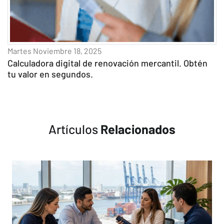
Martes Noviembre 18, 2025
Calculadora digital de renovación mercantil. Obtén
tu valor en segundos.
Artículos
Relacionados