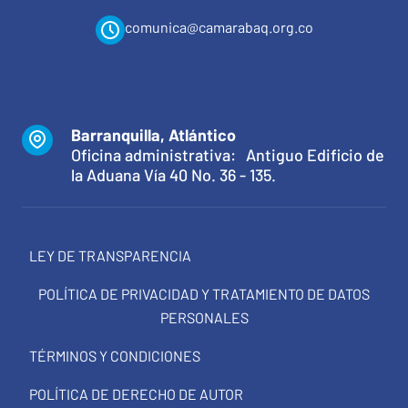
comunica@camarabaq.org.co
Barranquilla, Atlántico
Oficina administrativa: Antiguo Edificio de
la Aduana Vía 40 No. 36 - 135.
LEY DE TRANSPARENCIA
POLÍTICA DE PRIVACIDAD Y TRATAMIENTO DE DATOS
PERSONALES
TÉRMINOS Y CONDICIONES
POLÍTICA DE DERECHO DE AUTOR