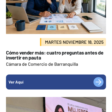
MARTES NOVIEMBRE 18, 2025
Cómo vender más: cuatro preguntas antes de
invertir en pauta
Cámara de Comercio de Barranquilla
Ver Aquí