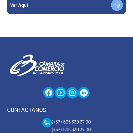
Ver Aquí
CONTÁCTANOS
(+57) 605 330 37 00
(+57) 605 330 37 00