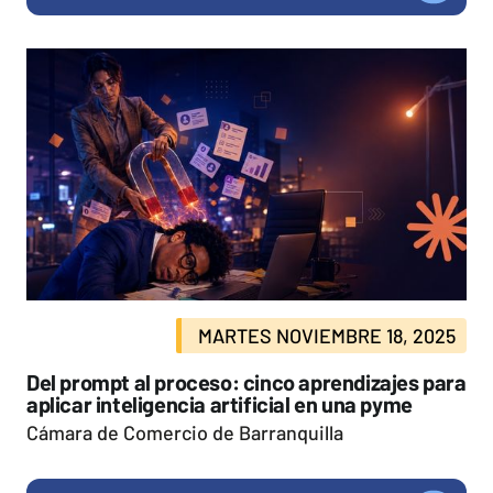
MARTES NOVIEMBRE 18, 2025
Del prompt al proceso: cinco aprendizajes para
aplicar inteligencia artificial en una pyme
Cámara de Comercio de Barranquilla