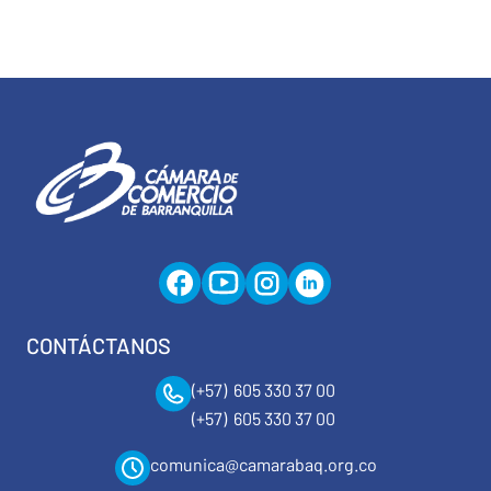
CONTÁCTANOS
(+57) 605 330 37 00
(+57) 605 330 37 00
comunica@camarabaq.org.co