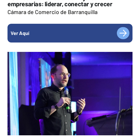
empresarias: liderar, conectar y crecer
Cámara de Comercio de Barranquilla
Ver Aquí