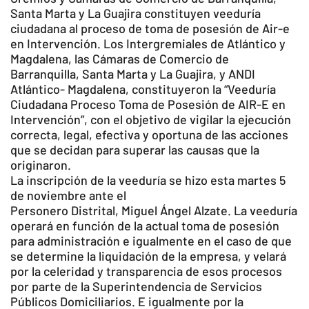
Santa Marta y La Guajira constituyen veeduría
ciudadana al proceso de toma de posesión de Air-e
en Intervención. Los Intergremiales de Atlántico y
Magdalena, las Cámaras de Comercio de
Barranquilla, Santa Marta y La Guajira, y ANDI
Atlántico- Magdalena, constituyeron la “Veeduría
Ciudadana Proceso Toma de Posesión de AIR-E en
Intervención”, con el objetivo de vigilar la ejecución
correcta, legal, efectiva y oportuna de las acciones
que se decidan para superar las causas que la
originaron.
La inscripción de la veeduría se hizo esta martes 5
de noviembre ante el
Personero Distrital, Miguel Ángel Alzate. La veeduría
operará en función de la actual toma de posesión
para administración e igualmente en el caso de que
se determine la liquidación de la empresa, y velará
por la celeridad y transparencia de esos procesos
por parte de la Superintendencia de Servicios
Públicos Domiciliarios. E igualmente por la