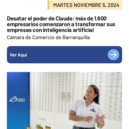
MARTES NOVIEMBRE 5, 2024
Desatar el poder de Claude: más de 1.600
empresarios comenzaron a transformar sus
empresas con inteligencia artificial
Cámara de Comercio de Barranquilla
Ver Aquí