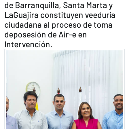
de Barranquilla, Santa Marta y
LaGuajira constituyen veeduría
ciudadana al proceso de toma
deposesión de Air-e en
Intervención.