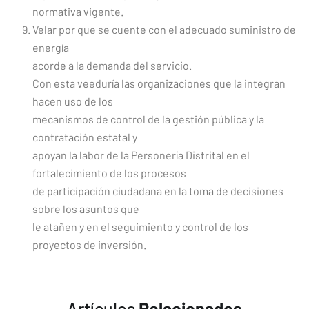
normativa vigente.
Velar por que se cuente con el adecuado suministro de
energía
acorde a la demanda del servicio.
Con esta veeduría las organizaciones que la integran
hacen uso de los
mecanismos de control de la gestión pública y la
contratación estatal y
apoyan la labor de la Personería Distrital en el
fortalecimiento de los procesos
de participación ciudadana en la toma de decisiones
sobre los asuntos que
le atañen y en el seguimiento y control de los
proyectos de inversión.
Artículos
Relacionados