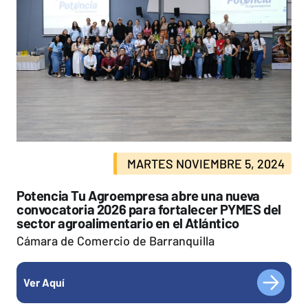
MARTES NOVIEMBRE 5, 2024
Potencia Tu Agroempresa abre una nueva
convocatoria 2026 para fortalecer PYMES del
sector agroalimentario en el Atlántico
Cámara de Comercio de Barranquilla
Ver Aquí