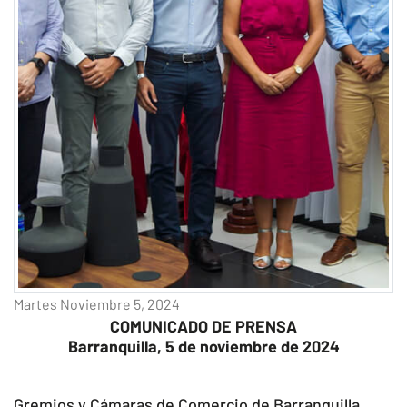
Martes Noviembre 5, 2024
COMUNICADO DE PRENSA
Barranquilla, 5 de noviembre de 2024
Gremios y Cámaras de Comercio de Barranquilla,