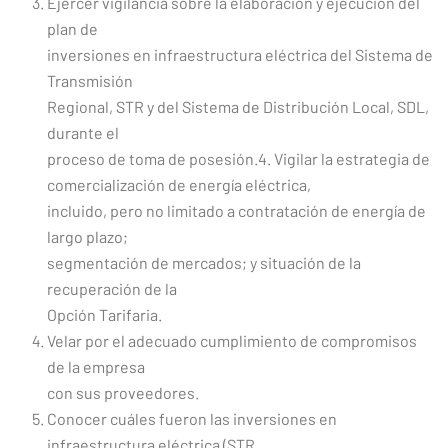
Ejercer vigilancia sobre la elaboración y ejecución del
plan de
inversiones en infraestructura eléctrica del Sistema de
Transmisión
Regional, STR y del Sistema de Distribución Local, SDL,
durante el
proceso de toma de posesión.4. Vigilar la estrategia de
comercialización de energía eléctrica,
incluido, pero no limitado a contratación de energía de
largo plazo;
segmentación de mercados; y situación de la
recuperación de la
Opción Tarifaria.
Velar por el adecuado cumplimiento de compromisos
de la empresa
con sus proveedores.
Conocer cuáles fueron las inversiones en
infraestructura eléctrica (STR