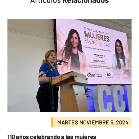
MARTES NOVIEMBRE 5, 2024
110 años celebrando a las mujeres