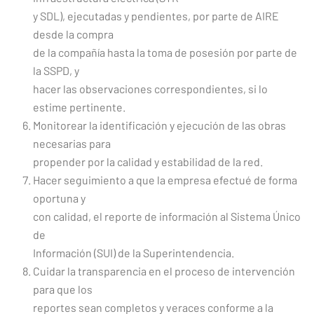
y SDL), ejecutadas y pendientes, por parte de AIRE
desde la compra
de la compañía hasta la toma de posesión por parte de
la SSPD, y
hacer las observaciones correspondientes, si lo
estime pertinente.
Monitorear la identificación y ejecución de las obras
necesarias para
propender por la calidad y estabilidad de la red.
Hacer seguimiento a que la empresa efectué de forma
oportuna y
con calidad, el reporte de información al Sistema Único
de
Información (SUI) de la Superintendencia.
Cuidar la transparencia en el proceso de intervención
para que los
reportes sean completos y veraces conforme a la