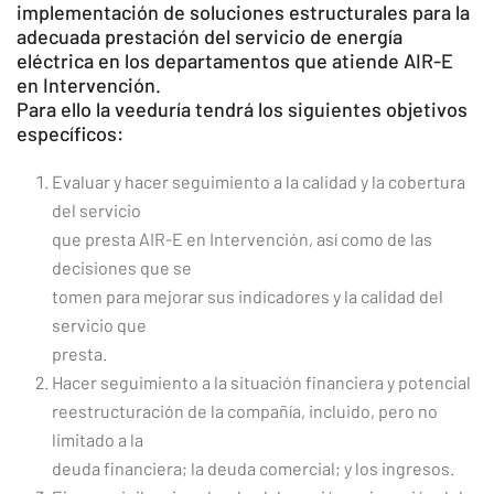
implementación de soluciones estructurales para la
adecuada prestación del servicio de energía
eléctrica en los departamentos que atiende AIR-E
en Intervención.
Para ello la veeduría tendrá los siguientes objetivos
específicos:
Evaluar y hacer seguimiento a la calidad y la cobertura
del servicio
que presta AIR-E en Intervención, así como de las
decisiones que se
tomen para mejorar sus indicadores y la calidad del
servicio que
presta.
Hacer seguimiento a la situación financiera y potencial
reestructuración de la compañía, incluido, pero no
limitado a la
deuda financiera; la deuda comercial; y los ingresos.