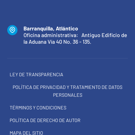
Barranquilla, Atlántico
Oficina administrativa: Antiguo Edificio de
la Aduana Vía 40 No. 36 - 135.
LEY DE TRANSPARENCIA
POLÍTICA DE PRIVACIDAD Y TRATAMIENTO DE DATOS
PERSONALES
TÉRMINOS Y CONDICIONES
POLÍTICA DE DERECHO DE AUTOR
MAPA DEL SITIO