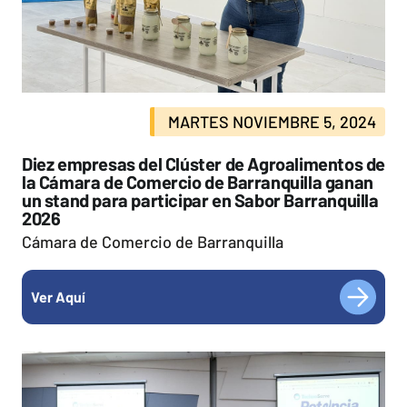
MARTES NOVIEMBRE 5, 2024
Diez empresas del Clúster de Agroalimentos de
la Cámara de Comercio de Barranquilla ganan
un stand para participar en Sabor Barranquilla
2026
Cámara de Comercio de Barranquilla
Ver Aquí