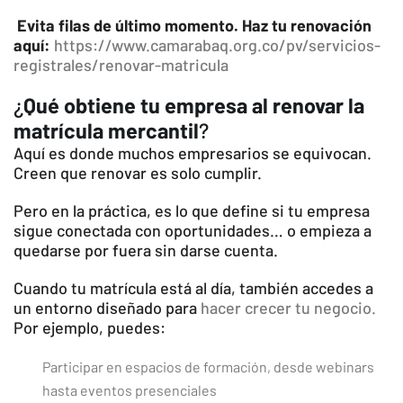
Evita filas de último momento. Haz tu renovación
aquí:
https://www.camarabaq.org.co/pv/servicios-
registrales/renovar-matricula
¿
Qué obtiene tu empresa al renovar la
matrícula mercantil
?
Aquí es donde muchos empresarios se equivocan.
Creen que renovar es solo cumplir.
Pero en la práctica, es lo que define si tu empresa
sigue conectada con oportunidades… o empieza a
quedarse por fuera sin darse cuenta.
Cuando tu matrícula está al día, también accedes a
un entorno diseñado para
hacer crecer tu negocio.
Por ejemplo, puedes:
Participar en espacios de formación, desde webinars
hasta eventos presenciales