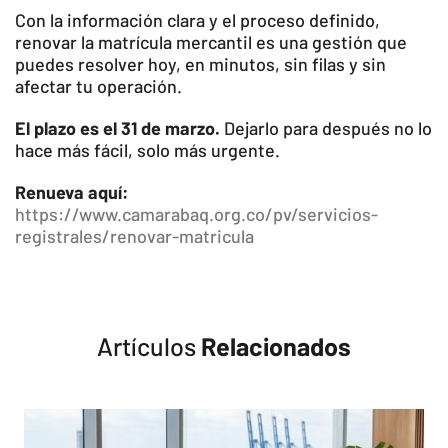
Con la información clara y el proceso definido,
renovar la matrícula mercantil es una gestión que
puedes resolver hoy, en minutos, sin filas y sin
afectar tu operación.
El plazo es el 31 de marzo.
Dejarlo para después no lo
hace más fácil, solo más urgente.
Renueva aquí:
https://www.camarabaq.org.co/pv/servicios-
registrales/renovar-matricula
Artículos
Relacionados