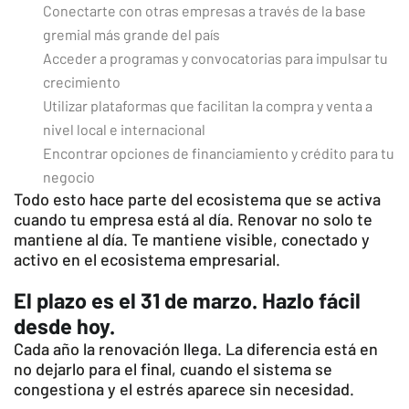
Conectarte con otras empresas a través de la base
gremial más grande del país
Acceder a programas y convocatorias para impulsar tu
crecimiento
Utilizar plataformas que facilitan la compra y venta a
nivel local e internacional
Encontrar opciones de financiamiento y crédito para tu
negocio
Todo esto hace parte del ecosistema que se activa
cuando tu empresa está al día. Renovar no solo te
mantiene al día. Te mantiene visible, conectado y
activo en el ecosistema empresarial.
El plazo es el 31 de marzo. Hazlo fácil
desde hoy.
Cada año la renovación llega. La diferencia está en
no dejarlo para el final, cuando el sistema se
congestiona y el estrés aparece sin necesidad.