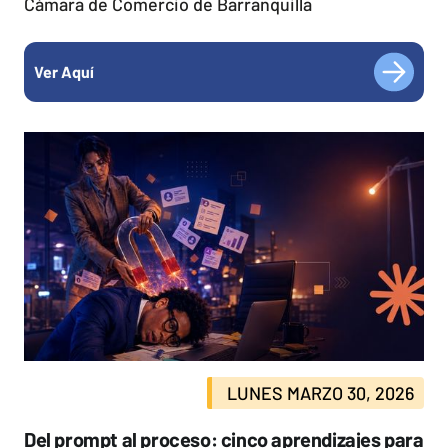
Cámara de Comercio de Barranquilla
Ver Aquí
LUNES MARZO 30, 2026
Del prompt al proceso: cinco aprendizajes para