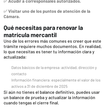
✅
Acudir a corresponsales autorizados.
✅
Visitar uno de los puntos de atención de la
Cámara.
Qué necesitas para renovar la
matrícula mercantil
Uno de los errores más comunes es creer que este
trámite requiere muchos documentos. En realidad,
lo que necesitas es tener tu información clara y
actualizada:
Datos básicos de la empresa: actividad, dirección y
contacto
Información financiera: especialmente el valor de los
activos a 31 de diciembre de 2025
Si aún no tienes el balance definitivo, puedes usar
un balance de prueba y actualizar la información
cuando tengas el cierre final.