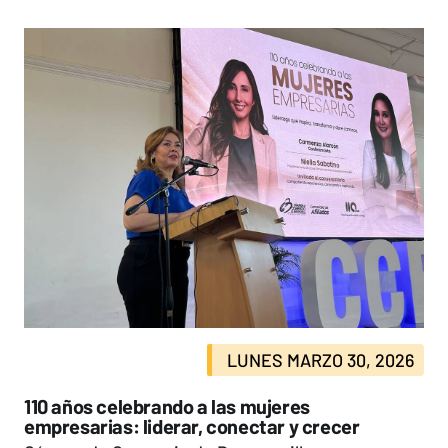
LUNES MARZO 30, 2026
110 años celebrando a las mujeres
empresarias: liderar, conectar y crecer