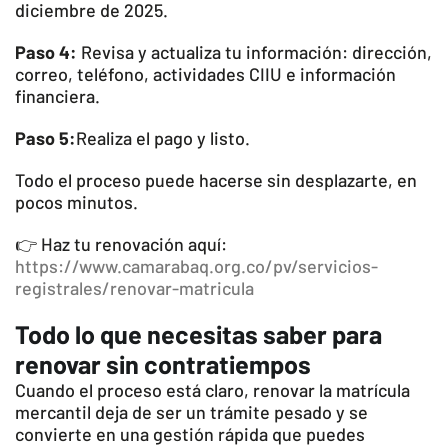
diciembre de 2025.
Paso 4:
Revisa y actualiza tu información: dirección,
correo, teléfono, actividades CIIU e información
financiera.
Paso 5:
Realiza el pago y listo.
Todo el proceso puede hacerse sin desplazarte, en
pocos minutos.
👉 Haz tu renovación aquí:
https://www.camarabaq.org.co/pv/servicios-
registrales/renovar-matricula
Todo lo que necesitas saber para
renovar sin contratiempos
Cuando el proceso está claro, renovar la matrícula
mercantil deja de ser un trámite pesado y se
convierte en una gestión rápida que puedes