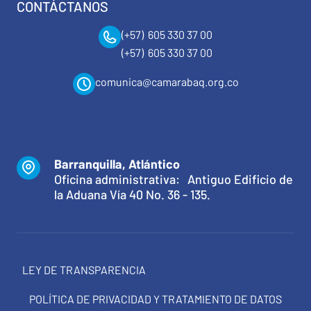
CONTÁCTANOS
(+57) 605 330 37 00
(+57) 605 330 37 00
comunica@camarabaq.org.co
Barranquilla, Atlántico
Oficina administrativa: Antiguo Edificio de
la Aduana Vía 40 No. 36 - 135.
LEY DE TRANSPARENCIA
POLÍTICA DE PRIVACIDAD Y TRATAMIENTO DE DATOS