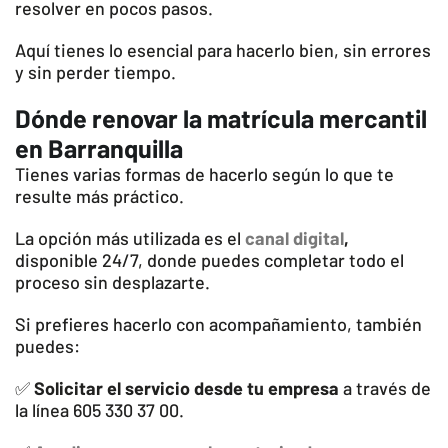
resolver en pocos pasos.
Aquí tienes lo esencial para hacerlo bien, sin errores
y sin perder tiempo.
Dónde renovar la matrícula mercantil
en Barranquilla
Tienes varias formas de hacerlo según lo que te
resulte más práctico.
La opción más utilizada es el
canal digital
,
disponible 24/7, donde puedes completar todo el
proceso sin desplazarte.
Si prefieres hacerlo con acompañamiento, también
puedes:
✅
Solicitar el servicio desde tu empresa
a través de
la línea 605 330 37 00.