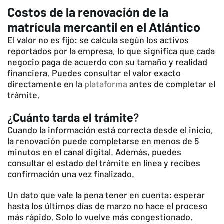
Costos de la renovación de la
matrícula mercantil en el Atlántico
El valor no es fijo: se calcula según los activos
reportados por la empresa, lo que significa que cada
negocio paga de acuerdo con su tamaño y realidad
financiera. Puedes consultar el valor exacto
directamente en la
plataforma
antes de completar el
trámite.
¿
Cuánto tarda el trámite
?
Cuando la información está correcta desde el inicio,
la renovación puede completarse en menos de 5
minutos en el canal digital. Además, puedes
consultar el estado del trámite en línea y recibes
confirmación una vez finalizado.
Un dato que vale la pena tener en cuenta: esperar
hasta los últimos días de marzo no hace el proceso
más rápido. Solo lo vuelve más congestionado.