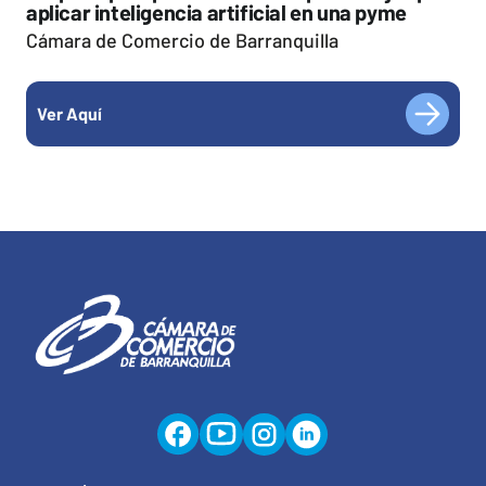
aplicar inteligencia artificial en una pyme
Cámara de Comercio de Barranquilla
Ver Aquí