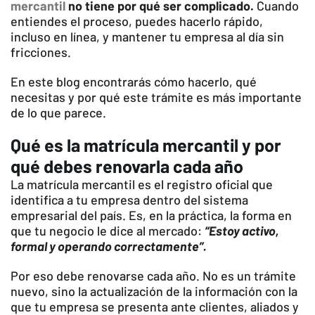
mercantil
no tiene por qué ser complicado.
Cuando
entiendes el proceso, puedes hacerlo rápido,
incluso en línea, y mantener tu empresa al día sin
fricciones.
En este blog encontrarás cómo hacerlo, qué
necesitas y por qué este trámite es más importante
de lo que parece.
Qué es la matrícula mercantil y por
qué debes renovarla cada año
La matrícula mercantil es el registro oficial que
identifica a tu empresa dentro del sistema
empresarial del país. Es, en la práctica, la forma en
que tu negocio le dice al mercado:
“Estoy activo,
formal y operando correctamente”.
Por eso debe renovarse cada año. No es un trámite
nuevo, sino la actualización de la información con la
que tu empresa se presenta ante clientes, aliados y