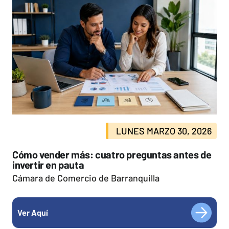
LUNES MARZO 30, 2026
Cómo vender más: cuatro preguntas antes de
invertir en pauta
Cámara de Comercio de Barranquilla
Ver Aquí