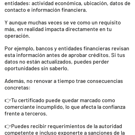
entidades: actividad económica, ubicación, datos de
contacto e información financiera.
Y aunque muchas veces se ve como un requisito
más, en realidad impacta directamente en tu
operación.
Por ejemplo, bancos y entidades financieras revisan
esta información antes de aprobar créditos. Si tus
datos no están actualizados, puedes perder
oportunidades sin saberlo.
Además, no renovar a tiempo trae consecuencias
concretas:
👉Tu certificado puede quedar marcado como
comerciante incumplido, lo que afecta la confianza
frente a terceros.
👉Puedes recibir requerimientos de la autoridad
competente e incluso exponerte a sanciones de la