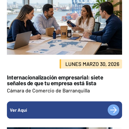
LUNES MARZO 30, 2026
Internacionalización empresarial: siete
señales de que tu empresa está lista
Cámara de Comercio de Barranquilla
Ver Aquí