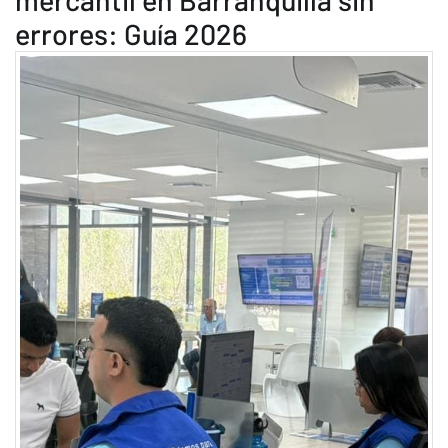
errores: Guía 2026