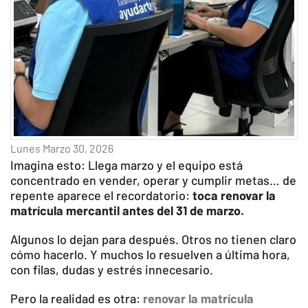
Lunes Marzo 30, 2026
Imagina esto: Llega marzo y el equipo está
concentrado en vender, operar y cumplir metas… de
repente aparece el recordatorio:
toca renovar la
matrícula mercantil antes del 31 de marzo.
Algunos lo dejan para después. Otros no tienen claro
cómo hacerlo. Y muchos lo resuelven a última hora,
con filas, dudas y estrés innecesario.
Pero la realidad es otra:
renovar la matrícula