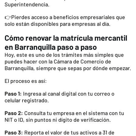
Superintendencia.
👉Pierdes acceso a beneficios empresariales que
solo están disponibles para empresas al día.
Cómo renovar la matrícula mercantil
en Barranquilla paso a paso
Hoy, este es uno de los trámites más simples que
puedes hacer con la Cámara de Comercio de
Barranquilla, siempre que sepas por dónde empezar.
El proceso es así:
Paso 1:
Ingresa al canal digital con tu correo o
celular registrado.
Paso 2:
Consulta tu empresa en el sistema con tu
NIT o ID, sin puntos ni dígito de verificación.
Paso 3:
Reporta el valor de tus activos a 31 de