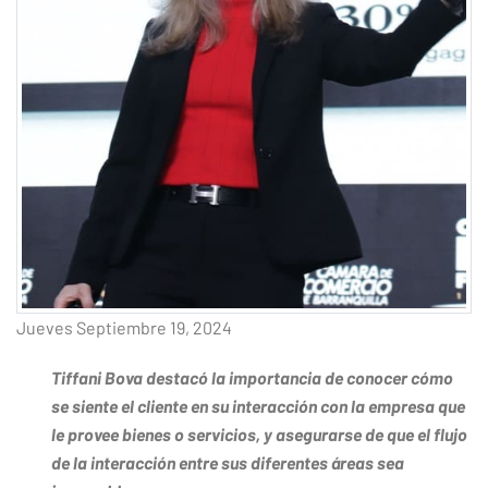
Jueves Septiembre 19, 2024
Tiffani Bova destacó la importancia de conocer cómo
se siente el cliente en su interacción con la empresa que
le provee bienes o servicios, y asegurarse de que el flujo
de la interacción entre sus diferentes áreas sea