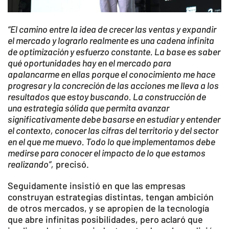
“El camino entre la idea de crecer las ventas y expandir
el mercado y lograrlo realmente es una cadena infinita
de optimización y esfuerzo constante. La base es saber
qué oportunidades hay en el mercado para
apalancarme en ellas porque el conocimiento me hace
progresar y la concreción de las acciones me lleva a los
resultados que estoy buscando. La construcción de
una estrategia sólida que permita avanzar
significativamente debe basarse en estudiar y entender
el contexto, conocer las cifras del territorio y del sector
en el que me muevo. Todo lo que implementamos debe
medirse para conocer el impacto de lo que estamos
realizando”,
precisó.
Seguidamente insistió en que las empresas
construyan estrategias distintas, tengan ambición
de otros mercados, y se apropien de la tecnología
que abre infinitas posibilidades, pero aclaró que