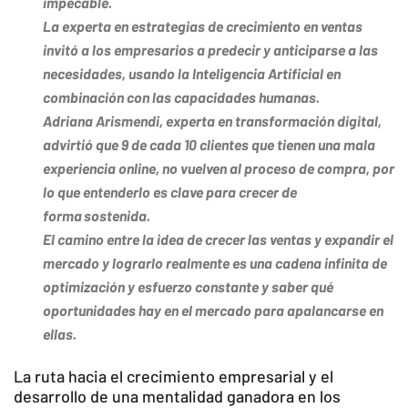
impecable.
La experta en estrategias de crecimiento en ventas
invitó a los empresarios a predecir y anticiparse a las
necesidades, usando la Inteligencia Artificial en
combinación con las capacidades humanas.
Adriana Arismendi, experta en transformación digital,
advirtió que 9 de cada 10 clientes que tienen una mala
experiencia online, no vuelven al proceso de compra, por
lo que entenderlo es clave para crecer de
forma sostenida.
El camino entre la idea de crecer las ventas y expandir el
mercado y lograrlo realmente es una cadena infinita de
optimización y esfuerzo constante y saber qué
oportunidades hay en el mercado para apalancarse en
ellas.
La ruta hacia el crecimiento empresarial y el
desarrollo de una mentalidad ganadora en los