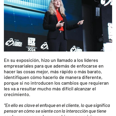
En su exposición, hizo un llamado a los líderes
empresariales para que además de enfocarse en
hacer las cosas mejor, más rápido o más barato,
identifiquen cómo hacerlo de manera diferente,
porque si no introducen los cambios que requieran
les va a resultar mucho más difícil alcanzar el
crecimiento.
“En ello es clave el enfoque en el cliente, lo que significa
pensar en cómo se siente con la interacción que tiene