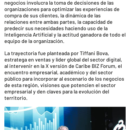
negocios involucra la toma de decisiones de las
organizaciones para optimizar las experiencias de
compra de sus clientes, la dinámica de las
relaciones entre ambas partes, la capacidad de
predecir sus necesidades haciendo uso de la
Inteligencia Artificial y la actitud ganadora de todo el
equipo de la organización.
La trayectoria fue planteada por Tiffani Bova,
estratega en ventas y líder global del sector digital,
al intervenir en la X versión de Caribe BIZ Forum, el
encuentro empresarial, académico y del sector
público para incorporar al escenario de los negocios
de esta región, visiones que potencien el sector
empresarial y den claves para la evolución del
territorio.