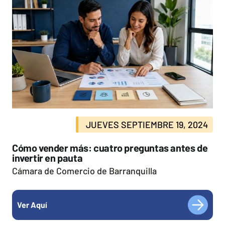
JUEVES SEPTIEMBRE 19, 2024
Cómo vender más: cuatro preguntas antes de
invertir en pauta
Cámara de Comercio de Barranquilla
Ver Aquí