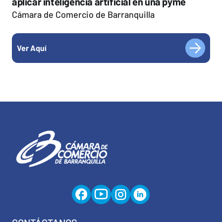
aplicar inteligencia artificial en una pyme
Cámara de Comercio de Barranquilla
Ver Aquí