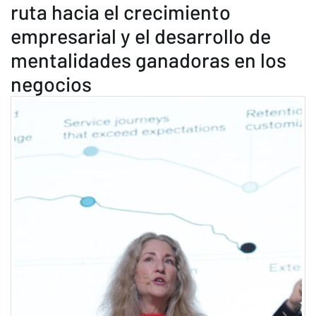
ruta hacia el crecimiento
empresarial y el desarrollo de
mentalidades ganadoras en los
negocios