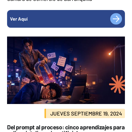
Ver Aquí
JUEVES SEPTIEMBRE 19, 2024
Del prompt al proceso: cinco aprendizajes para