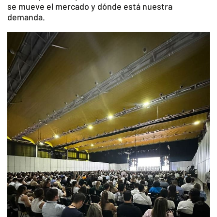
se mueve el mercado y dónde está nuestra
demanda.