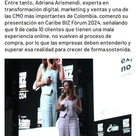
Entre tanto, Adriana Arismendi, experta en
transformación digital, marketing y ventas y una de
las CMO más importantes de Colombia, comenzó su
presentación en Caribe BIZ Fórum 2024, señalando
que 9 de cada 10 clientes que tienen una mala
experiencia online, no vuelven al proceso de
compra, por lo que las empresas deben entenderlo y
superar esa realidad para crecer de forma sostenida.