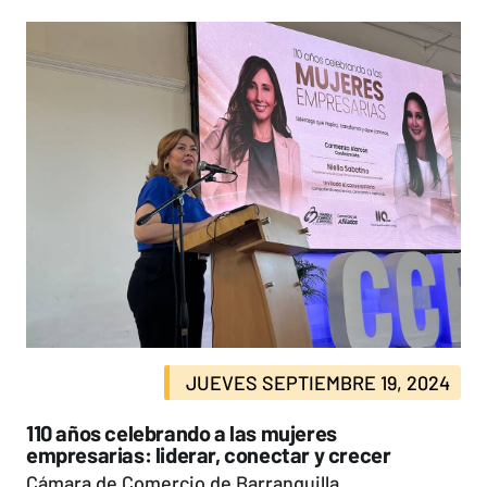
JUEVES SEPTIEMBRE 19, 2024
110 años celebrando a las mujeres
empresarias: liderar, conectar y crecer
Cámara de Comercio de Barranquilla