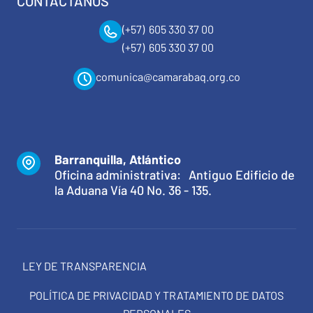
CONTÁCTANOS
(+57) 605 330 37 00
(+57) 605 330 37 00
comunica@camarabaq.org.co
Barranquilla, Atlántico
Oficina administrativa: Antiguo Edificio de
la Aduana Vía 40 No. 36 - 135.
LEY DE TRANSPARENCIA
POLÍTICA DE PRIVACIDAD Y TRATAMIENTO DE DATOS