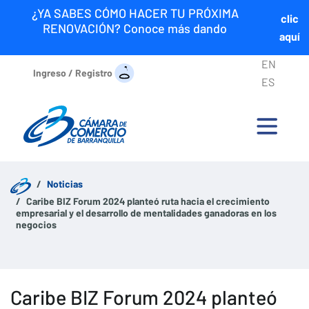
¿YA SABES CÓMO HACER TU PRÓXIMA
clic
RENOVACIÓN? Conoce más dando
aquí
EN
Ingreso / Registro
ES
Noticias
Caribe BIZ Forum 2024 planteó ruta hacia el crecimiento
empresarial y el desarrollo de mentalidades ganadoras en los
negocios
Caribe BIZ Forum 2024 planteó