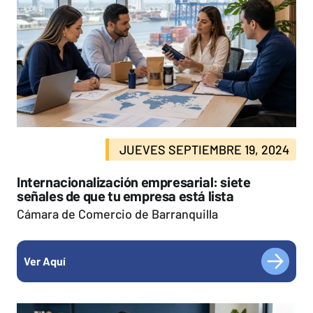
JUEVES SEPTIEMBRE 19, 2024
Internacionalización empresarial: siete
señales de que tu empresa está lista
Cámara de Comercio de Barranquilla
Ver Aquí