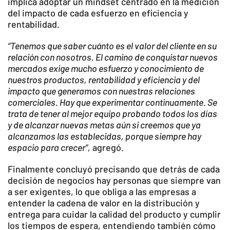
implica adoptar un mindset centrado en la medición
del impacto de cada esfuerzo en eficiencia y
rentabilidad.
“Tenemos que saber cuánto es el valor del cliente en su
relación con nosotros. El camino de conquistar nuevos
mercados exige mucho esfuerzo y conocimiento de
nuestros productos, rentabilidad y eficiencia y del
impacto que generamos con nuestras relaciones
comerciales. Hay que experimentar continuamente. Se
trata de tener al mejor equipo probando todos los días
y de alcanzar nuevas metas aún si creemos que ya
alcanzamos las establecidas, porque siempre hay
espacio para crecer”,
agregó.
Finalmente concluyó precisando que detrás de cada
decisión de negocios hay personas que siempre van
a ser exigentes, lo que obliga a las empresas a
entender la cadena de valor en la distribución y
entrega para cuidar la calidad del producto y cumplir
los tiempos de espera, entendiendo también cómo