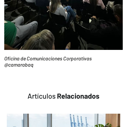
Oficina de Comunicaciones Corporativas
@camarabaq
Artículos
Relacionados