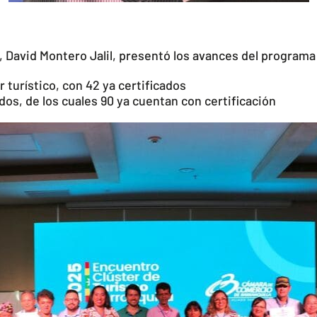
, David Montero Jalil, presentó los avances del programa
 turístico, con 42 ya certificados
os, de los cuales 90 ya cuentan con certificación