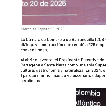
Miércoles Agosto 20, 2025
La Cámara de Comercio de Barranquilla (CCB) 
diálogo y construcción que reunió a 329 empre
convenciones.
Al abrir el evento, el Presidente Ejecutivo de 
Cartagena y Santa Marta como una sola
Súper
cultura, gastronomía y naturaleza. En 2024, e
1 parque marino, más de 40 escenarios depor
aerolíneas.