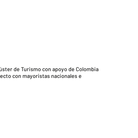
Clúster de Turismo con apoyo de Colombia
irecto con mayoristas nacionales e