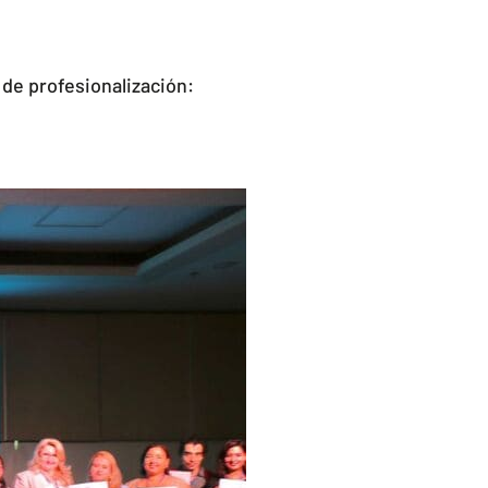
 de profesionalización: