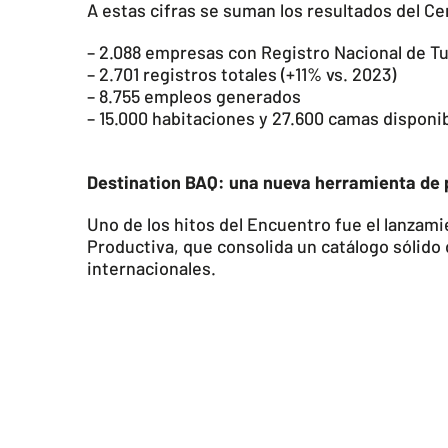
A estas cifras se suman los resultados del C
– 2.088 empresas con Registro Nacional de Tu
– 2.701 registros totales (+11% vs. 2023)
– 8.755 empleos generados
– 15.000 habitaciones y 27.600 camas disponi
Destination BAQ: una nueva herramienta de
Uno de los hitos del Encuentro fue el lanzam
Productiva, que consolida un catálogo sólido 
internacionales.