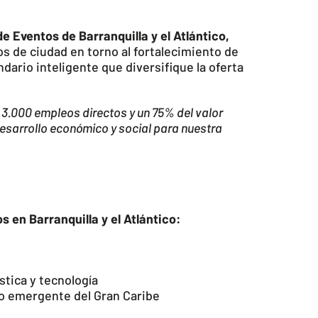
de Eventos de Barranquilla y el Atlántico,
os de ciudad en torno al fortalecimiento de
ario inteligente que diversifique la oferta
 3.000 empleos directos y un 75% del valor
esarrollo económico y social para nuestra
 en Barranquilla y el Atlántico:
stica y tecnología
no emergente del Gran Caribe