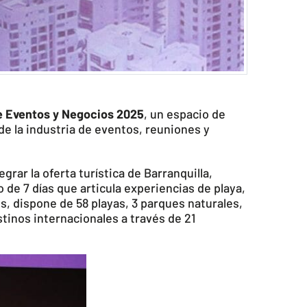
e Eventos y Negocios 2025
, un espacio de
de la industria de eventos, reuniones y
grar la oferta turística de Barranquilla,
 de 7 días que articula experiencias de playa,
s, dispone de 58 playas, 3 parques naturales,
tinos internacionales a través de 21