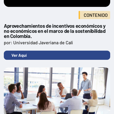
Transformación digital en la empresa
CONTENIDO
Aprovechamientos de incentivos económicos y
no económicos en el marco de la sostenibilidad
en Colombia.
por: Universidad Javeriana de Cali
Ver Aquí