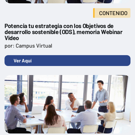
CONTENIDO
Potencia tu estrategia con los Objetivos de
desarrollo sostenible (ODS), memoria Webinar
Video
por: Campus Virtual
Ver Aquí