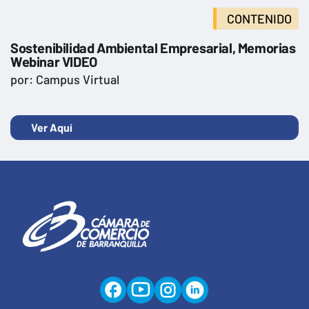
CONTENIDO
Sostenibilidad Ambiental Empresarial, Memorias
Webinar VIDEO
por: Campus Virtual
Ver Aquí