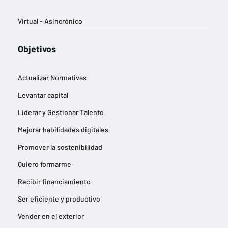
Virtual - Asincrónico
Objetivos
Actualizar Normativas
Levantar capital
Liderar y Gestionar Talento
Mejorar habilidades digitales
Promover la sostenibilidad
Quiero formarme
Recibir financiamiento
Ser eficiente y productivo
Vender en el exterior