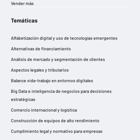
Vender más
Temáticas
Alfabetización digital y uso de tecnologías emergentes
Alternativas de financiamiento
Análisis de mercado y segmentación de clientes
Aspectos legales y tributarios
Balance vida-trabajo en entornos digitales
Big Data e inteligencia de negocios para decisiones
estratégicas
Comercio internacional y logística
Construcción de equipos de alto rendimiento
Cumplimiento legal y normativo para empresas