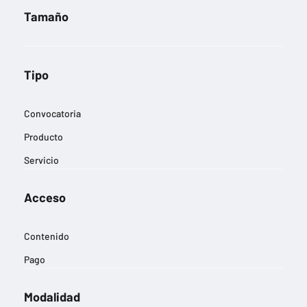
Tamaño
Tipo
Convocatoria
Producto
Servicio
Acceso
Contenido
Pago
Modalidad