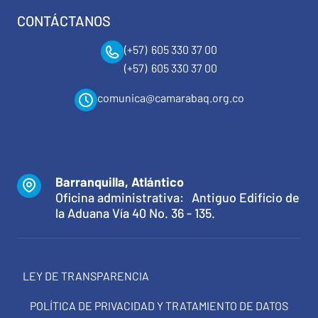
CONTÁCTANOS
(+57) 605 330 37 00
(+57) 605 330 37 00
comunica@camarabaq.org.co
Barranquilla, Atlántico
Oficina administrativa: Antiguo Edificio de
la Aduana Vía 40 No. 36 - 135.
LEY DE TRANSPARENCIA
POLÍTICA DE PRIVACIDAD Y TRATAMIENTO DE DATOS