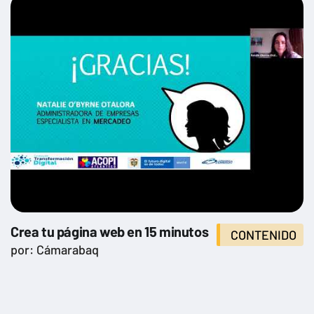
Crea tu página web en 15 minutos
CONTENIDO
por: Cámarabaq