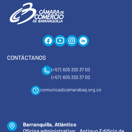
CONTÁCTANOS
(+57) 605 330 37 00
(+57) 605 330 37 00
comunica@camarabaq.org.co
Barranquilla, Atlántico
Oficina administrativa: Antiguo Edificio de