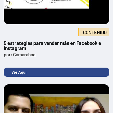
CONTENIDO
5 estrategias para vender más en Facebook e
Instagram
por: Cámarabaq
Ver Aquí