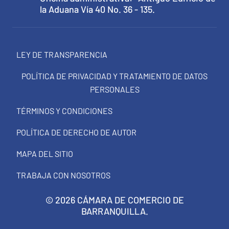
la Aduana Vía 40 No. 36 - 135.
LEY DE TRANSPARENCIA
POLÍTICA DE PRIVACIDAD Y TRATAMIENTO DE DATOS
PERSONALES
TÉRMINOS Y CONDICIONES
POLÍTICA DE DERECHO DE AUTOR
MAPA DEL SITIO
TRABAJA CON NOSOTROS
© 2026 CÁMARA DE COMERCIO DE
BARRANQUILLA.