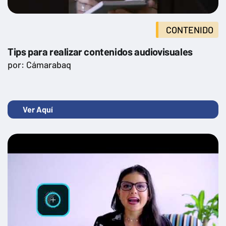
Transformación digital en la empresa
CONTENIDO
Tips para realizar contenidos audiovisuales
por: Cámarabaq
Ver Aquí