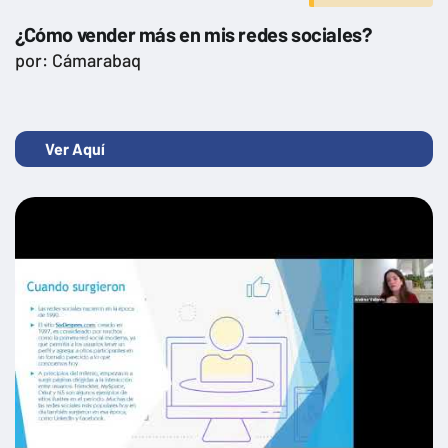
¿Cómo vender más en mis redes sociales?
por: Cámarabaq
Ver Aquí