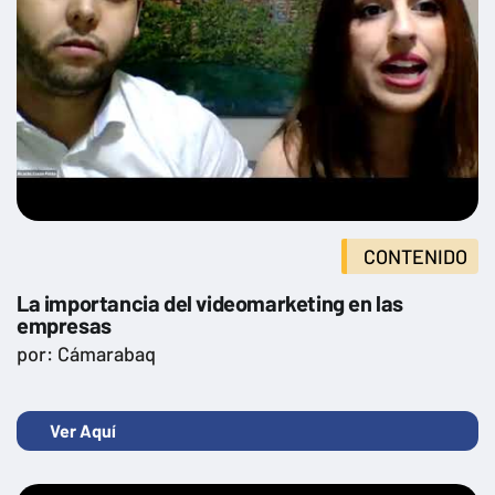
CONTENIDO
La importancia del videomarketing en las
empresas
por: Cámarabaq
Ver Aquí