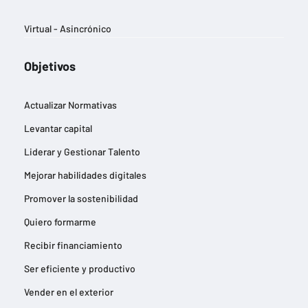
Virtual - Asincrónico
Objetivos
Actualizar Normativas
Levantar capital
Liderar y Gestionar Talento
Mejorar habilidades digitales
Promover la sostenibilidad
Quiero formarme
Recibir financiamiento
Ser eficiente y productivo
Vender en el exterior