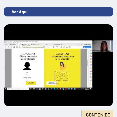
Ver Aquí
CONTENIDO