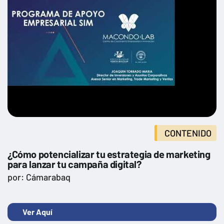
CONTENIDO
¿Cómo potencializar tu estrategia de marketing
para lanzar tu campaña digital?
por: Cámarabaq
Ver Aquí