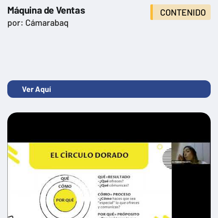
Máquina de Ventas
CONTENIDO
por: Cámarabaq
Ver Aquí