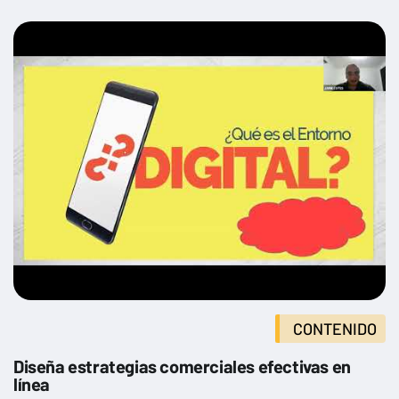
CONTENIDO
Diseña estrategias comerciales efectivas en
línea