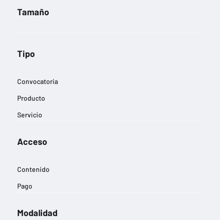
Tamaño
Tipo
Convocatoria
Producto
Servicio
Acceso
Contenido
Pago
Modalidad