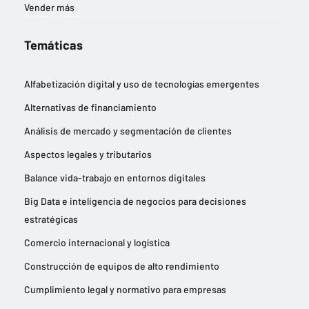
Vender más
Temáticas
Alfabetización digital y uso de tecnologías emergentes
Alternativas de financiamiento
Análisis de mercado y segmentación de clientes
Aspectos legales y tributarios
Balance vida-trabajo en entornos digitales
Big Data e inteligencia de negocios para decisiones
estratégicas
Comercio internacional y logística
Construcción de equipos de alto rendimiento
Cumplimiento legal y normativo para empresas