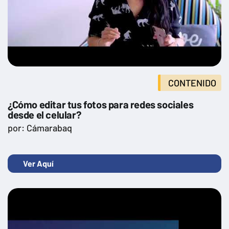
CONTENIDO
¿Cómo editar tus fotos para redes sociales
desde el celular?
por: Cámarabaq
Ver Aquí