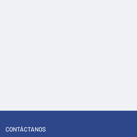
CONTÁCTANOS