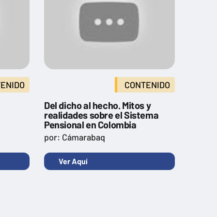
ENIDO
CONTENIDO
Del dicho al hecho. Mitos y
realidades sobre el Sistema
Pensional en Colombia
por: Cámarabaq
Ver Aquí