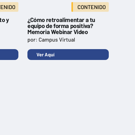
ENIDO
CONTENIDO
to y
¿Cómo retroalimentar a tu
equipo de forma positiva?
Memoria Webinar Video
por: Campus Virtual
Ver Aquí