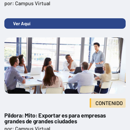
por: Campus Virtual
Ver Aquí
CONTENIDO
Píldora: Mito: Exportar es para empresas
grandes de grandes ciudades
por: Campus Virtual