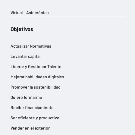
Virtual - Asincrónico
Objetivos
Actualizar Normativas
Levantar capital
Liderar y Gestionar Talento
Mejorar habilidades digitales
Promover la sostenibilidad
Quiero formarme
Recibir financiamiento
Ser eficiente y productivo
Vender en el exterior