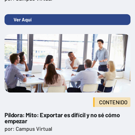
Ver Aquí
CONTENIDO
Píldora: Mito: Exportar es difícil y no sé cómo
empezar
por: Campus Virtual