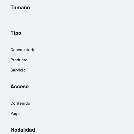
Tamaño
Tipo
Convocatoria
Producto
Servicio
Acceso
Contenido
Pago
Modalidad