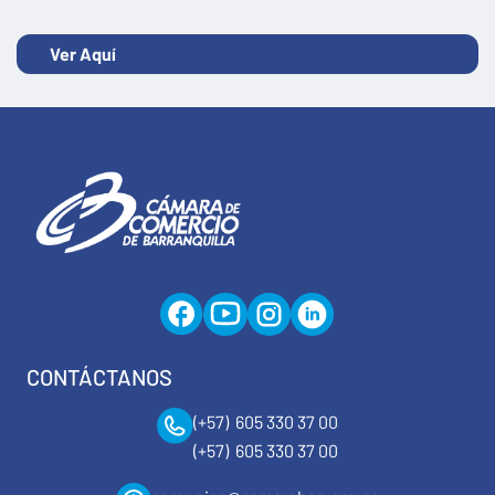
Ver Aquí
CONTÁCTANOS
(+57) 605 330 37 00
(+57) 605 330 37 00