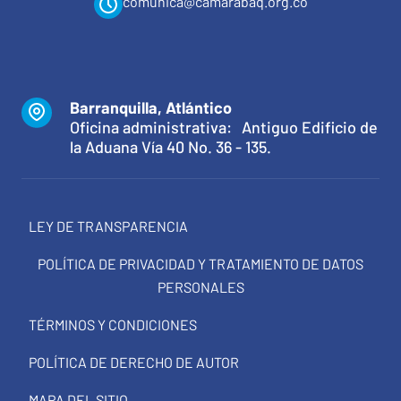
comunica@camarabaq.org.co
Barranquilla, Atlántico
Oficina administrativa: Antiguo Edificio de
la Aduana Vía 40 No. 36 - 135.
LEY DE TRANSPARENCIA
POLÍTICA DE PRIVACIDAD Y TRATAMIENTO DE DATOS
PERSONALES
TÉRMINOS Y CONDICIONES
POLÍTICA DE DERECHO DE AUTOR
MAPA DEL SITIO