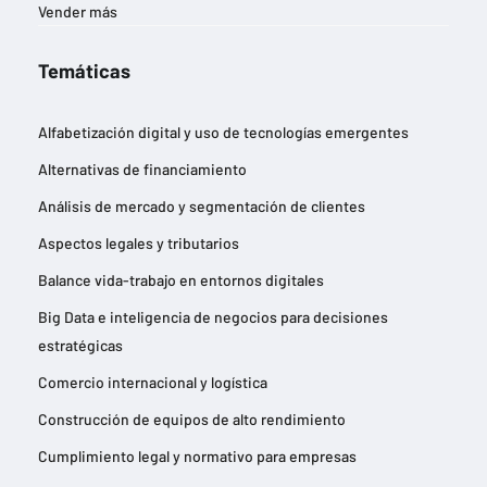
Vender más
Temáticas
Alfabetización digital y uso de tecnologías emergentes
Alternativas de financiamiento
Análisis de mercado y segmentación de clientes
Aspectos legales y tributarios
Balance vida-trabajo en entornos digitales
Big Data e inteligencia de negocios para decisiones
estratégicas
Comercio internacional y logística
Construcción de equipos de alto rendimiento
Cumplimiento legal y normativo para empresas