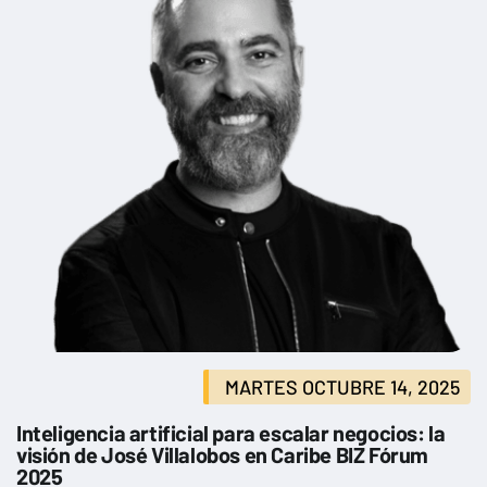
MARTES OCTUBRE 14, 2025
Inteligencia artificial para escalar negocios: la
visión de José Villalobos en Caribe BIZ Fórum
2025