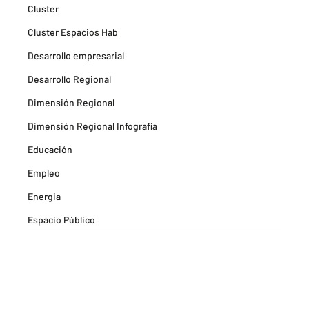
Cluster
Cluster Espacios Hab
Desarrollo empresarial
Desarrollo Regional
Dimensión Regional
Dimensión Regional Infografía
Educación
Empleo
Energia
Espacio Público
Espacios Habitables
Farma
Formación