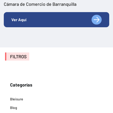
Cámara de Comercio de Barranquilla
Ver Aquí
FILTROS
Categorías
Bleisure
Blog