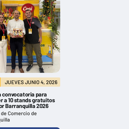
JUEVES JUNIO 4, 2026
a convocatoria para
 a 10 stands gratuitos
or Barranquilla 2026
 de Comercio de
uilla