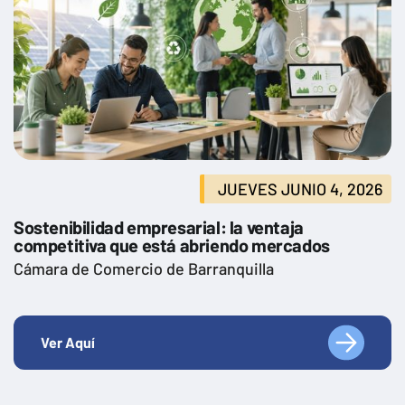
JUEVES JUNIO 4, 2026
Sostenibilidad empresarial: la ventaja
competitiva que está abriendo mercados
Cámara de Comercio de Barranquilla
Ver Aquí