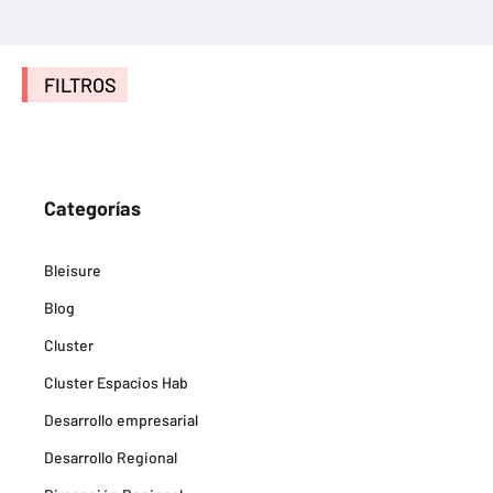
FILTROS
Categorías
Bleisure
Blog
Cluster
Cluster Espacios Hab
Desarrollo empresarial
Desarrollo Regional