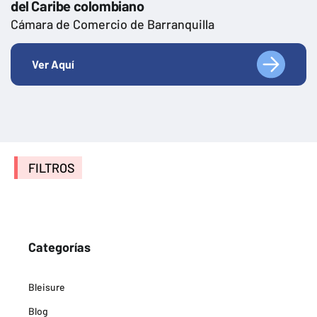
del Caribe colombiano
Cámara de Comercio de Barranquilla
Ver Aquí
FILTROS
Categorías
Bleisure
Blog