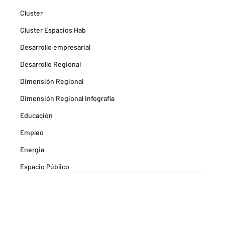
Cluster
Cluster Espacios Hab
Desarrollo empresarial
Desarrollo Regional
Dimensión Regional
Dimensión Regional Infografía
Educación
Empleo
Energia
Espacio Público
Espacios Habitables
Farma
Formación