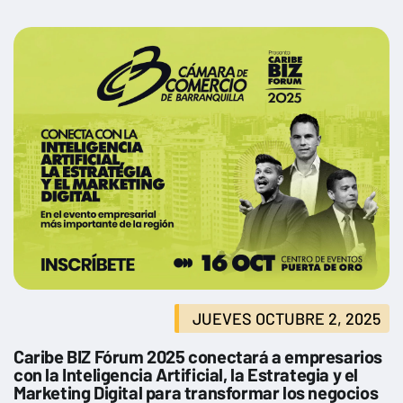
JUEVES OCTUBRE 2, 2025
Caribe BIZ Fórum 2025 conectará a empresarios
con la Inteligencia Artificial, la Estrategia y el
Marketing Digital para transformar los negocios