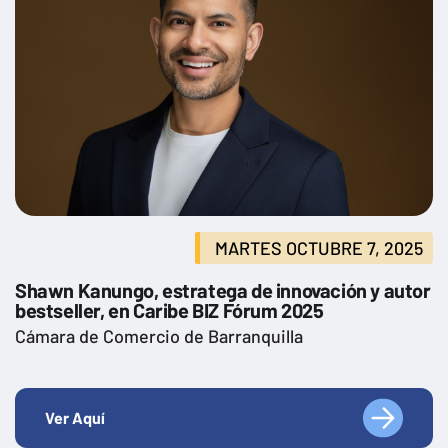
MARTES OCTUBRE 7, 2025
Shawn Kanungo, estratega de innovación y autor
bestseller, en Caribe BIZ Fórum 2025
Cámara de Comercio de Barranquilla
Ver Aquí