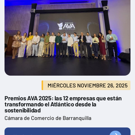
MIÉRCOLES NOVIEMBRE 26, 2025
Premios AVA 2025: las 12 empresas que están
transformando el Atlántico desde la
sostenibilidad
Cámara de Comercio de Barranquilla