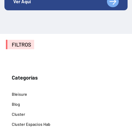
Ver Aquí
FILTROS
Categorías
Bleisure
Blog
Cluster
Cluster Espacios Hab